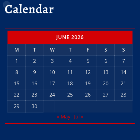
Calendar
JUNE 2026
M
T
W
T
F
S
S
1
2
3
4
5
6
7
8
9
10
11
12
13
14
15
16
17
18
19
20
21
22
23
24
25
26
27
28
29
30
« May
Jul »