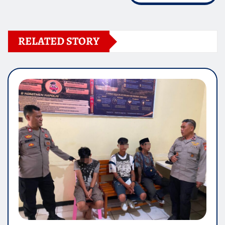
RELATED STORY