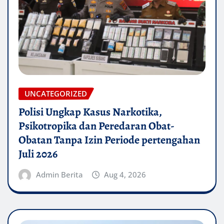
UNCATEGORIZED
Polisi Ungkap Kasus Narkotika,
Psikotropika dan Peredaran Obat-
Obatan Tanpa Izin Periode pertengahan
Juli 2026
Admin Berita
Aug 4, 2026