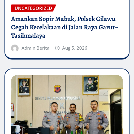
UNCATEGORIZED
Amankan Sopir Mabuk, Polsek Cilawu
Cegah Kecelakaan di Jalan Raya Garut–
Tasikmalaya
Admin Berita
Aug 5, 2026