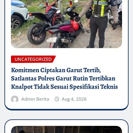
UNCATEGORIZED
Komitmen Ciptakan Garut Tertib,
Satlantas Polres Garut Rutin Tertibkan
Knalpot Tidak Sesuai Spesifikasi Teknis
Admin Berita
Aug 4, 2026