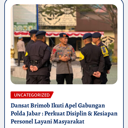
UNCATEGORIZED
Dansat Brimob Ikuti Apel Gabungan
Polda Jabar : Perkuat Disiplin & Kesiapan
Personel Layani Masyarakat