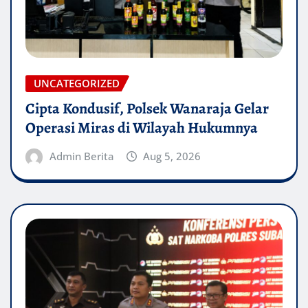
UNCATEGORIZED
Cipta Kondusif, Polsek Wanaraja Gelar
Operasi Miras di Wilayah Hukumnya
Admin Berita
Aug 5, 2026