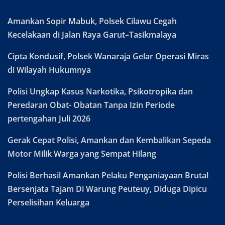
Amankan Sopir Mabuk, Polsek Cilawu Cegah
Kecelakaan di Jalan Raya Garut–Tasikmalaya
Cipta Kondusif, Polsek Wanaraja Gelar Operasi Miras
di Wilayah Hukumnya
Polisi Ungkap Kasus Narkotika, Psikotropika dan
Peredaran Obat- Obatan Tanpa Izin Periode
pertengahan Juli 2026
Gerak Cepat Polisi, Amankan dan Kembalikan Sepeda
Motor Milik Warga yang Sempat Hilang
Polisi Berhasil Amankan Pelaku Penganiayaan Brutal
Bersenjata Tajam Di Warung Peuteuy, Diduga Dipicu
Perselisihan Keluarga