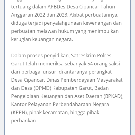
tertuang dalam APBDes Desa Cipancar Tahun
Anggaran 2022 dan 2023. Akibat perbuatannya,
diduga terjadi penyalahgunaan kewenangan dan
perbuatan melawan hukum yang menimbulkan
kerugian keuangan negara.
‎Dalam proses penyidikan, Satreskrim Polres
Garut telah memeriksa sebanyak 54 orang saksi
dari berbagai unsur, di antaranya perangkat
Desa Cipancar, Dinas Pemberdayaan Masyarakat
dan Desa (DPMD) Kabupaten Garut, Badan
Pengelolaan Keuangan dan Aset Daerah (BPKAD),
Kantor Pelayanan Perbendaharaan Negara
(KPPN), pihak kecamatan, hingga pihak
perbankan.