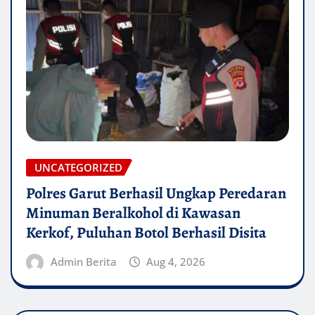
UNCATEGORIZED
Polres Garut Berhasil Ungkap Peredaran
Minuman Beralkohol di Kawasan
Kerkof, Puluhan Botol Berhasil Disita
Admin Berita
Aug 4, 2026