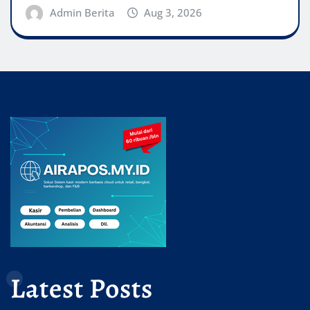
Admin Berita
Aug 3, 2026
Latest Posts