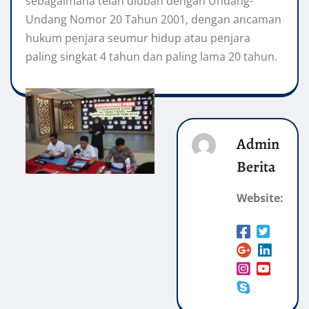
sebagaimana telah diubah dengan Undang-
Undang Nomor 20 Tahun 2001, dengan ancaman
hukum penjara seumur hidup atau penjara
paling singkat 4 tahun dan paling lama 20 tahun.
Admin
Berita
Website: