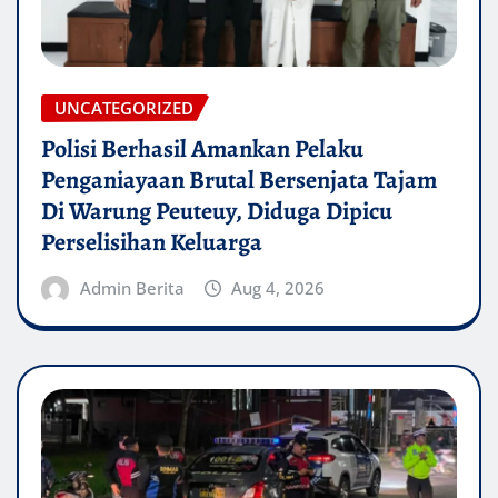
UNCATEGORIZED
Polisi Berhasil Amankan Pelaku
Penganiayaan Brutal Bersenjata Tajam
Di Warung Peuteuy, Diduga Dipicu
Perselisihan Keluarga
Admin Berita
Aug 4, 2026