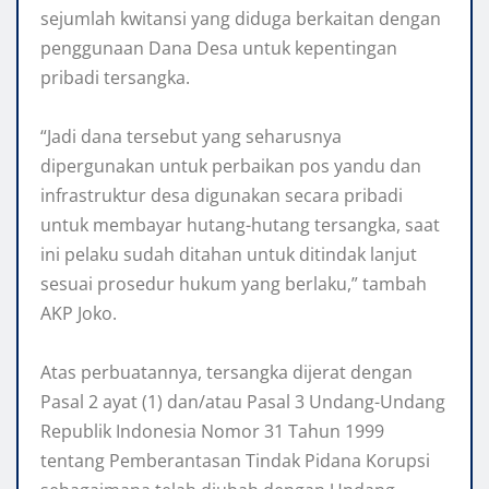
sejumlah kwitansi yang diduga berkaitan dengan
penggunaan Dana Desa untuk kepentingan
pribadi tersangka.
‎“Jadi dana tersebut yang seharusnya
dipergunakan untuk perbaikan pos yandu dan
infrastruktur desa digunakan secara pribadi
untuk membayar hutang-hutang tersangka, saat
ini pelaku sudah ditahan untuk ditindak lanjut
sesuai prosedur hukum yang berlaku,” tambah
AKP Joko.
‎Atas perbuatannya, tersangka dijerat dengan
Pasal 2 ayat (1) dan/atau Pasal 3 Undang-Undang
Republik Indonesia Nomor 31 Tahun 1999
tentang Pemberantasan Tindak Pidana Korupsi