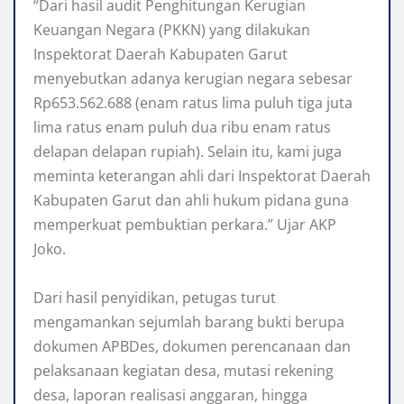
‎“Dari hasil audit Penghitungan Kerugian
Keuangan Negara (PKKN) yang dilakukan
Inspektorat Daerah Kabupaten Garut
menyebutkan adanya kerugian negara sebesar
Rp653.562.688 (enam ratus lima puluh tiga juta
lima ratus enam puluh dua ribu enam ratus
delapan delapan rupiah). Selain itu, kami juga
meminta keterangan ahli dari Inspektorat Daerah
Kabupaten Garut dan ahli hukum pidana guna
memperkuat pembuktian perkara.” Ujar AKP
Joko.
‎Dari hasil penyidikan, petugas turut
mengamankan sejumlah barang bukti berupa
dokumen APBDes, dokumen perencanaan dan
pelaksanaan kegiatan desa, mutasi rekening
desa, laporan realisasi anggaran, hingga