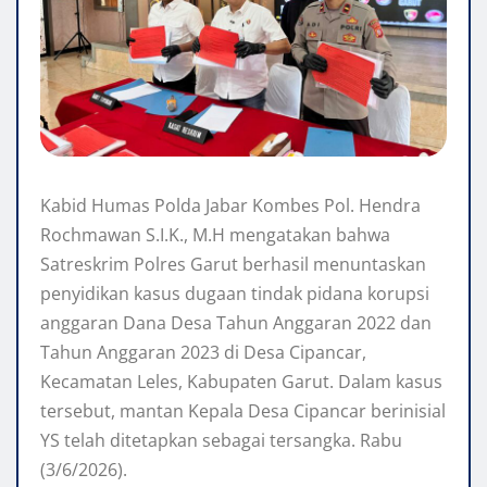
Kabid Humas Polda Jabar Kombes Pol. Hendra
Rochmawan S.I.K., M.H mengatakan bahwa
Satreskrim Polres Garut berhasil menuntaskan
penyidikan kasus dugaan tindak pidana korupsi
anggaran Dana Desa Tahun Anggaran 2022 dan
Tahun Anggaran 2023 di Desa Cipancar,
Kecamatan Leles, Kabupaten Garut. Dalam kasus
tersebut, mantan Kepala Desa Cipancar berinisial
YS telah ditetapkan sebagai tersangka. Rabu
(3/6/2026).