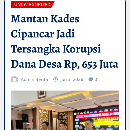
UNCATEGORIZED
Mantan Kades
Cipancar Jadi
Tersangka Korupsi
Dana Desa Rp, 653 Juta‎
Admin Berita
Jun 3, 2026
0