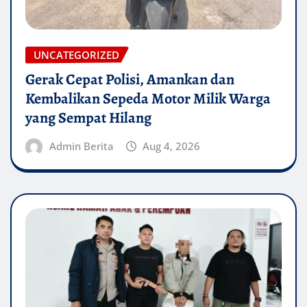
UNCATEGORIZED
Gerak Cepat Polisi, Amankan dan
Kembalikan Sepeda Motor Milik Warga
yang Sempat Hilang
Admin Berita
Aug 4, 2026