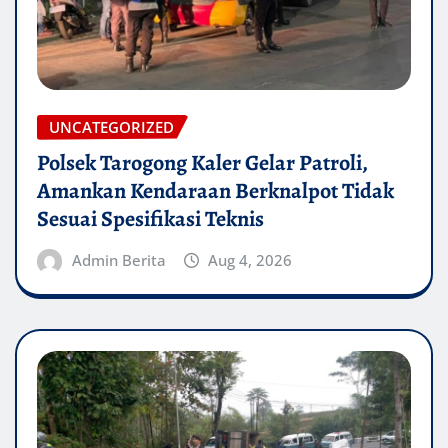
UNCATEGORIZED
Polsek Tarogong Kaler Gelar Patroli,
Amankan Kendaraan Berknalpot Tidak
Sesuai Spesifikasi Teknis
Admin Berita
Aug 4, 2026