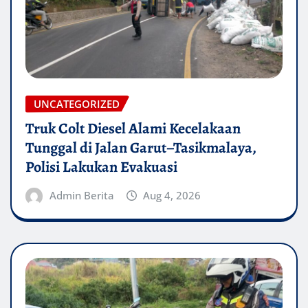
UNCATEGORIZED
Truk Colt Diesel Alami Kecelakaan
Tunggal di Jalan Garut–Tasikmalaya,
Polisi Lakukan Evakuasi
Admin Berita
Aug 4, 2026