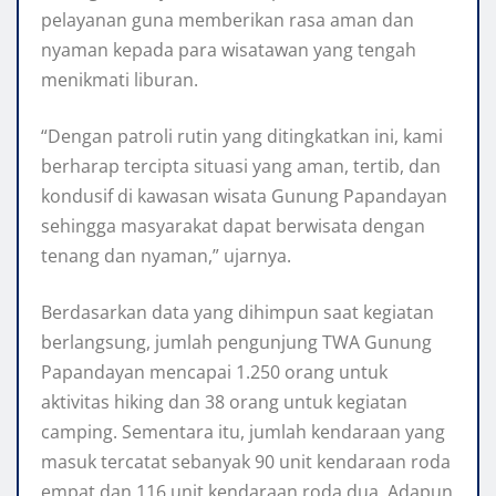
pelayanan guna memberikan rasa aman dan
nyaman kepada para wisatawan yang tengah
menikmati liburan.
“Dengan patroli rutin yang ditingkatkan ini, kami
berharap tercipta situasi yang aman, tertib, dan
kondusif di kawasan wisata Gunung Papandayan
sehingga masyarakat dapat berwisata dengan
tenang dan nyaman,” ujarnya.
Berdasarkan data yang dihimpun saat kegiatan
berlangsung, jumlah pengunjung TWA Gunung
Papandayan mencapai 1.250 orang untuk
aktivitas hiking dan 38 orang untuk kegiatan
camping. Sementara itu, jumlah kendaraan yang
masuk tercatat sebanyak 90 unit kendaraan roda
empat dan 116 unit kendaraan roda dua. Adapun