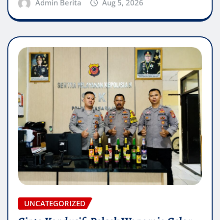
Admin Berita
Aug 5, 2026
UNCATEGORIZED