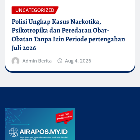
UNCATEGORIZED
Polisi Ungkap Kasus Narkotika,
Psikotropika dan Peredaran Obat-
Obatan Tanpa Izin Periode pertengahan
Juli 2026
Admin Berita
Aug 4, 2026