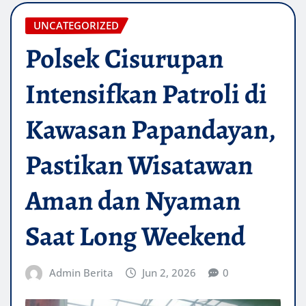
UNCATEGORIZED
Polsek Cisurupan
Intensifkan Patroli di
Kawasan Papandayan,
Pastikan Wisatawan
Aman dan Nyaman
Saat Long Weekend
Admin Berita
Jun 2, 2026
0