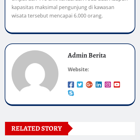
kapasitas maksimal pengunjung di kawasan
wisata tersebut mencapai 6.000 orang.
Admin Berita
Website:
RELATED STORY