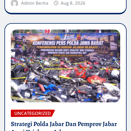
Admin Berita
Aug 8, 2026
UNCATEGORIZED
Strategi Polda Jabar Dan Pemprov Jabar