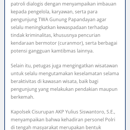
patroli dialogis dengan menyampaikan imbauan
kepada pengelola, karyawan, serta para
pengunjung TWA Gunung Papandayan agar
selalu meningkatkan kewaspadaan terhadap
tindak kriminalitas, khususnya pencurian
kendaraan bermotor (curanmor), serta berbagai
potensi gangguan kamtibmas lainnya.
Selain itu, petugas juga mengingatkan wisatawan
untuk selalu mengutamakan keselamatan selama
beraktivitas di kawasan wisata, baik bagi
pengunjung yang melakukan pendakian maupun
berkemah.
Kapolsek Cisurupan AKP Yulius Siswantoro, S.E.,
menyampaikan bahwa kehadiran personel Polri
di tengah masyarakat merupakan bentuk