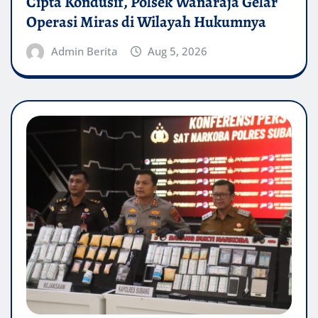
Cipta Kondusif, Polsek Wanaraja Gelar
Operasi Miras di Wilayah Hukumnya
Admin Berita
Aug 5, 2026