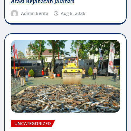
Atasi Kejahatan Jalanan
Admin Berita
Aug 8, 2026
UNCATEGORIZED