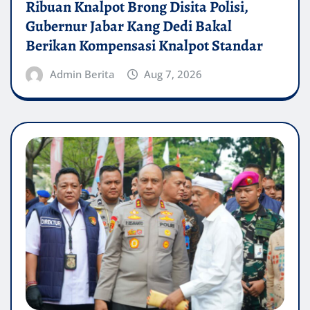
Ribuan Knalpot Brong Disita Polisi,
Gubernur Jabar Kang Dedi Bakal
Berikan Kompensasi Knalpot Standar
Admin Berita
Aug 7, 2026