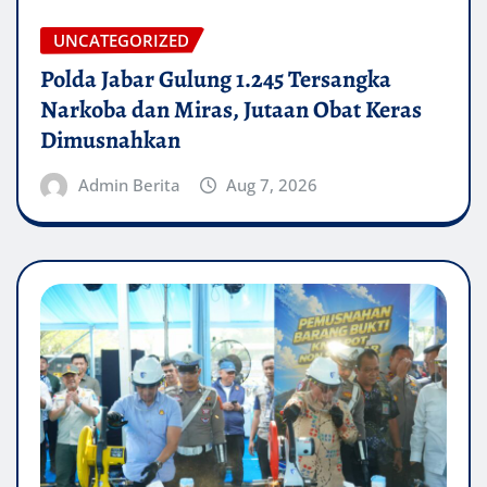
UNCATEGORIZED
Polda Jabar Gulung 1.245 Tersangka
Narkoba dan Miras, Jutaan Obat Keras
Dimusnahkan
Admin Berita
Aug 7, 2026