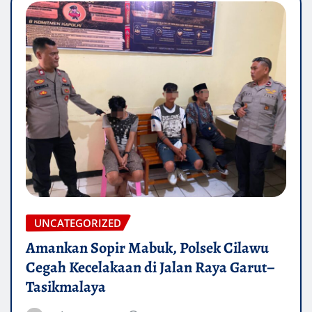
UNCATEGORIZED
Amankan Sopir Mabuk, Polsek Cilawu
Cegah Kecelakaan di Jalan Raya Garut–
Tasikmalaya