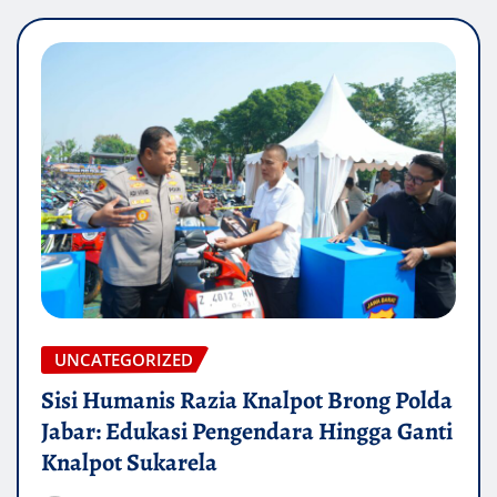
UNCATEGORIZED
Sisi Humanis Razia Knalpot Brong Polda
Jabar: Edukasi Pengendara Hingga Ganti
Knalpot Sukarela