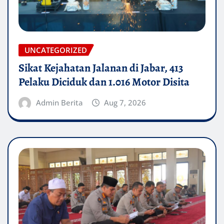
UNCATEGORIZED
Sikat Kejahatan Jalanan di Jabar, 413
Pelaku Diciduk dan 1.016 Motor Disita
Admin Berita
Aug 7, 2026