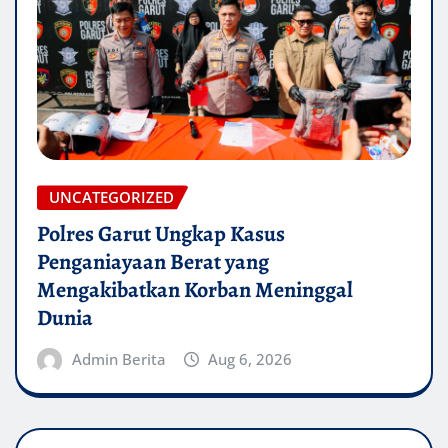
UNCATEGORIZED
Polres Garut Ungkap Kasus
Penganiayaan Berat yang
Mengakibatkan Korban Meninggal
Dunia
Admin Berita
Aug 6, 2026