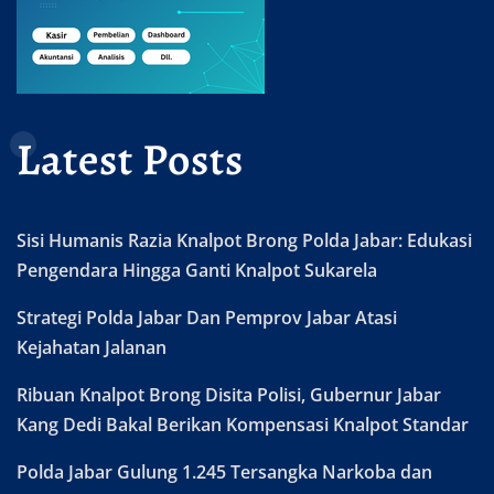
Latest Posts
Sisi Humanis Razia Knalpot Brong Polda Jabar: Edukasi
Pengendara Hingga Ganti Knalpot Sukarela
Strategi Polda Jabar Dan Pemprov Jabar Atasi
Kejahatan Jalanan
Ribuan Knalpot Brong Disita Polisi, Gubernur Jabar
Kang Dedi Bakal Berikan Kompensasi Knalpot Standar
Polda Jabar Gulung 1.245 Tersangka Narkoba dan