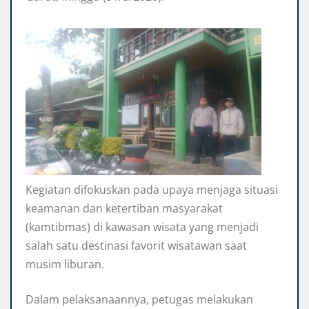
Kegiatan difokuskan pada upaya menjaga situasi
keamanan dan ketertiban masyarakat
(kamtibmas) di kawasan wisata yang menjadi
salah satu destinasi favorit wisatawan saat
musim liburan.
Dalam pelaksanaannya, petugas melakukan