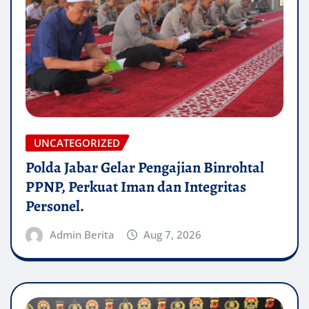
UNCATEGORIZED
Polda Jabar Gelar Pengajian Binrohtal
PPNP, Perkuat Iman dan Integritas
Personel.
Admin Berita
Aug 7, 2026