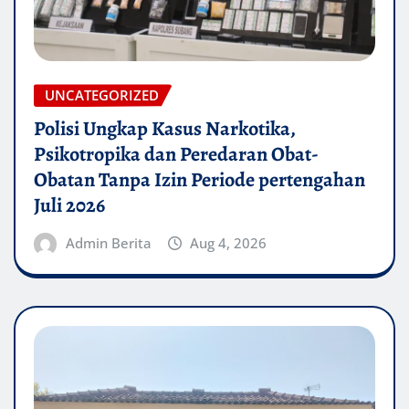
UNCATEGORIZED
Polisi Ungkap Kasus Narkotika,
Psikotropika dan Peredaran Obat-
Obatan Tanpa Izin Periode pertengahan
Juli 2026
Admin Berita
Aug 4, 2026