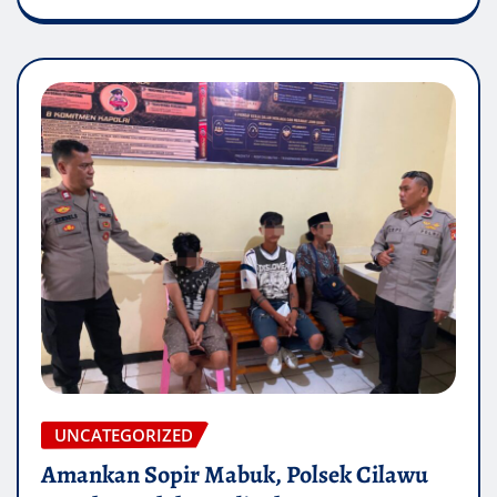
UNCATEGORIZED
Amankan Sopir Mabuk, Polsek Cilawu