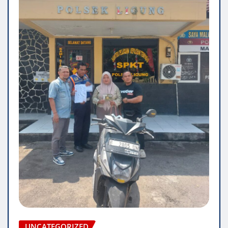
UNCATEGORIZED