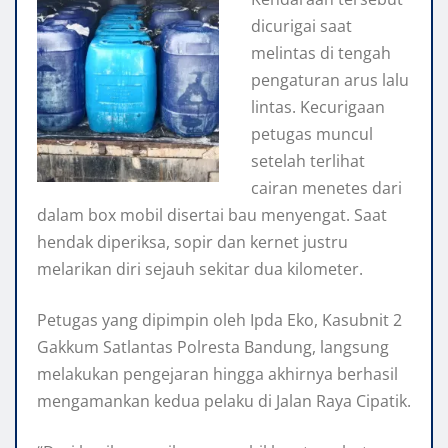
dicurigai saat
melintas di tengah
pengaturan arus lalu
lintas. Kecurigaan
petugas muncul
setelah terlihat
cairan menetes dari
dalam box mobil disertai bau menyengat. Saat
hendak diperiksa, sopir dan kernet justru
melarikan diri sejauh sekitar dua kilometer.
Petugas yang dipimpin oleh Ipda Eko, Kasubnit 2
Gakkum Satlantas Polresta Bandung, langsung
melakukan pengejaran hingga akhirnya berhasil
mengamankan kedua pelaku di Jalan Raya Cipatik.