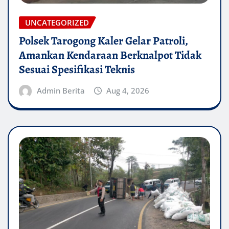
UNCATEGORIZED
Polsek Tarogong Kaler Gelar Patroli,
Amankan Kendaraan Berknalpot Tidak
Sesuai Spesifikasi Teknis
Admin Berita
Aug 4, 2026