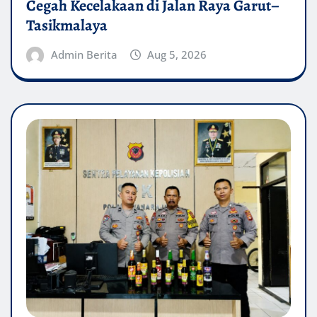
Cegah Kecelakaan di Jalan Raya Garut–
Tasikmalaya
Admin Berita
Aug 5, 2026