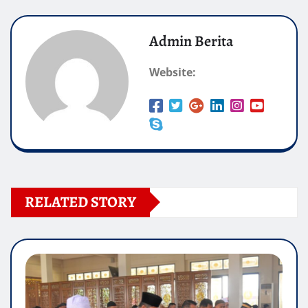
Admin Berita
Website:
RELATED STORY