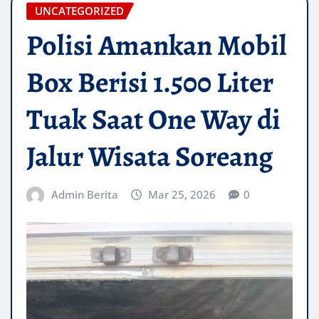
UNCATEGORIZED
Polisi Amankan Mobil
Box Berisi 1.500 Liter
Tuak Saat One Way di
Jalur Wisata Soreang
Admin Berita
Mar 25, 2026
0