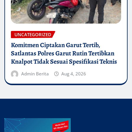
UNCATEGORIZED
Komitmen Ciptakan Garut Tertib,
Satlantas Polres Garut Rutin Tertibkan
Knalpot Tidak Sesuai Spesifikasi Teknis
Admin Berita
Aug 4, 2026