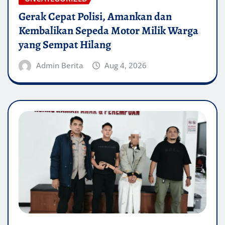
Gerak Cepat Polisi, Amankan dan
Kembalikan Sepeda Motor Milik Warga
yang Sempat Hilang
Admin Berita
Aug 4, 2026