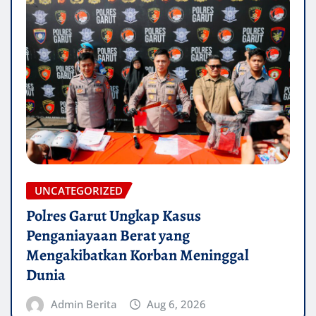
UNCATEGORIZED
Polres Garut Ungkap Kasus
Penganiayaan Berat yang
Mengakibatkan Korban Meninggal
Dunia
Admin Berita
Aug 6, 2026