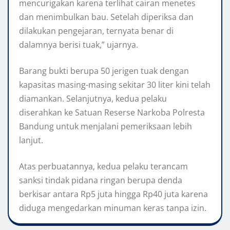
mencurigakan karena terlihat cairan menetes
dan menimbulkan bau. Setelah diperiksa dan
dilakukan pengejaran, ternyata benar di
dalamnya berisi tuak,” ujarnya.
Barang bukti berupa 50 jerigen tuak dengan
kapasitas masing-masing sekitar 30 liter kini telah
diamankan. Selanjutnya, kedua pelaku
diserahkan ke Satuan Reserse Narkoba Polresta
Bandung untuk menjalani pemeriksaan lebih
lanjut.
Atas perbuatannya, kedua pelaku terancam
sanksi tindak pidana ringan berupa denda
berkisar antara Rp5 juta hingga Rp40 juta karena
diduga mengedarkan minuman keras tanpa izin.