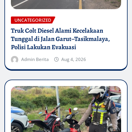
UNCATEGORIZED
Truk Colt Diesel Alami Kecelakaan
Tunggal di Jalan Garut–Tasikmalaya,
Polisi Lakukan Evakuasi
Admin Berita
Aug 4, 2026