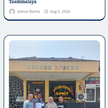
Tasikmalaya
Admin Berita
Aug 5, 2026