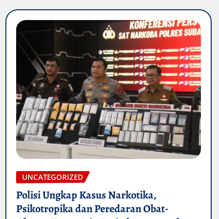
UNCATEGORIZED
Polisi Ungkap Kasus Narkotika,
Psikotropika dan Peredaran Obat-