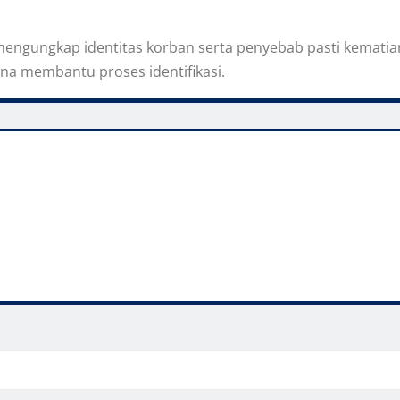
mengungkap identitas korban serta penyebab pasti kemati
na membantu proses identifikasi.