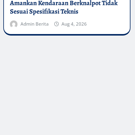
Amankan Kendaraan Berknalpot Tidak
Sesuai Spesifikasi Teknis
Admin Berita
Aug 4, 2026