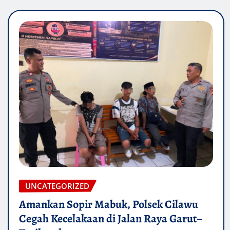
UNCATEGORIZED
Amankan Sopir Mabuk, Polsek Cilawu
Cegah Kecelakaan di Jalan Raya Garut–