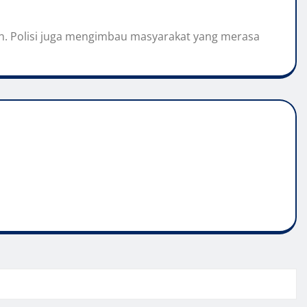
an. Polisi juga mengimbau masyarakat yang merasa