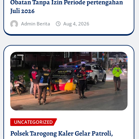
Obatan Tanpa Izin Periode pertengahan
Juli 2026
Admin Berita
Aug 4, 2026
UNCATEGORIZED
Polsek Tarogong Kaler Gelar Patroli,