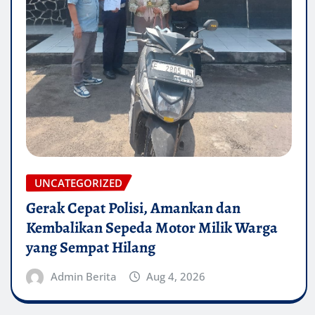
UNCATEGORIZED
Gerak Cepat Polisi, Amankan dan
Kembalikan Sepeda Motor Milik Warga
yang Sempat Hilang
Admin Berita
Aug 4, 2026