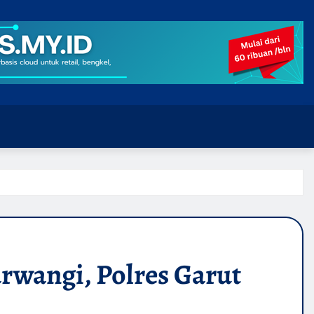
wangi, Polres Garut