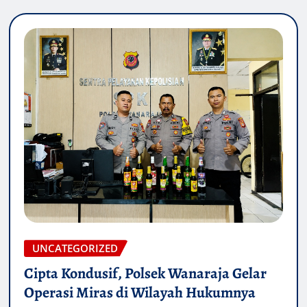
UNCATEGORIZED
Cipta Kondusif, Polsek Wanaraja Gelar
Operasi Miras di Wilayah Hukumnya