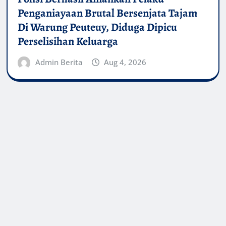
Penganiayaan Brutal Bersenjata Tajam
Di Warung Peuteuy, Diduga Dipicu
Perselisihan Keluarga
Admin Berita
Aug 4, 2026