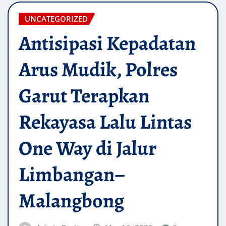
UNCATEGORIZED
Antisipasi Kepadatan
Arus Mudik, Polres
Garut Terapkan
Rekayasa Lalu Lintas
One Way di Jalur
Limbangan–
Malangbong