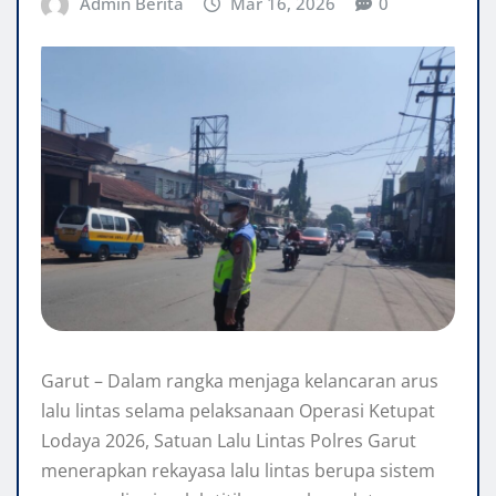
Admin Berita
Mar 16, 2026
0
Garut – Dalam rangka menjaga kelancaran arus
lalu lintas selama pelaksanaan Operasi Ketupat
Lodaya 2026, Satuan Lalu Lintas Polres Garut
menerapkan rekayasa lalu lintas berupa sistem