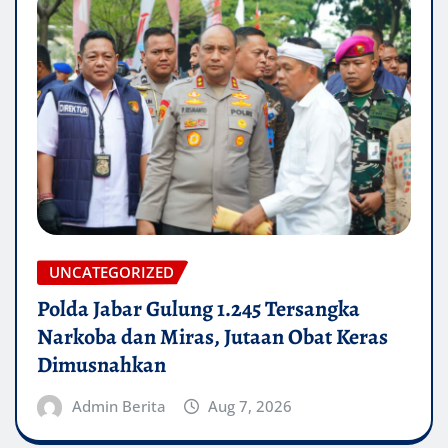
UNCATEGORIZED
Polda Jabar Gulung 1.245 Tersangka
Narkoba dan Miras, Jutaan Obat Keras
Dimusnahkan
Admin Berita
Aug 7, 2026