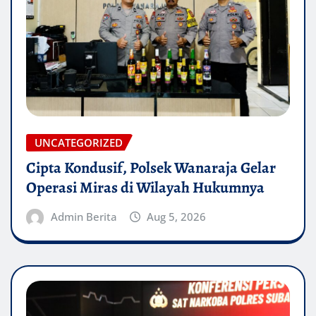
UNCATEGORIZED
Cipta Kondusif, Polsek Wanaraja Gelar
Operasi Miras di Wilayah Hukumnya
Admin Berita
Aug 5, 2026