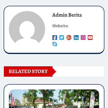
Admin Berita
Website:
RELATED STORY