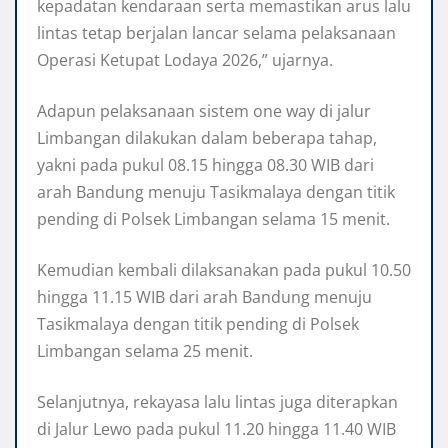
kepadatan kendaraan serta memastikan arus lalu
lintas tetap berjalan lancar selama pelaksanaan
Operasi Ketupat Lodaya 2026,” ujarnya.
Adapun pelaksanaan sistem one way di jalur
Limbangan dilakukan dalam beberapa tahap,
yakni pada pukul 08.15 hingga 08.30 WIB dari
arah Bandung menuju Tasikmalaya dengan titik
pending di Polsek Limbangan selama 15 menit.
Kemudian kembali dilaksanakan pada pukul 10.50
hingga 11.15 WIB dari arah Bandung menuju
Tasikmalaya dengan titik pending di Polsek
Limbangan selama 25 menit.
Selanjutnya, rekayasa lalu lintas juga diterapkan
di Jalur Lewo pada pukul 11.20 hingga 11.40 WIB