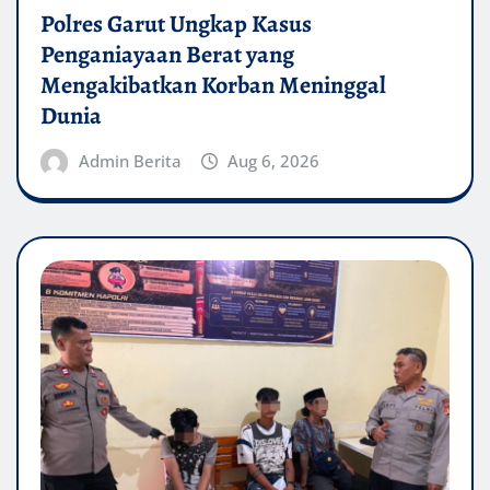
Polres Garut Ungkap Kasus
Penganiayaan Berat yang
Mengakibatkan Korban Meninggal
Dunia
Admin Berita
Aug 6, 2026