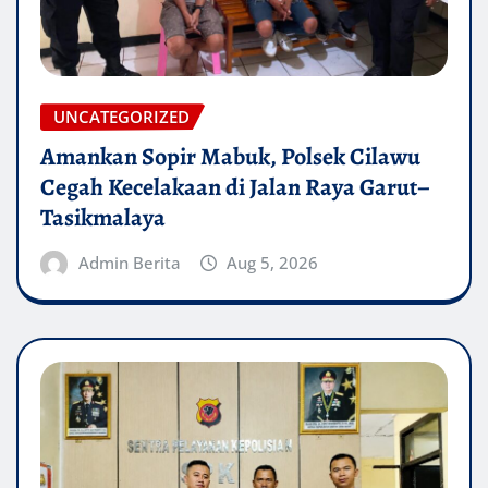
UNCATEGORIZED
Amankan Sopir Mabuk, Polsek Cilawu
Cegah Kecelakaan di Jalan Raya Garut–
Tasikmalaya
Admin Berita
Aug 5, 2026