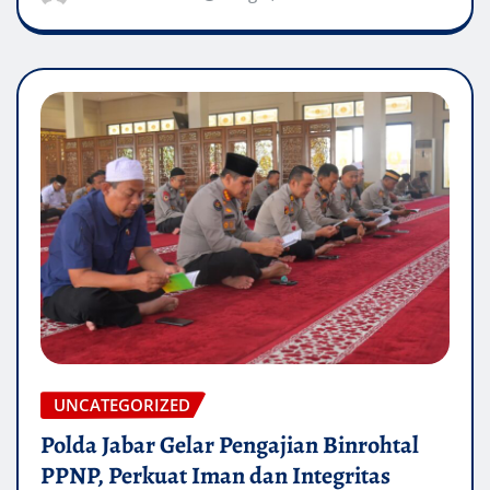
UNCATEGORIZED
Polda Jabar Gelar Pengajian Binrohtal
PPNP, Perkuat Iman dan Integritas