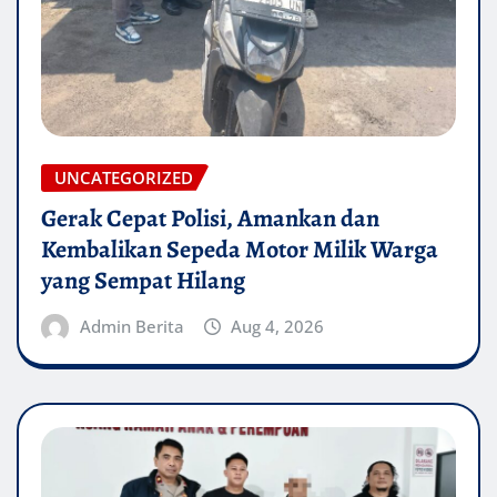
UNCATEGORIZED
Gerak Cepat Polisi, Amankan dan
Kembalikan Sepeda Motor Milik Warga
yang Sempat Hilang
Admin Berita
Aug 4, 2026