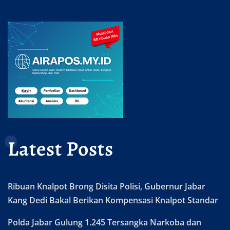
Latest Posts
Ribuan Knalpot Brong Disita Polisi, Gubernur Jabar
Kang Dedi Bakal Berikan Kompensasi Knalpot Standar
Polda Jabar Gulung 1.245 Tersangka Narkoba dan