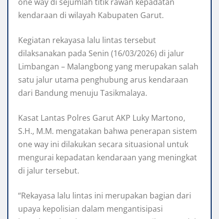
one way di sejumlah titik rawan kepadatan
kendaraan di wilayah Kabupaten Garut.
Kegiatan rekayasa lalu lintas tersebut
dilaksanakan pada Senin (16/03/2026) di jalur
Limbangan – Malangbong yang merupakan salah
satu jalur utama penghubung arus kendaraan
dari Bandung menuju Tasikmalaya.
Kasat Lantas Polres Garut AKP Luky Martono,
S.H., M.M. mengatakan bahwa penerapan sistem
one way ini dilakukan secara situasional untuk
mengurai kepadatan kendaraan yang meningkat
di jalur tersebut.
“Rekayasa lalu lintas ini merupakan bagian dari
upaya kepolisian dalam mengantisipasi