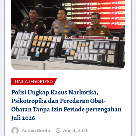
UNCATEGORIZED
Polisi Ungkap Kasus Narkotika,
Psikotropika dan Peredaran Obat-
Obatan Tanpa Izin Periode pertengahan
Juli 2026
Admin Berita
Aug 4, 2026