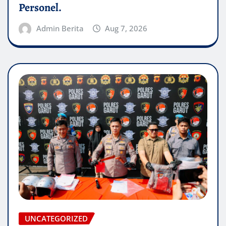
Personel.
Admin Berita
Aug 7, 2026
UNCATEGORIZED