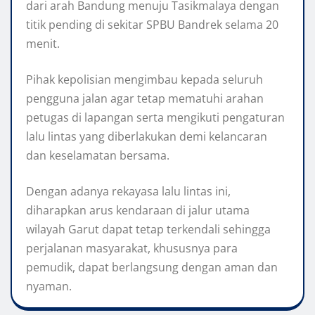
dari arah Bandung menuju Tasikmalaya dengan
titik pending di sekitar SPBU Bandrek selama 20
menit.
Pihak kepolisian mengimbau kepada seluruh
pengguna jalan agar tetap mematuhi arahan
petugas di lapangan serta mengikuti pengaturan
lalu lintas yang diberlakukan demi kelancaran
dan keselamatan bersama.
Dengan adanya rekayasa lalu lintas ini,
diharapkan arus kendaraan di jalur utama
wilayah Garut dapat tetap terkendali sehingga
perjalanan masyarakat, khususnya para
pemudik, dapat berlangsung dengan aman dan
nyaman.