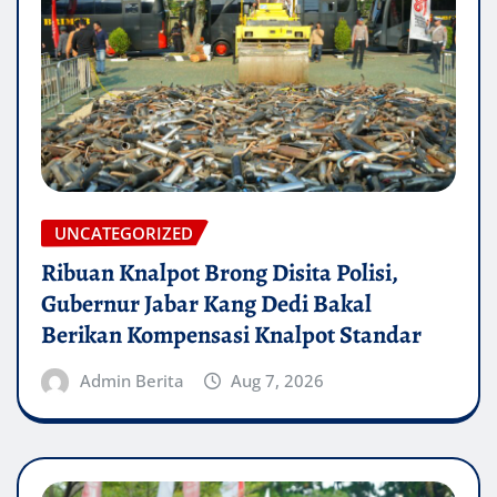
UNCATEGORIZED
Ribuan Knalpot Brong Disita Polisi,
Gubernur Jabar Kang Dedi Bakal
Berikan Kompensasi Knalpot Standar
Admin Berita
Aug 7, 2026