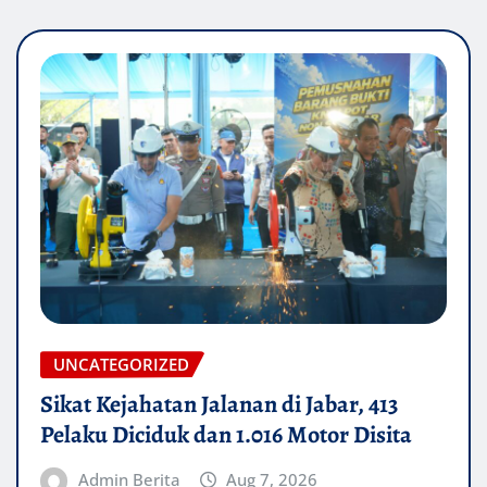
UNCATEGORIZED
Sikat Kejahatan Jalanan di Jabar, 413
Pelaku Diciduk dan 1.016 Motor Disita
Admin Berita
Aug 7, 2026