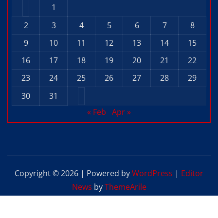
1
2
3
4
5
6
7
8
9
10
11
12
13
14
15
16
17
18
19
20
21
22
23
24
25
26
27
28
29
30
31
« Feb
Apr »
Copyright © 2026 | Powered by
WordPress
|
Editor
News
by
ThemeArile
Home