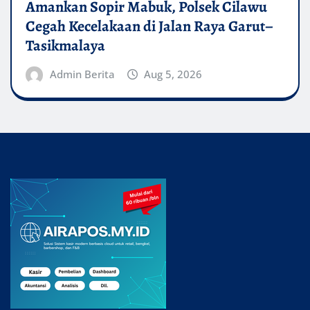
Amankan Sopir Mabuk, Polsek Cilawu
Cegah Kecelakaan di Jalan Raya Garut–
Tasikmalaya
Admin Berita
Aug 5, 2026