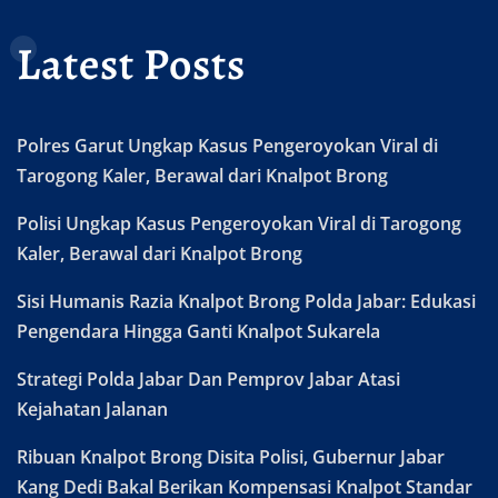
Latest Posts
Polres Garut Ungkap Kasus Pengeroyokan Viral di
Tarogong Kaler, Berawal dari Knalpot Brong
Polisi Ungkap Kasus Pengeroyokan Viral di Tarogong
Kaler, Berawal dari Knalpot Brong
Sisi Humanis Razia Knalpot Brong Polda Jabar: Edukasi
Pengendara Hingga Ganti Knalpot Sukarela
Strategi Polda Jabar Dan Pemprov Jabar Atasi
Kejahatan Jalanan
Ribuan Knalpot Brong Disita Polisi, Gubernur Jabar
Kang Dedi Bakal Berikan Kompensasi Knalpot Standar