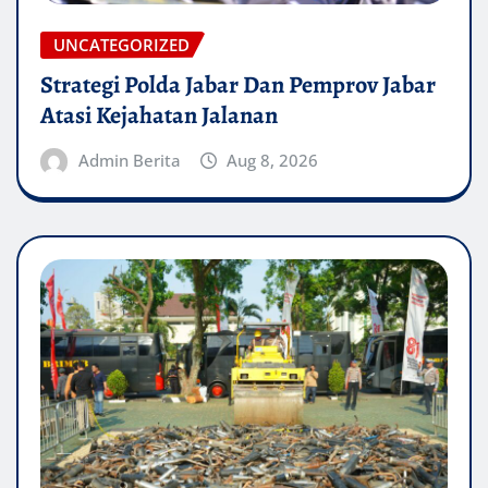
UNCATEGORIZED
Strategi Polda Jabar Dan Pemprov Jabar
Atasi Kejahatan Jalanan
Admin Berita
Aug 8, 2026