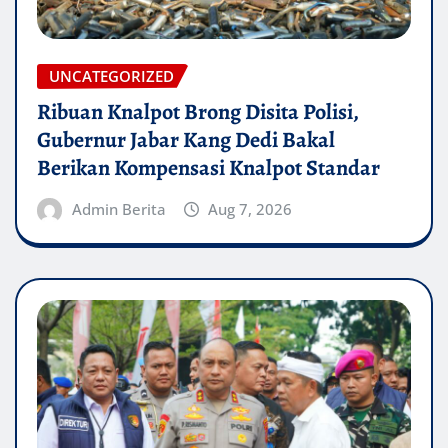
UNCATEGORIZED
Ribuan Knalpot Brong Disita Polisi,
Gubernur Jabar Kang Dedi Bakal
Berikan Kompensasi Knalpot Standar
Admin Berita
Aug 7, 2026