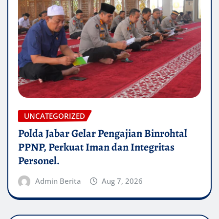
UNCATEGORIZED
Polda Jabar Gelar Pengajian Binrohtal
PPNP, Perkuat Iman dan Integritas
Personel.
Admin Berita
Aug 7, 2026