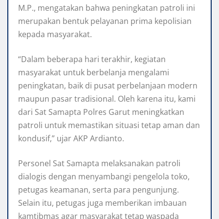
M.P., mengatakan bahwa peningkatan patroli ini
merupakan bentuk pelayanan prima kepolisian
kepada masyarakat.
“Dalam beberapa hari terakhir, kegiatan
masyarakat untuk berbelanja mengalami
peningkatan, baik di pusat perbelanjaan modern
maupun pasar tradisional. Oleh karena itu, kami
dari Sat Samapta Polres Garut meningkatkan
patroli untuk memastikan situasi tetap aman dan
kondusif,” ujar AKP Ardianto.
Personel Sat Samapta melaksanakan patroli
dialogis dengan menyambangi pengelola toko,
petugas keamanan, serta para pengunjung.
Selain itu, petugas juga memberikan imbauan
kamtibmas agar masyarakat tetap waspada