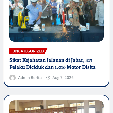
UNCATEGORIZED
Sikat Kejahatan Jalanan di Jabar, 413
Pelaku Diciduk dan 1.016 Motor Disita
Admin Berita
Aug 7, 2026