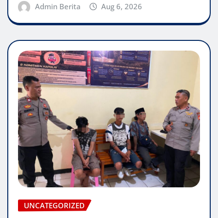
Admin Berita
Aug 6, 2026
UNCATEGORIZED