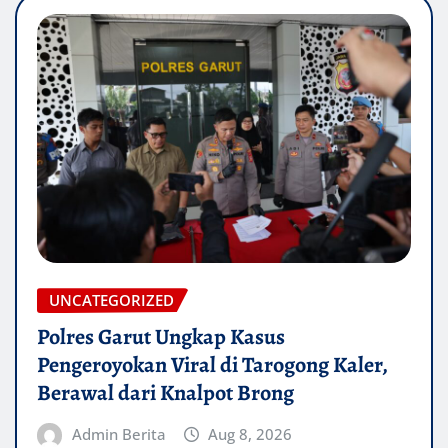
UNCATEGORIZED
Polres Garut Ungkap Kasus
Pengeroyokan Viral di Tarogong Kaler,
Berawal dari Knalpot Brong
Admin Berita
Aug 8, 2026