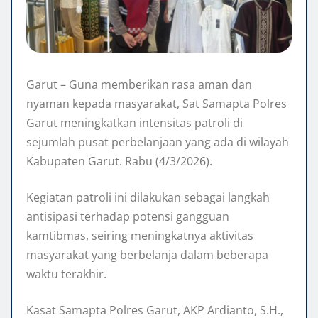
Garut – Guna memberikan rasa aman dan
nyaman kepada masyarakat, Sat Samapta Polres
Garut meningkatkan intensitas patroli di
sejumlah pusat perbelanjaan yang ada di wilayah
Kabupaten Garut. Rabu (4/3/2026).
Kegiatan patroli ini dilakukan sebagai langkah
antisipasi terhadap potensi gangguan
kamtibmas, seiring meningkatnya aktivitas
masyarakat yang berbelanja dalam beberapa
waktu terakhir.
Kasat Samapta Polres Garut, AKP Ardianto, S.H.,