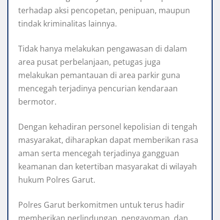
terhadap aksi pencopetan, penipuan, maupun
tindak kriminalitas lainnya.
Tidak hanya melakukan pengawasan di dalam
area pusat perbelanjaan, petugas juga
melakukan pemantauan di area parkir guna
mencegah terjadinya pencurian kendaraan
bermotor.
Dengan kehadiran personel kepolisian di tengah
masyarakat, diharapkan dapat memberikan rasa
aman serta mencegah terjadinya gangguan
keamanan dan ketertiban masyarakat di wilayah
hukum Polres Garut.
Polres Garut berkomitmen untuk terus hadir
memberikan perlindungan, pengayoman, dan