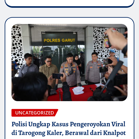
UNCATEGORIZED
Polisi Ungkap Kasus Pengeroyokan Viral
di Tarogong Kaler, Berawal dari Knalpot