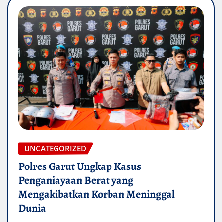
UNCATEGORIZED
Polres Garut Ungkap Kasus
Penganiayaan Berat yang
Mengakibatkan Korban Meninggal
Dunia