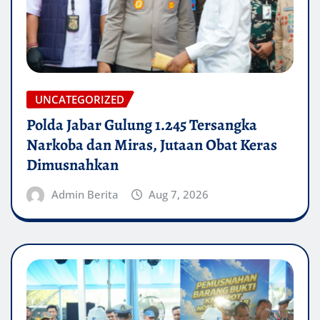
UNCATEGORIZED
Polda Jabar Gulung 1.245 Tersangka
Narkoba dan Miras, Jutaan Obat Keras
Dimusnahkan
Admin Berita
Aug 7, 2026