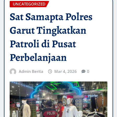
UNCATEGORIZED
Sat Samapta Polres
Garut Tingkatkan
Patroli di Pusat
Perbelanjaan
Admin Berita
Mar 4, 2026
0