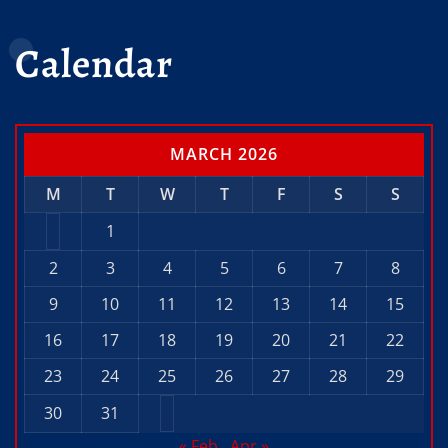
Calendar
MARCH 2026
M
T
W
T
F
S
S
1
2
3
4
5
6
7
8
9
10
11
12
13
14
15
16
17
18
19
20
21
22
23
24
25
26
27
28
29
30
31
« Feb
Apr »