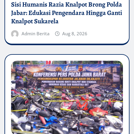
Sisi Humanis Razia Knalpot Brong Polda
Jabar: Edukasi Pengendara Hingga Ganti
Knalpot Sukarela
Admin Berita
Aug 8, 2026