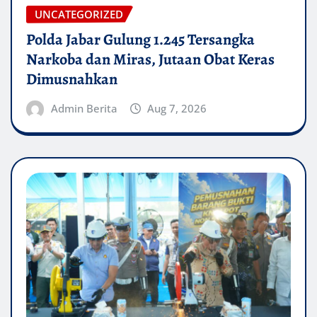
UNCATEGORIZED
Polda Jabar Gulung 1.245 Tersangka
Narkoba dan Miras, Jutaan Obat Keras
Dimusnahkan
Admin Berita
Aug 7, 2026