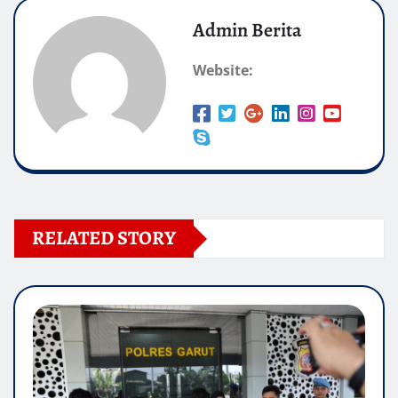
Admin Berita
Website:
RELATED STORY