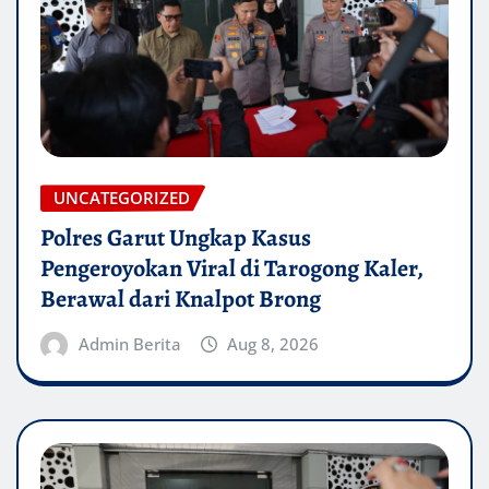
UNCATEGORIZED
Polres Garut Ungkap Kasus
Pengeroyokan Viral di Tarogong Kaler,
Berawal dari Knalpot Brong
Admin Berita
Aug 8, 2026