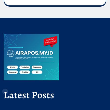
Latest Posts