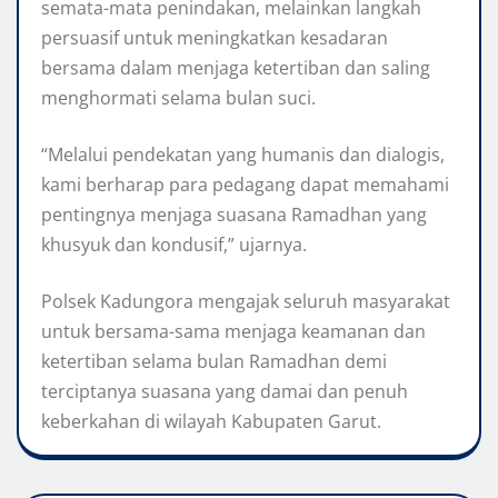
semata-mata penindakan, melainkan langkah
persuasif untuk meningkatkan kesadaran
bersama dalam menjaga ketertiban dan saling
menghormati selama bulan suci.
“Melalui pendekatan yang humanis dan dialogis,
kami berharap para pedagang dapat memahami
pentingnya menjaga suasana Ramadhan yang
khusyuk dan kondusif,” ujarnya.
Polsek Kadungora mengajak seluruh masyarakat
untuk bersama-sama menjaga keamanan dan
ketertiban selama bulan Ramadhan demi
terciptanya suasana yang damai dan penuh
keberkahan di wilayah Kabupaten Garut.