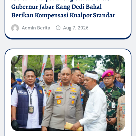
Gubernur Jabar Kang Dedi Bakal
Berikan Kompensasi Knalpot Standar
Admin Berita
Aug 7, 2026