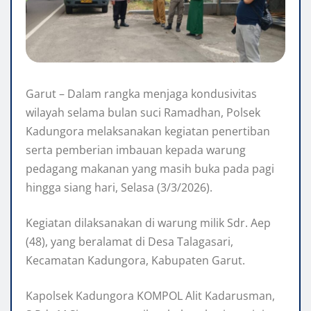
Garut – Dalam rangka menjaga kondusivitas
wilayah selama bulan suci Ramadhan, Polsek
Kadungora melaksanakan kegiatan penertiban
serta pemberian imbauan kepada warung
pedagang makanan yang masih buka pada pagi
hingga siang hari, Selasa (3/3/2026).
Kegiatan dilaksanakan di warung milik Sdr. Aep
(48), yang beralamat di Desa Talagasari,
Kecamatan Kadungora, Kabupaten Garut.
Kapolsek Kadungora KOMPOL Alit Kadarusman,