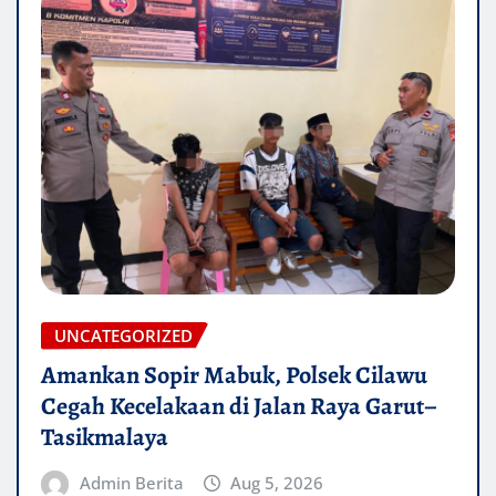
UNCATEGORIZED
Amankan Sopir Mabuk, Polsek Cilawu
Cegah Kecelakaan di Jalan Raya Garut–
Tasikmalaya
Admin Berita
Aug 5, 2026