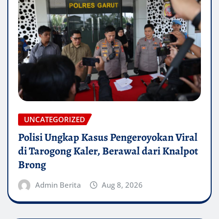
UNCATEGORIZED
Polisi Ungkap Kasus Pengeroyokan Viral
di Tarogong Kaler, Berawal dari Knalpot
Brong
Admin Berita
Aug 8, 2026