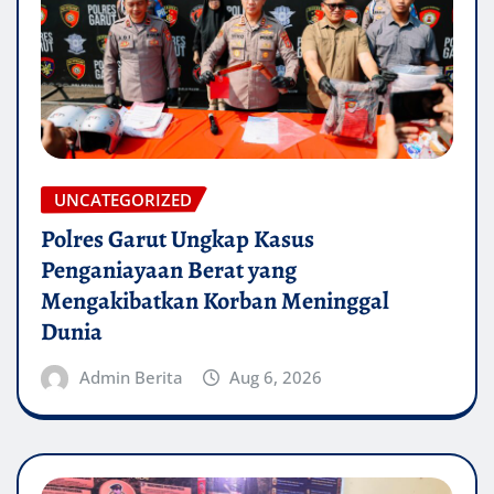
UNCATEGORIZED
Polres Garut Ungkap Kasus
Penganiayaan Berat yang
Mengakibatkan Korban Meninggal
Dunia
Admin Berita
Aug 6, 2026