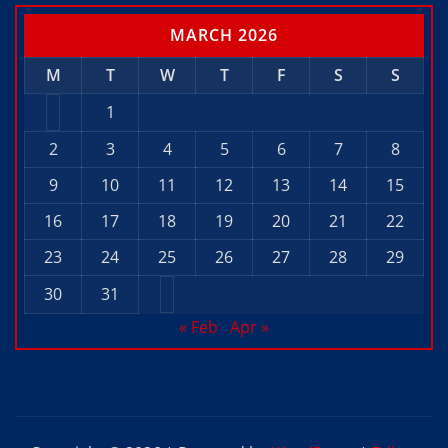
MARCH 2026
M
T
W
T
F
S
S
1
2
3
4
5
6
7
8
9
10
11
12
13
14
15
16
17
18
19
20
21
22
23
24
25
26
27
28
29
30
31
« Feb
Apr »