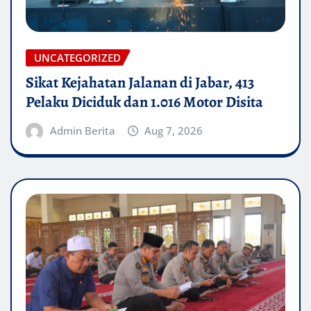
UNCATEGORIZED
Sikat Kejahatan Jalanan di Jabar, 413
Pelaku Diciduk dan 1.016 Motor Disita
Admin Berita
Aug 7, 2026