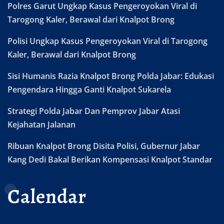
Polres Garut Ungkap Kasus Pengeroyokan Viral di
Tarogong Kaler, Berawal dari Knalpot Brong
Polisi Ungkap Kasus Pengeroyokan Viral di Tarogong
Kaler, Berawal dari Knalpot Brong
Sisi Humanis Razia Knalpot Brong Polda Jabar: Edukasi
Pengendara Hingga Ganti Knalpot Sukarela
Strategi Polda Jabar Dan Pemprov Jabar Atasi
Kejahatan Jalanan
Ribuan Knalpot Brong Disita Polisi, Gubernur Jabar
Kang Dedi Bakal Berikan Kompensasi Knalpot Standar
Calendar