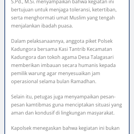
S.Pd., M.Si. menyampaikan bahwa kegiatan ini
bertujuan untuk menjaga toleransi, ketertiban,
serta menghormati umat Muslim yang tengah
menjalankan ibadah puasa.
Dalam pelaksanaannya, anggota piket Polsek
Kadungora bersama Kasi Tantrib Kecamatan
Kadungora dan tokoh agama Desa Talagasari
memberikan imbauan secara humanis kepada
pemilik warung agar menyesuaikan jam
operasional selama bulan Ramadhan.
Selain itu, petugas juga menyampaikan pesan-
pesan kamtibmas guna menciptakan situasi yang
aman dan kondusif di lingkungan masyarakat.
Kapolsek menegaskan bahwa kegiatan ini bukan