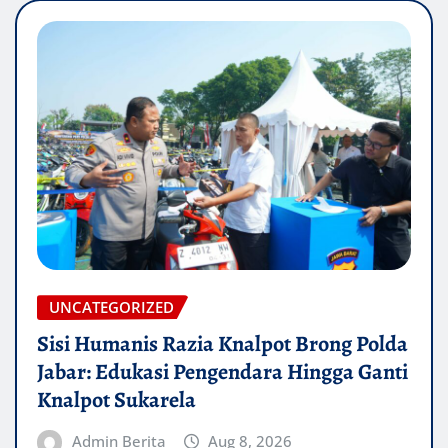
UNCATEGORIZED
Sisi Humanis Razia Knalpot Brong Polda
Jabar: Edukasi Pengendara Hingga Ganti
Knalpot Sukarela
Admin Berita
Aug 8, 2026