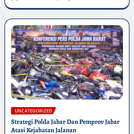
UNCATEGORIZED
Strategi Polda Jabar Dan Pemprov Jabar
Atasi Kejahatan Jalanan