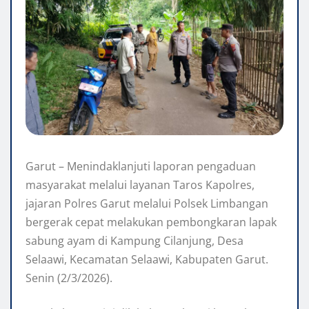
Garut – Menindaklanjuti laporan pengaduan
masyarakat melalui layanan Taros Kapolres,
jajaran Polres Garut melalui Polsek Limbangan
bergerak cepat melakukan pembongkaran lapak
sabung ayam di Kampung Cilanjung, Desa
Selaawi, Kecamatan Selaawi, Kabupaten Garut.
Senin (2/3/2026).