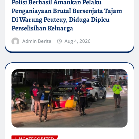
Polisi Berhasil Amankan Pelaku
Penganiayaan Brutal Bersenjata Tajam
Di Warung Peuteuy, Diduga Dipicu
Perselisihan Keluarga
Admin Berita
Aug 4, 2026