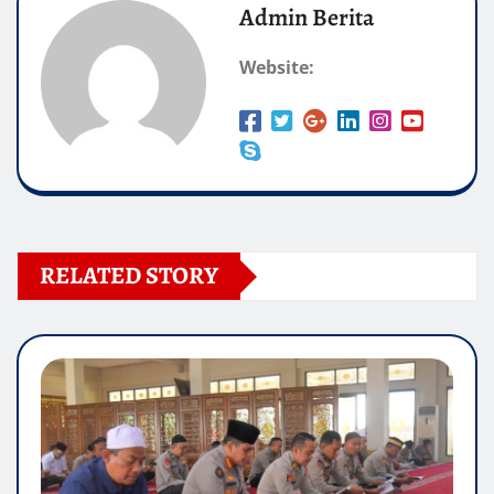
Admin Berita
Website:
RELATED STORY