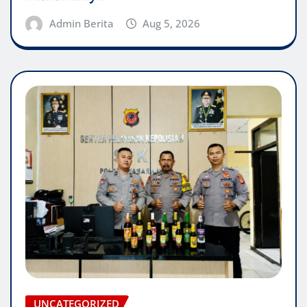
Admin Berita
Aug 5, 2026
UNCATEGORIZED