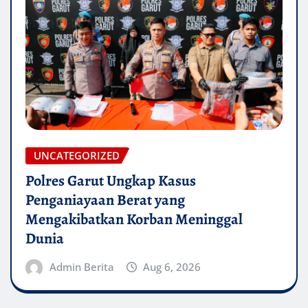
UNCATEGORIZED
Polres Garut Ungkap Kasus
Penganiayaan Berat yang
Mengakibatkan Korban Meninggal
Dunia
Admin Berita
Aug 6, 2026