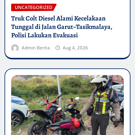
UNCATEGORIZED
Truk Colt Diesel Alami Kecelakaan
Tunggal di Jalan Garut–Tasikmalaya,
Polisi Lakukan Evakuasi
Admin Berita
Aug 4, 2026