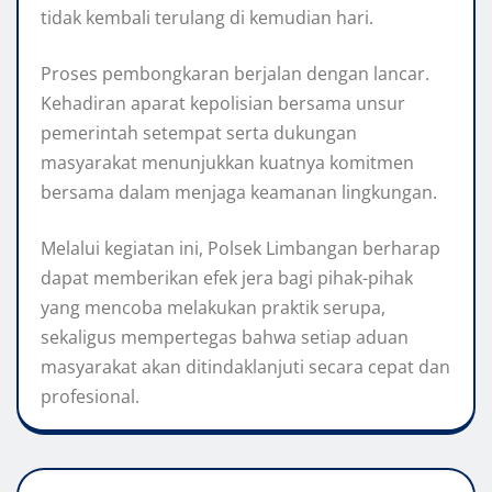
tidak kembali terulang di kemudian hari.
Proses pembongkaran berjalan dengan lancar.
Kehadiran aparat kepolisian bersama unsur
pemerintah setempat serta dukungan
masyarakat menunjukkan kuatnya komitmen
bersama dalam menjaga keamanan lingkungan.
Melalui kegiatan ini, Polsek Limbangan berharap
dapat memberikan efek jera bagi pihak-pihak
yang mencoba melakukan praktik serupa,
sekaligus mempertegas bahwa setiap aduan
masyarakat akan ditindaklanjuti secara cepat dan
profesional.