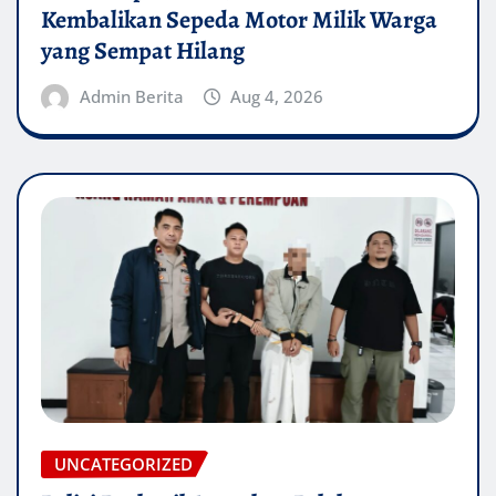
Kembalikan Sepeda Motor Milik Warga
yang Sempat Hilang
Admin Berita
Aug 4, 2026
UNCATEGORIZED