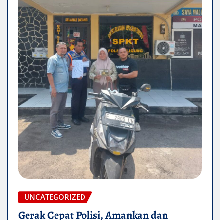
UNCATEGORIZED
Gerak Cepat Polisi, Amankan dan