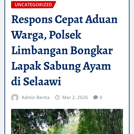
UNCATEGORIZED
Respons Cepat Aduan
Warga, Polsek
Limbangan Bongkar
Lapak Sabung Ayam
di Selaawi
Admin Berita
Mar 2, 2026
0