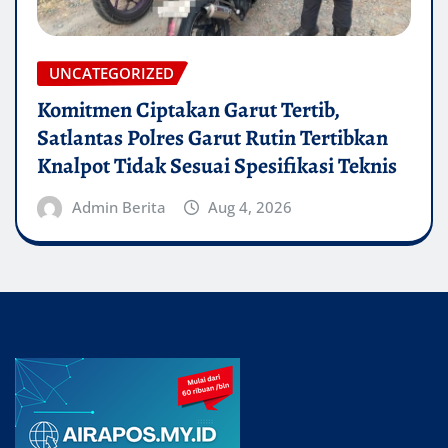
UNCATEGORIZED
Komitmen Ciptakan Garut Tertib,
Satlantas Polres Garut Rutin Tertibkan
Knalpot Tidak Sesuai Spesifikasi Teknis
Admin Berita
Aug 4, 2026