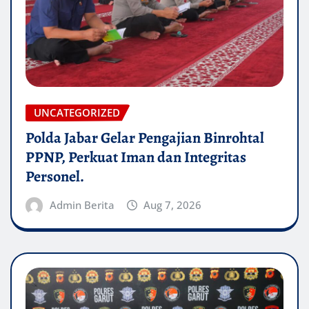
UNCATEGORIZED
Polda Jabar Gelar Pengajian Binrohtal
PPNP, Perkuat Iman dan Integritas
Personel.
Admin Berita
Aug 7, 2026