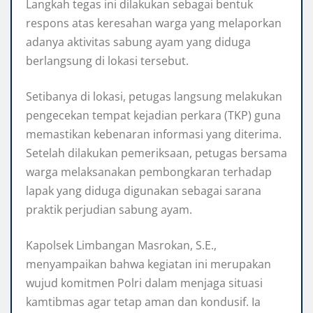
Langkah tegas ini dilakukan sebagai bentuk
respons atas keresahan warga yang melaporkan
adanya aktivitas sabung ayam yang diduga
berlangsung di lokasi tersebut.
Setibanya di lokasi, petugas langsung melakukan
pengecekan tempat kejadian perkara (TKP) guna
memastikan kebenaran informasi yang diterima.
Setelah dilakukan pemeriksaan, petugas bersama
warga melaksanakan pembongkaran terhadap
lapak yang diduga digunakan sebagai sarana
praktik perjudian sabung ayam.
Kapolsek Limbangan Masrokan, S.E.,
menyampaikan bahwa kegiatan ini merupakan
wujud komitmen Polri dalam menjaga situasi
kamtibmas agar tetap aman dan kondusif. Ia