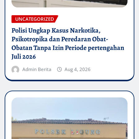
UNCATEGORIZED
Polisi Ungkap Kasus Narkotika,
Psikotropika dan Peredaran Obat-
Obatan Tanpa Izin Periode pertengahan
Juli 2026
Admin Berita
Aug 4, 2026