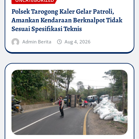
UNCATEGORIZED
Polsek Tarogong Kaler Gelar Patroli,
Amankan Kendaraan Berknalpot Tidak
Sesuai Spesifikasi Teknis
Admin Berita
Aug 4, 2026