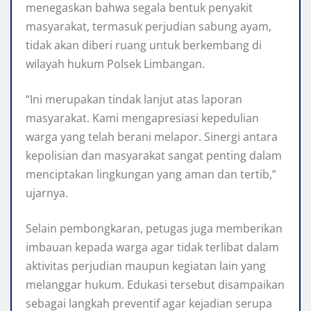
menegaskan bahwa segala bentuk penyakit
masyarakat, termasuk perjudian sabung ayam,
tidak akan diberi ruang untuk berkembang di
wilayah hukum Polsek Limbangan.
“Ini merupakan tindak lanjut atas laporan
masyarakat. Kami mengapresiasi kepedulian
warga yang telah berani melapor. Sinergi antara
kepolisian dan masyarakat sangat penting dalam
menciptakan lingkungan yang aman dan tertib,”
ujarnya.
Selain pembongkaran, petugas juga memberikan
imbauan kepada warga agar tidak terlibat dalam
aktivitas perjudian maupun kegiatan lain yang
melanggar hukum. Edukasi tersebut disampaikan
sebagai langkah preventif agar kejadian serupa