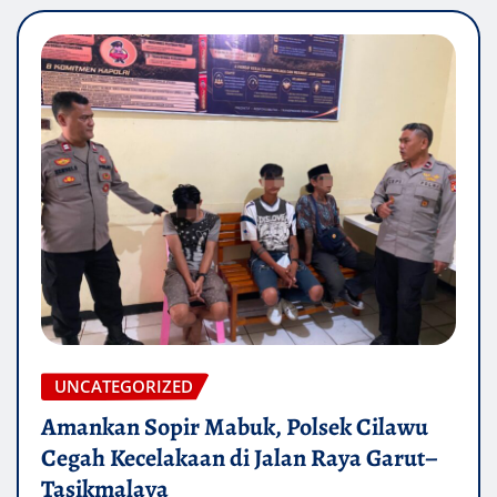
UNCATEGORIZED
Amankan Sopir Mabuk, Polsek Cilawu
Cegah Kecelakaan di Jalan Raya Garut–
Tasikmalaya