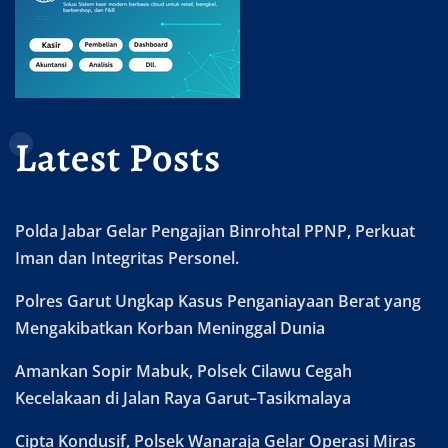
Latest Posts
Polda Jabar Gelar Pengajian Binrohtal PPNP, Perkuat
Iman dan Integritas Personel.
Polres Garut Ungkap Kasus Penganiayaan Berat yang
Mengakibatkan Korban Meninggal Dunia
Amankan Sopir Mabuk, Polsek Cilawu Cegah
Kecelakaan di Jalan Raya Garut–Tasikmalaya
Cipta Kondusif, Polsek Wanaraja Gelar Operasi Miras