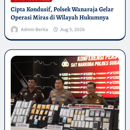
Cipta Kondusif, Polsek Wanaraja Gelar
Operasi Miras di Wilayah Hukumnya
Admin Berita
Aug 5, 2026