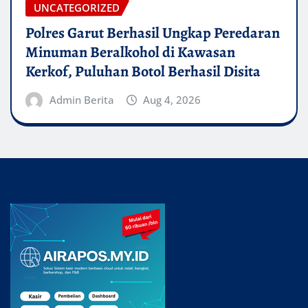
UNCATEGORIZED
Polres Garut Berhasil Ungkap Peredaran
Minuman Beralkohol di Kawasan
Kerkof, Puluhan Botol Berhasil Disita
Admin Berita
Aug 4, 2026