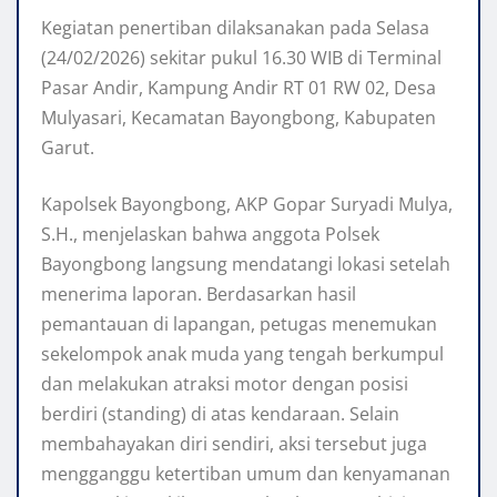
Kegiatan penertiban dilaksanakan pada Selasa
(24/02/2026) sekitar pukul 16.30 WIB di Terminal
Pasar Andir, Kampung Andir RT 01 RW 02, Desa
Mulyasari, Kecamatan Bayongbong, Kabupaten
Garut.
Kapolsek Bayongbong, AKP Gopar Suryadi Mulya,
S.H., menjelaskan bahwa anggota Polsek
Bayongbong langsung mendatangi lokasi setelah
menerima laporan. Berdasarkan hasil
pemantauan di lapangan, petugas menemukan
sekelompok anak muda yang tengah berkumpul
dan melakukan atraksi motor dengan posisi
berdiri (standing) di atas kendaraan. Selain
membahayakan diri sendiri, aksi tersebut juga
mengganggu ketertiban umum dan kenyamanan