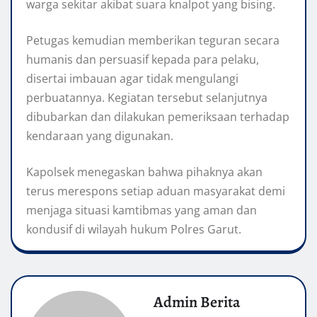
warga sekitar akibat suara knalpot yang bising.
Petugas kemudian memberikan teguran secara
humanis dan persuasif kepada para pelaku,
disertai imbauan agar tidak mengulangi
perbuatannya. Kegiatan tersebut selanjutnya
dibubarkan dan dilakukan pemeriksaan terhadap
kendaraan yang digunakan.
Kapolsek menegaskan bahwa pihaknya akan
terus merespons setiap aduan masyarakat demi
menjaga situasi kamtibmas yang aman dan
kondusif di wilayah hukum Polres Garut.
Admin Berita