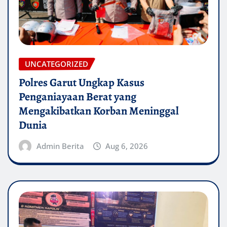
UNCATEGORIZED
Polres Garut Ungkap Kasus
Penganiayaan Berat yang
Mengakibatkan Korban Meninggal
Dunia
Admin Berita
Aug 6, 2026