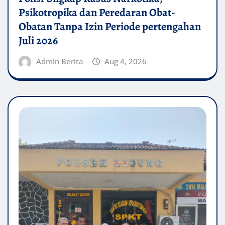
Psikotropika dan Peredaran Obat-
Obatan Tanpa Izin Periode pertengahan
Juli 2026
Admin Berita
Aug 4, 2026