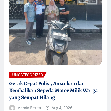
UNCATEGORIZED
Gerak Cepat Polisi, Amankan dan
Kembalikan Sepeda Motor Milik Warga
yang Sempat Hilang
Admin Berita
Aug 4, 2026