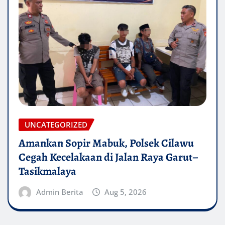
UNCATEGORIZED
Amankan Sopir Mabuk, Polsek Cilawu
Cegah Kecelakaan di Jalan Raya Garut–
Tasikmalaya
Admin Berita
Aug 5, 2026