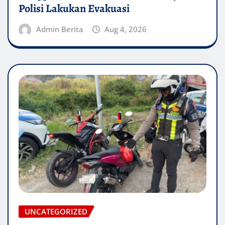
Polisi Lakukan Evakuasi
Admin Berita
Aug 4, 2026
UNCATEGORIZED