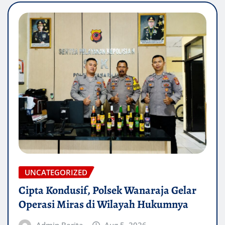
UNCATEGORIZED
Cipta Kondusif, Polsek Wanaraja Gelar
Operasi Miras di Wilayah Hukumnya