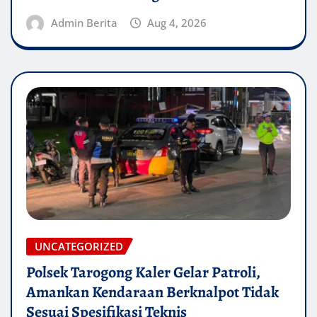
Admin Berita
Aug 4, 2026
UNCATEGORIZED
Polsek Tarogong Kaler Gelar Patroli,
Amankan Kendaraan Berknalpot Tidak
Sesuai Spesifikasi Teknis