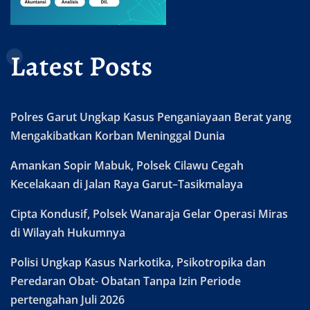
Latest Posts
Polres Garut Ungkap Kasus Penganiayaan Berat yang
Mengakibatkan Korban Meninggal Dunia
Amankan Sopir Mabuk, Polsek Cilawu Cegah
Kecelakaan di Jalan Raya Garut–Tasikmalaya
Cipta Kondusif, Polsek Wanaraja Gelar Operasi Miras
di Wilayah Hukumnya
Polisi Ungkap Kasus Narkotika, Psikotropika dan
Peredaran Obat- Obatan Tanpa Izin Periode
pertengahan Juli 2026