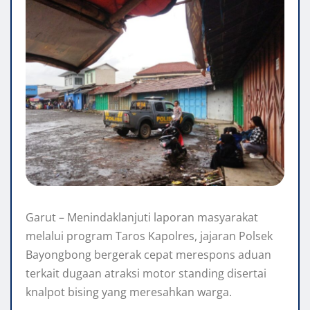
Garut – Menindaklanjuti laporan masyarakat
melalui program Taros Kapolres, jajaran Polsek
Bayongbong bergerak cepat merespons aduan
terkait dugaan atraksi motor standing disertai
knalpot bising yang meresahkan warga.