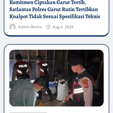
Komitmen Ciptakan Garut Tertib,
Satlantas Polres Garut Rutin Tertibkan
Knalpot Tidak Sesuai Spesifikasi Teknis
Admin Berita
Aug 4, 2026