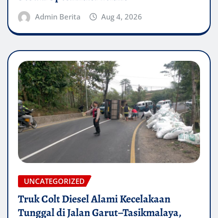
Admin Berita
Aug 4, 2026
UNCATEGORIZED
Truk Colt Diesel Alami Kecelakaan
Tunggal di Jalan Garut–Tasikmalaya,