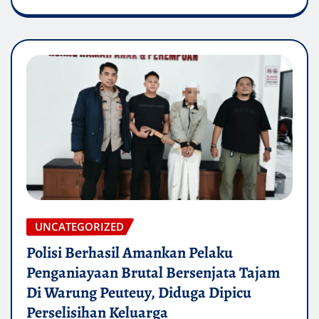
UNCATEGORIZED
Polisi Berhasil Amankan Pelaku
Penganiayaan Brutal Bersenjata Tajam
Di Warung Peuteuy, Diduga Dipicu
Perselisihan Keluarga