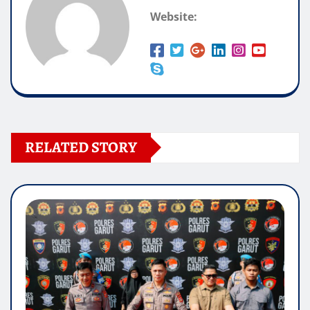
Website:
RELATED STORY