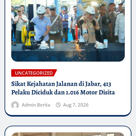
UNCATEGORIZED
Sikat Kejahatan Jalanan di Jabar, 413
Pelaku Diciduk dan 1.016 Motor Disita
Admin Berita
Aug 7, 2026