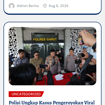
Admin Berita
Aug 8, 2026
UNCATEGORIZED
Polisi Ungkap Kasus Pengeroyokan Viral