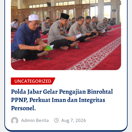
UNCATEGORIZED
Polda Jabar Gelar Pengajian Binrohtal
PPNP, Perkuat Iman dan Integritas
Personel.
Admin Berita
Aug 7, 2026