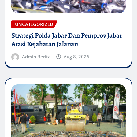
UNCATEGORIZED
Strategi Polda Jabar Dan Pemprov Jabar
Atasi Kejahatan Jalanan
Admin Berita
Aug 8, 2026