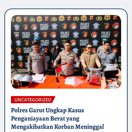
UNCATEGORIZED
Polres Garut Ungkap Kasus
Penganiayaan Berat yang
Mengakibatkan Korban Meninggal