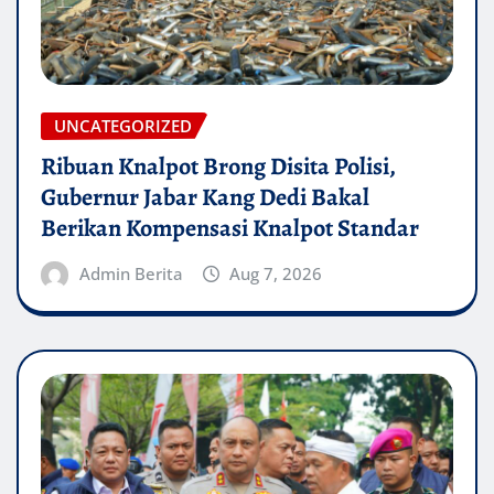
UNCATEGORIZED
Ribuan Knalpot Brong Disita Polisi,
Gubernur Jabar Kang Dedi Bakal
Berikan Kompensasi Knalpot Standar
Admin Berita
Aug 7, 2026