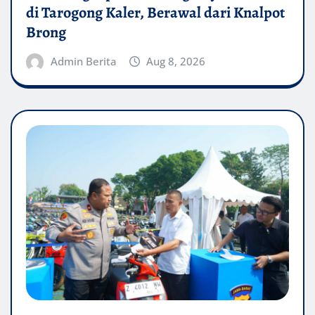
di Tarogong Kaler, Berawal dari Knalpot
Brong
Admin Berita
Aug 8, 2026