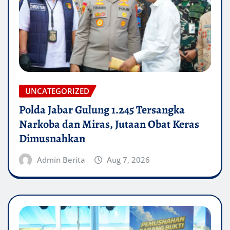
UNCATEGORIZED
Polda Jabar Gulung 1.245 Tersangka
Narkoba dan Miras, Jutaan Obat Keras
Dimusnahkan
Admin Berita
Aug 7, 2026