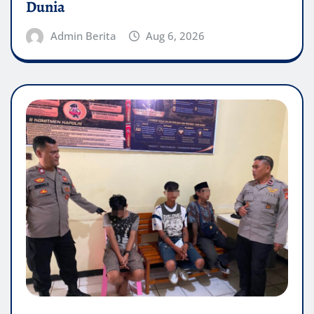
Dunia
Admin Berita
Aug 6, 2026