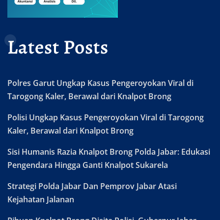
Latest Posts
Polres Garut Ungkap Kasus Pengeroyokan Viral di
Tarogong Kaler, Berawal dari Knalpot Brong
Polisi Ungkap Kasus Pengeroyokan Viral di Tarogong
Kaler, Berawal dari Knalpot Brong
Sisi Humanis Razia Knalpot Brong Polda Jabar: Edukasi
Pengendara Hingga Ganti Knalpot Sukarela
Strategi Polda Jabar Dan Pemprov Jabar Atasi
Kejahatan Jalanan