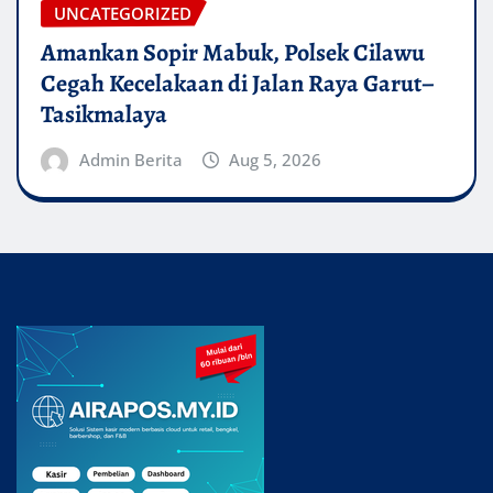
UNCATEGORIZED
Amankan Sopir Mabuk, Polsek Cilawu
Cegah Kecelakaan di Jalan Raya Garut–
Tasikmalaya
Admin Berita
Aug 5, 2026