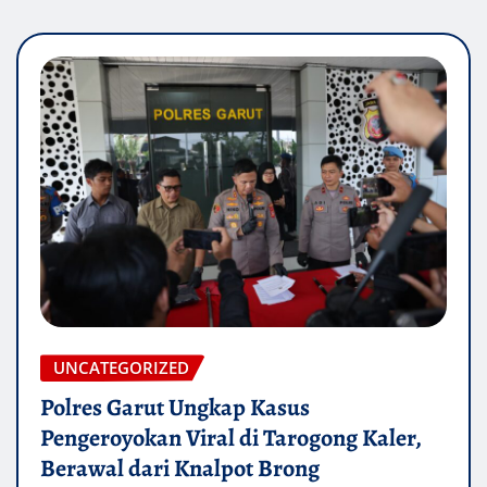
UNCATEGORIZED
Polres Garut Ungkap Kasus
Pengeroyokan Viral di Tarogong Kaler,
Berawal dari Knalpot Brong