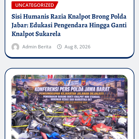
UNCATEGORIZED
Sisi Humanis Razia Knalpot Brong Polda
Jabar: Edukasi Pengendara Hingga Ganti
Knalpot Sukarela
Admin Berita
Aug 8, 2026