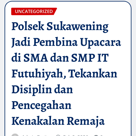
UNCATEGORIZED
Polsek Sukawening
Jadi Pembina Upacara
di SMA dan SMP IT
Futuhiyah, Tekankan
Disiplin dan
Pencegahan
Kenakalan Remaja