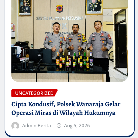
UNCATEGORIZED
Cipta Kondusif, Polsek Wanaraja Gelar
Operasi Miras di Wilayah Hukumnya
Admin Berita
Aug 5, 2026