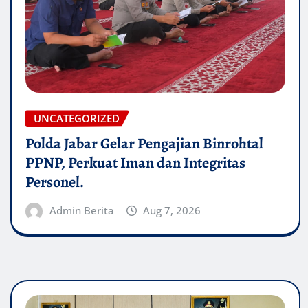
UNCATEGORIZED
Polda Jabar Gelar Pengajian Binrohtal
PPNP, Perkuat Iman dan Integritas
Personel.
Admin Berita
Aug 7, 2026