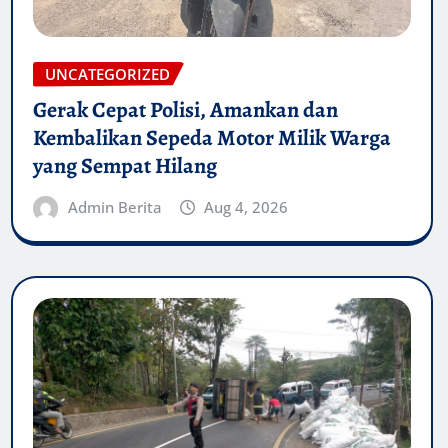
UNCATEGORIZED
Gerak Cepat Polisi, Amankan dan
Kembalikan Sepeda Motor Milik Warga
yang Sempat Hilang
Admin Berita
Aug 4, 2026