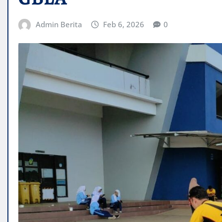
Admin Berita
Feb 6, 2026
0