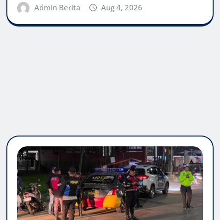
Admin Berita
Aug 4, 2026