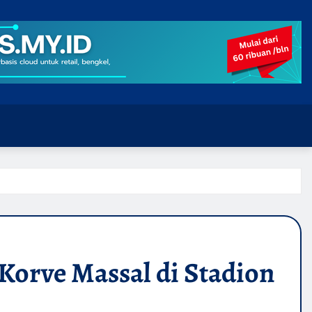
 Korve Massal di Stadion