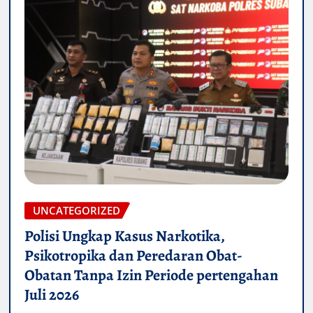
UNCATEGORIZED
Polisi Ungkap Kasus Narkotika,
Psikotropika dan Peredaran Obat-
Obatan Tanpa Izin Periode pertengahan
Juli 2026