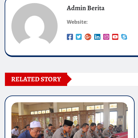
Admin Berita
Website:
RELATED STORY