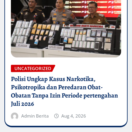
UNCATEGORIZED
Polisi Ungkap Kasus Narkotika,
Psikotropika dan Peredaran Obat-
Obatan Tanpa Izin Periode pertengahan
Juli 2026
Admin Berita
Aug 4, 2026