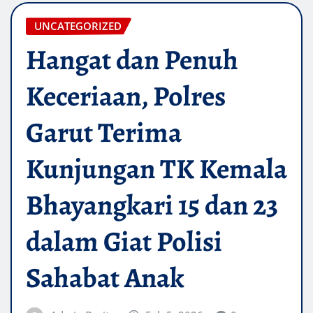
UNCATEGORIZED
Hangat dan Penuh
Keceriaan, Polres
Garut Terima
Kunjungan TK Kemala
Bhayangkari 15 dan 23
dalam Giat Polisi
Sahabat Anak