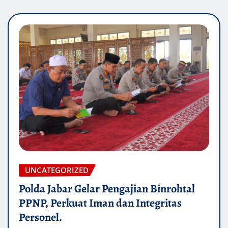
UNCATEGORIZED
Polda Jabar Gelar Pengajian Binrohtal
PPNP, Perkuat Iman dan Integritas
Personel.