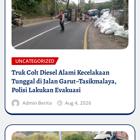
UNCATEGORIZED
Truk Colt Diesel Alami Kecelakaan
Tunggal di Jalan Garut–Tasikmalaya,
Polisi Lakukan Evakuasi
Admin Berita
Aug 4, 2026