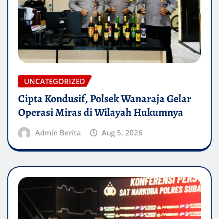
UNCATEGORIZED
Cipta Kondusif, Polsek Wanaraja Gelar
Operasi Miras di Wilayah Hukumnya
Admin Berita
Aug 5, 2026