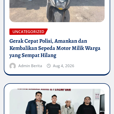
UNCATEGORIZED
Gerak Cepat Polisi, Amankan dan
Kembalikan Sepeda Motor Milik Warga
yang Sempat Hilang
Admin Berita
Aug 4, 2026