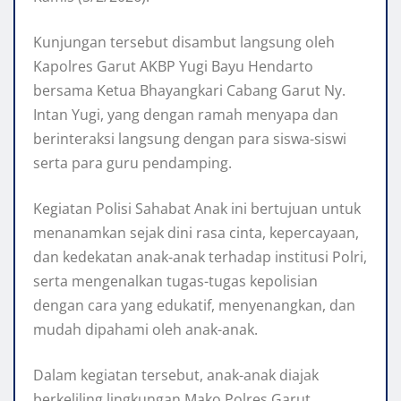
Kunjungan tersebut disambut langsung oleh
Kapolres Garut AKBP Yugi Bayu Hendarto
bersama Ketua Bhayangkari Cabang Garut Ny.
Intan Yugi, yang dengan ramah menyapa dan
berinteraksi langsung dengan para siswa-siswi
serta para guru pendamping.
Kegiatan Polisi Sahabat Anak ini bertujuan untuk
menanamkan sejak dini rasa cinta, kepercayaan,
dan kedekatan anak-anak terhadap institusi Polri,
serta mengenalkan tugas-tugas kepolisian
dengan cara yang edukatif, menyenangkan, dan
mudah dipahami oleh anak-anak.
Dalam kegiatan tersebut, anak-anak diajak
berkeliling lingkungan Mako Polres Garut,