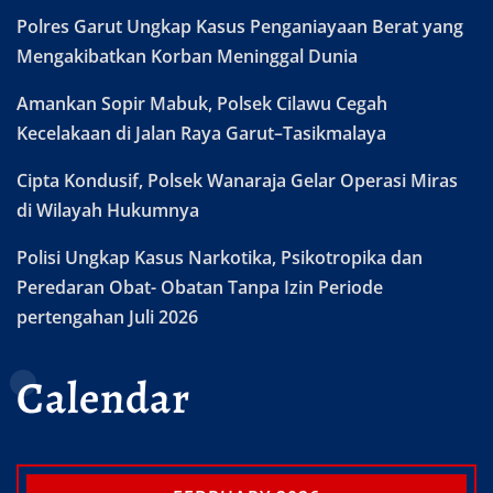
Polres Garut Ungkap Kasus Penganiayaan Berat yang
Mengakibatkan Korban Meninggal Dunia
Amankan Sopir Mabuk, Polsek Cilawu Cegah
Kecelakaan di Jalan Raya Garut–Tasikmalaya
Cipta Kondusif, Polsek Wanaraja Gelar Operasi Miras
di Wilayah Hukumnya
Polisi Ungkap Kasus Narkotika, Psikotropika dan
Peredaran Obat- Obatan Tanpa Izin Periode
pertengahan Juli 2026
Calendar