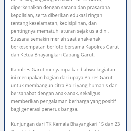
diperkenalkan dengan sarana dan prasarana
kepolisian, serta diberikan edukasi ringan
tentang keselamatan, kedisiplinan, dan
pentingnya mematuhi aturan sejak usia dini.
Suasana semakin meriah saat anak-anak
berkesempatan berfoto bersama Kapolres Garut
dan Ketua Bhayangkari Cabang Garut.
Kapolres Garut menyampaikan bahwa kegiatan
ini merupakan bagian dari upaya Polres Garut
untuk membangun citra Polri yang humanis dan
bersahabat dengan anak-anak, sekaligus
memberikan pengalaman berharga yang positif
bagi generasi penerus bangsa.
Kunjungan dari TK Kemala Bhayangkari 15 dan 23