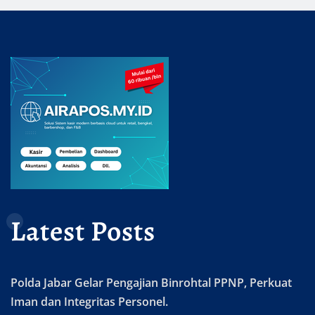
Latest Posts
Polda Jabar Gelar Pengajian Binrohtal PPNP, Perkuat
Iman dan Integritas Personel.