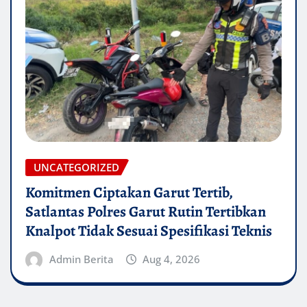
UNCATEGORIZED
Komitmen Ciptakan Garut Tertib,
Satlantas Polres Garut Rutin Tertibkan
Knalpot Tidak Sesuai Spesifikasi Teknis
Admin Berita
Aug 4, 2026