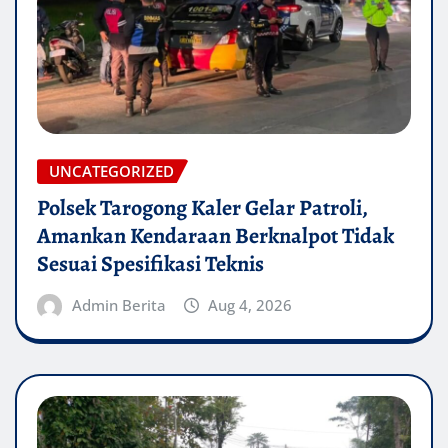
UNCATEGORIZED
Polsek Tarogong Kaler Gelar Patroli,
Amankan Kendaraan Berknalpot Tidak
Sesuai Spesifikasi Teknis
Admin Berita
Aug 4, 2026