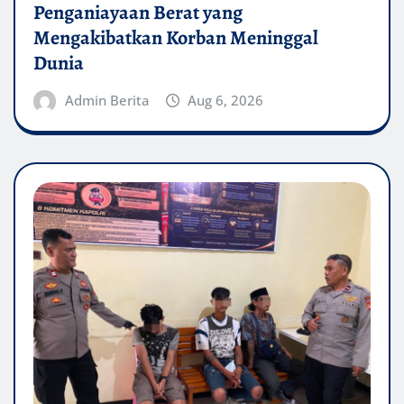
Penganiayaan Berat yang
Mengakibatkan Korban Meninggal
Dunia
Admin Berita
Aug 6, 2026