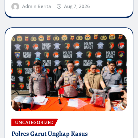
Admin Berita
Aug 7, 2026
UNCATEGORIZED
Polres Garut Ungkap Kasus