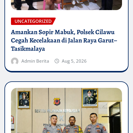
UNCATEGORIZED
Amankan Sopir Mabuk, Polsek Cilawu
Cegah Kecelakaan di Jalan Raya Garut–
Tasikmalaya
Admin Berita
Aug 5, 2026