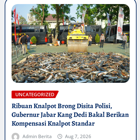
UNCATEGORIZED
Ribuan Knalpot Brong Disita Polisi,
Gubernur Jabar Kang Dedi Bakal Berikan
Kompensasi Knalpot Standar
Admin Berita
Aug 7, 2026