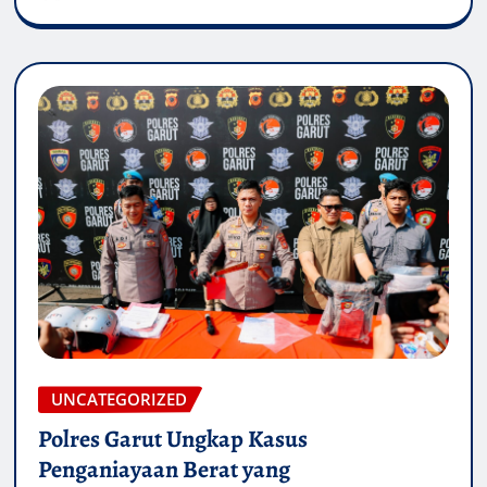
UNCATEGORIZED
Polres Garut Ungkap Kasus
Penganiayaan Berat yang