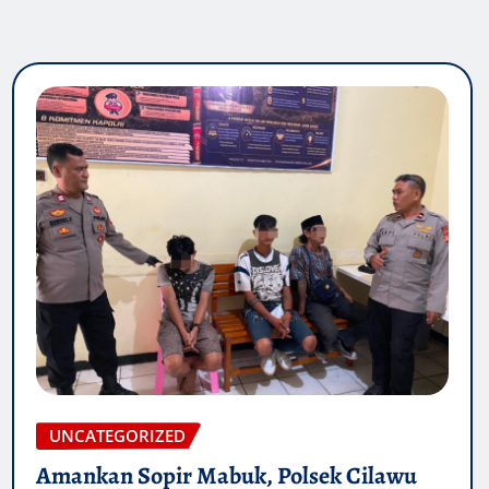
UNCATEGORIZED
Amankan Sopir Mabuk, Polsek Cilawu