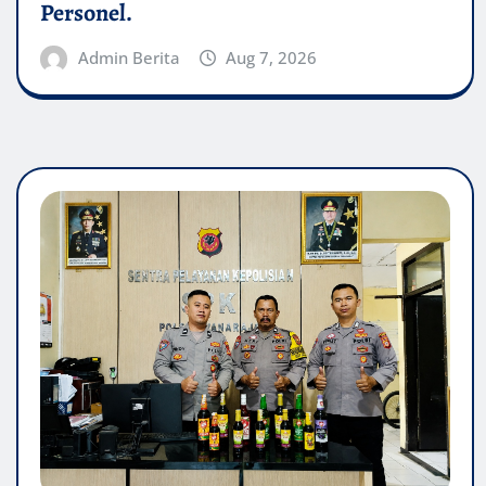
Personel.
Admin Berita
Aug 7, 2026