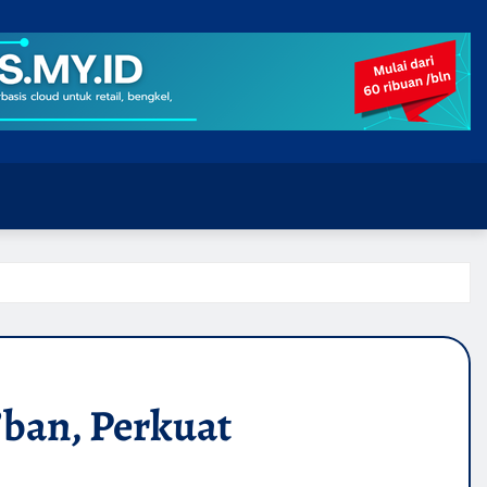
’ban, Perkuat