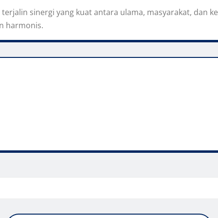
p terjalin sinergi yang kuat antara ulama, masyarakat, dan
an harmonis.