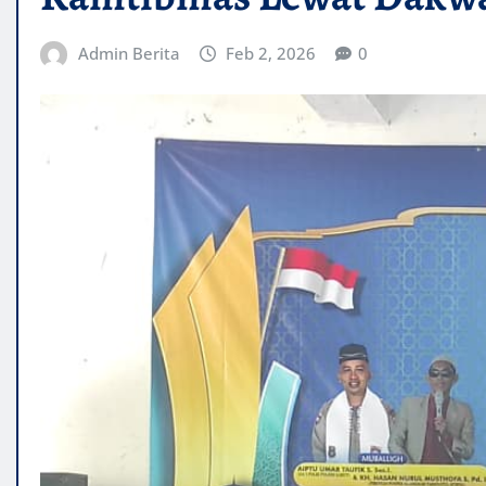
Admin Berita
Feb 2, 2026
0