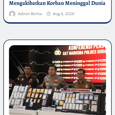
Mengakibatkan Korban Meninggal Dunia
Admin Berita
Aug 6, 2026