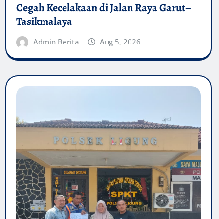
Cegah Kecelakaan di Jalan Raya Garut–
Tasikmalaya
Admin Berita
Aug 5, 2026