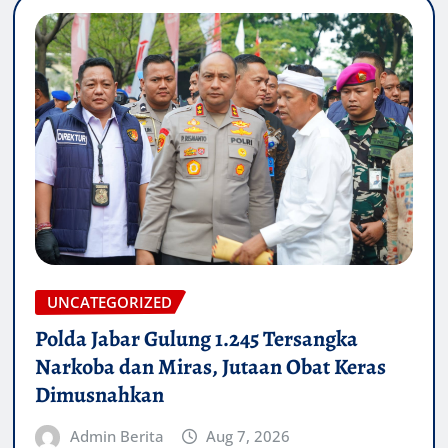
UNCATEGORIZED
Polda Jabar Gulung 1.245 Tersangka
Narkoba dan Miras, Jutaan Obat Keras
Dimusnahkan
Admin Berita
Aug 7, 2026