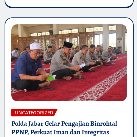
UNCATEGORIZED
Polda Jabar Gelar Pengajian Binrohtal
PPNP, Perkuat Iman dan Integritas