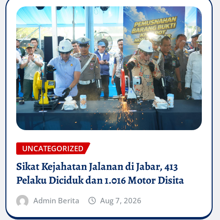
UNCATEGORIZED
Sikat Kejahatan Jalanan di Jabar, 413
Pelaku Diciduk dan 1.016 Motor Disita
Admin Berita
Aug 7, 2026