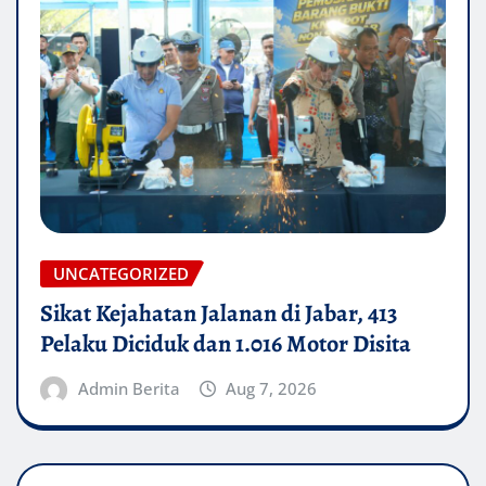
UNCATEGORIZED
Sikat Kejahatan Jalanan di Jabar, 413
Pelaku Diciduk dan 1.016 Motor Disita
Admin Berita
Aug 7, 2026