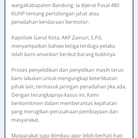
wargaKabupaten Bandung. Ia dijerat Pasal 480
KUHP tentang pertolongan jahat atau
penadahan kendaraan bermotor.
Kapolsek Garut Kota, AKP Zainuri, S.Pd,
menyampaikan bahwa ketiga terduga pelaku
telah kami amankan berikut barang buktinya.
Proses penyelidikan dan penyidikan masih terus
kami lakukan untuk mengungkap keterlibatan
pihak lain, termasuk jaringan penadahan jika ada,
Dengan terungkapnya kasus ini, Kami
berkomitmen dalam memberantas kejahatan
yang merugikan perusahaan pembiayaan dan
masyarakat.
Masyarakat juga diimbau agar lebih berhati-hati