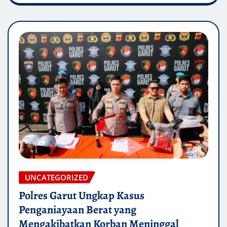
UNCATEGORIZED
Polres Garut Ungkap Kasus
Penganiayaan Berat yang
Mengakibatkan Korban Meninggal