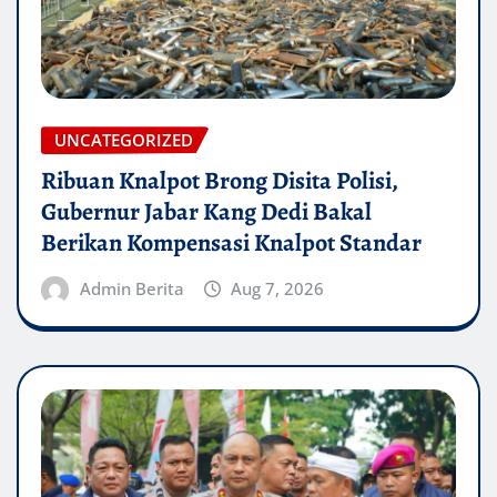
UNCATEGORIZED
Ribuan Knalpot Brong Disita Polisi,
Gubernur Jabar Kang Dedi Bakal
Berikan Kompensasi Knalpot Standar
Admin Berita
Aug 7, 2026