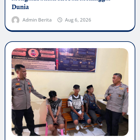
Dunia
Admin Berita
Aug 6, 2026