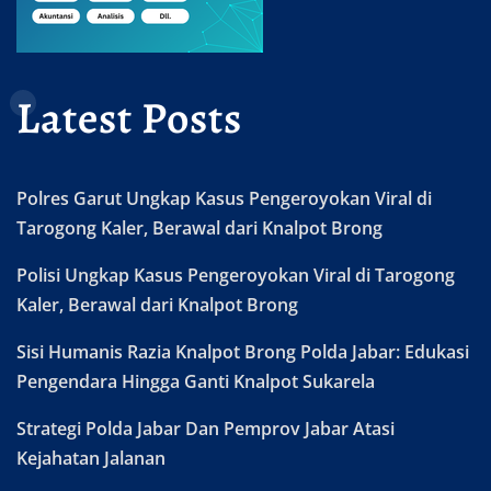
Latest Posts
Polres Garut Ungkap Kasus Pengeroyokan Viral di
Tarogong Kaler, Berawal dari Knalpot Brong
Polisi Ungkap Kasus Pengeroyokan Viral di Tarogong
Kaler, Berawal dari Knalpot Brong
Sisi Humanis Razia Knalpot Brong Polda Jabar: Edukasi
Pengendara Hingga Ganti Knalpot Sukarela
Strategi Polda Jabar Dan Pemprov Jabar Atasi
Kejahatan Jalanan