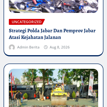
UNCATEGORIZED
Strategi Polda Jabar Dan Pemprov Jabar
Atasi Kejahatan Jalanan
Admin Berita
Aug 8, 2026