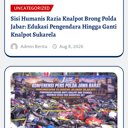
UNCATEGORIZED
Sisi Humanis Razia Knalpot Brong Polda
Jabar: Edukasi Pengendara Hingga Ganti
Knalpot Sukarela
Admin Berita
Aug 8, 2026