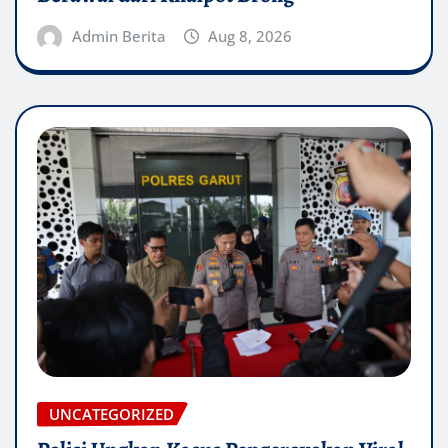
Admin Berita
Aug 8, 2026
UNCATEGORIZED