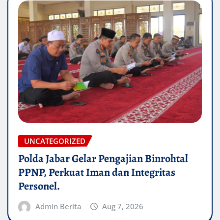
UNCATEGORIZED
Polda Jabar Gelar Pengajian Binrohtal
PPNP, Perkuat Iman dan Integritas
Personel.
Admin Berita
Aug 7, 2026