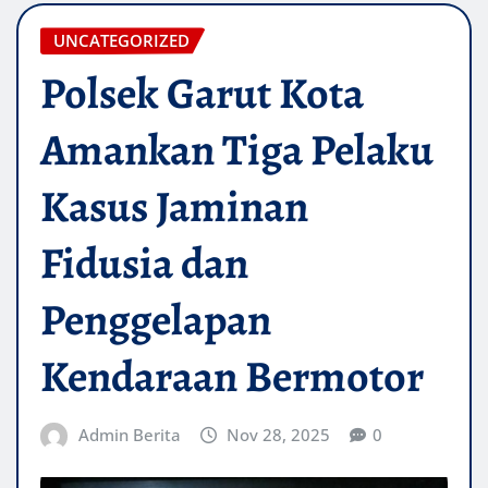
UNCATEGORIZED
Polsek Garut Kota
Amankan Tiga Pelaku
Kasus Jaminan
Fidusia dan
Penggelapan
Kendaraan Bermotor
Admin Berita
Nov 28, 2025
0