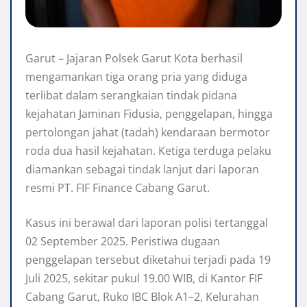
Garut – Jajaran Polsek Garut Kota berhasil
mengamankan tiga orang pria yang diduga
terlibat dalam serangkaian tindak pidana
kejahatan Jaminan Fidusia, penggelapan, hingga
pertolongan jahat (tadah) kendaraan bermotor
roda dua hasil kejahatan. Ketiga terduga pelaku
diamankan sebagai tindak lanjut dari laporan
resmi PT. FIF Finance Cabang Garut.
Kasus ini berawal dari laporan polisi tertanggal
02 September 2025. Peristiwa dugaan
penggelapan tersebut diketahui terjadi pada 19
Juli 2025, sekitar pukul 19.00 WIB, di Kantor FIF
Cabang Garut, Ruko IBC Blok A1–2, Kelurahan