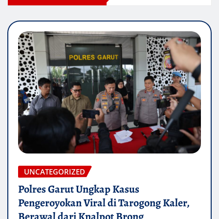
UNCATEGORIZED
Polres Garut Ungkap Kasus
Pengeroyokan Viral di Tarogong Kaler,
Berawal dari Knalpot Brong