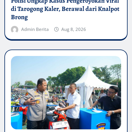
Polisi Ungkap Kasus Pengeroyokan Viral
di Tarogong Kaler, Berawal dari Knalpot
Brong
Admin Berita
Aug 8, 2026