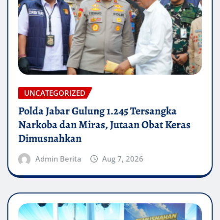
UNCATEGORIZED
Polda Jabar Gulung 1.245 Tersangka
Narkoba dan Miras, Jutaan Obat Keras
Dimusnahkan
Admin Berita
Aug 7, 2026