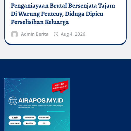
Penganiayaan Brutal Bersenjata Tajam
Di Warung Peuteuy, Diduga Dipicu
Perselisihan Keluarga
Admin Berita
Aug 4, 2026