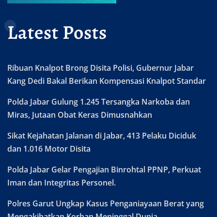
Latest Posts
Ribuan Knalpot Brong Disita Polisi, Gubernur Jabar
Kang Dedi Bakal Berikan Kompensasi Knalpot Standar
Polda Jabar Gulung 1.245 Tersangka Narkoba dan
Miras, Jutaan Obat Keras Dimusnahkan
Sikat Kejahatan Jalanan di Jabar, 413 Pelaku Diciduk
dan 1.016 Motor Disita
Polda Jabar Gelar Pengajian Binrohtal PPNP, Perkuat
Iman dan Integritas Personel.
Polres Garut Ungkap Kasus Penganiayaan Berat yang
Mengakibatkan Korban Meninggal Dunia