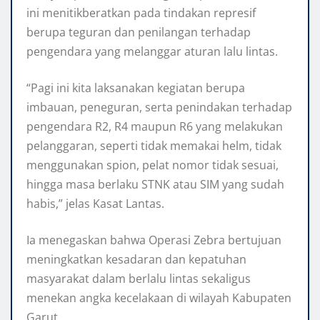
ini menitikberatkan pada tindakan represif
berupa teguran dan penilangan terhadap
pengendara yang melanggar aturan lalu lintas.
“Pagi ini kita laksanakan kegiatan berupa
imbauan, peneguran, serta penindakan terhadap
pengendara R2, R4 maupun R6 yang melakukan
pelanggaran, seperti tidak memakai helm, tidak
menggunakan spion, pelat nomor tidak sesuai,
hingga masa berlaku STNK atau SIM yang sudah
habis,” jelas Kasat Lantas.
Ia menegaskan bahwa Operasi Zebra bertujuan
meningkatkan kesadaran dan kepatuhan
masyarakat dalam berlalu lintas sekaligus
menekan angka kecelakaan di wilayah Kabupaten
Garut.