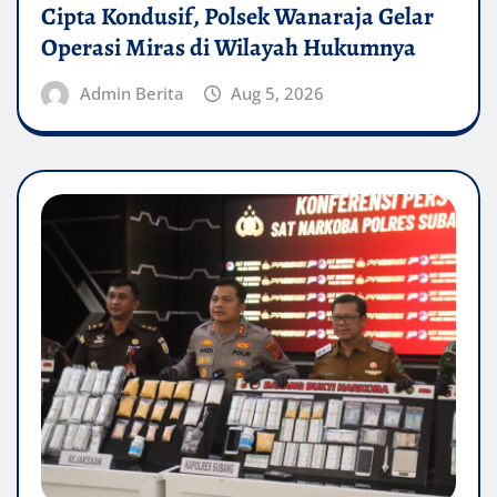
Cipta Kondusif, Polsek Wanaraja Gelar
Operasi Miras di Wilayah Hukumnya
Admin Berita
Aug 5, 2026