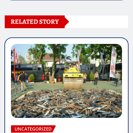
RELATED STORY
UNCATEGORIZED