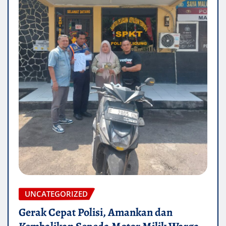
UNCATEGORIZED
Gerak Cepat Polisi, Amankan dan