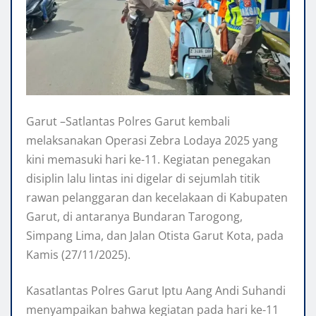
Garut –Satlantas Polres Garut kembali
melaksanakan Operasi Zebra Lodaya 2025 yang
kini memasuki hari ke-11. Kegiatan penegakan
disiplin lalu lintas ini digelar di sejumlah titik
rawan pelanggaran dan kecelakaan di Kabupaten
Garut, di antaranya Bundaran Tarogong,
Simpang Lima, dan Jalan Otista Garut Kota, pada
Kamis (27/11/2025).
Kasatlantas Polres Garut Iptu Aang Andi Suhandi
menyampaikan bahwa kegiatan pada hari ke-11