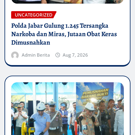
UNCATEGORIZED
Polda Jabar Gulung 1.245 Tersangka
Narkoba dan Miras, Jutaan Obat Keras
Dimusnahkan
Admin Berita
Aug 7, 2026