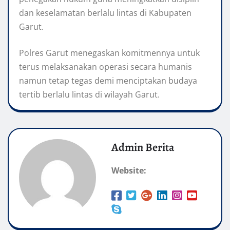
dan keselamatan berlalu lintas di Kabupaten
Garut.
Polres Garut menegaskan komitmennya untuk
terus melaksanakan operasi secara humanis
namun tetap tegas demi menciptakan budaya
tertib berlalu lintas di wilayah Garut.
Admin Berita
Website: