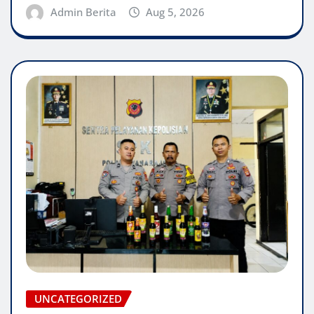
Admin Berita
Aug 5, 2026
UNCATEGORIZED