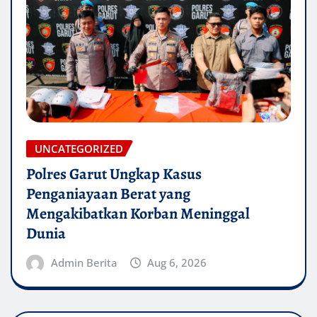
UNCATEGORIZED
Polres Garut Ungkap Kasus
Penganiayaan Berat yang
Mengakibatkan Korban Meninggal
Dunia
Admin Berita
Aug 6, 2026