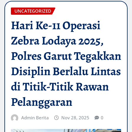
UNCATEGORIZED
Hari Ke-11 Operasi
Zebra Lodaya 2025,
Polres Garut Tegakkan
Disiplin Berlalu Lintas
di Titik-Titik Rawan
Pelanggaran
Admin Berita
Nov 28, 2025
0