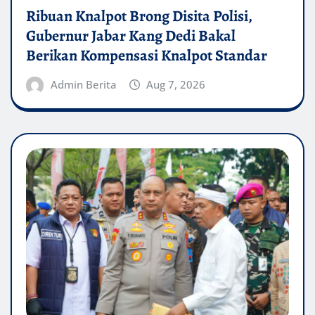
Ribuan Knalpot Brong Disita Polisi,
Gubernur Jabar Kang Dedi Bakal
Berikan Kompensasi Knalpot Standar
Admin Berita
Aug 7, 2026