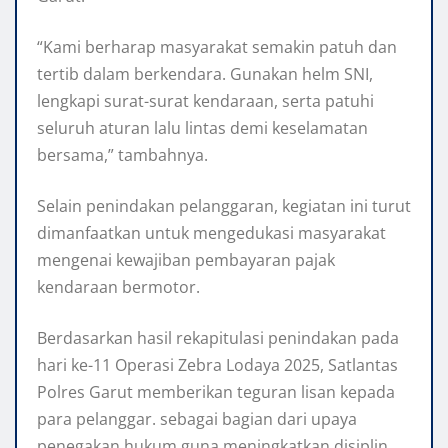
“Kami berharap masyarakat semakin patuh dan
tertib dalam berkendara. Gunakan helm SNI,
lengkapi surat-surat kendaraan, serta patuhi
seluruh aturan lalu lintas demi keselamatan
bersama,” tambahnya.
Selain penindakan pelanggaran, kegiatan ini turut
dimanfaatkan untuk mengedukasi masyarakat
mengenai kewajiban pembayaran pajak
kendaraan bermotor.
Berdasarkan hasil rekapitulasi penindakan pada
hari ke-11 Operasi Zebra Lodaya 2025, Satlantas
Polres Garut memberikan teguran lisan kepada
para pelanggar. sebagai bagian dari upaya
penegakan hukum guna meningkatkan disiplin