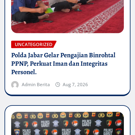
UNCATEGORIZED
Polda Jabar Gelar Pengajian Binrohtal
PPNP, Perkuat Iman dan Integritas
Personel.
Admin Berita
Aug 7, 2026