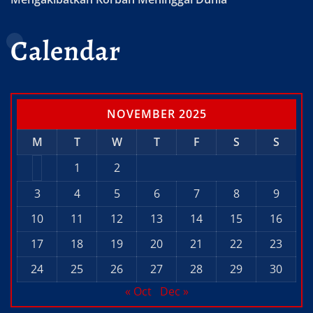
Calendar
NOVEMBER 2025
M
T
W
T
F
S
S
1
2
3
4
5
6
7
8
9
10
11
12
13
14
15
16
17
18
19
20
21
22
23
24
25
26
27
28
29
30
« Oct
Dec »