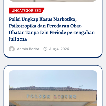
UNCATEGORIZED
Polisi Ungkap Kasus Narkotika,
Psikotropika dan Peredaran Obat-
Obatan Tanpa Izin Periode pertengahan
Juli 2026
Admin Berita
Aug 4, 2026