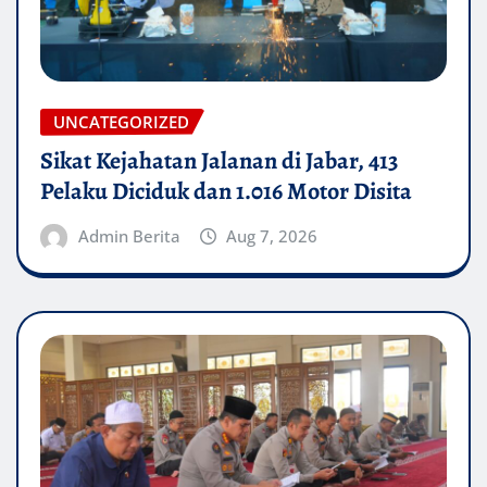
UNCATEGORIZED
Sikat Kejahatan Jalanan di Jabar, 413
Pelaku Diciduk dan 1.016 Motor Disita
Admin Berita
Aug 7, 2026