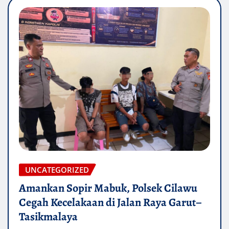
UNCATEGORIZED
Amankan Sopir Mabuk, Polsek Cilawu
Cegah Kecelakaan di Jalan Raya Garut–
Tasikmalaya