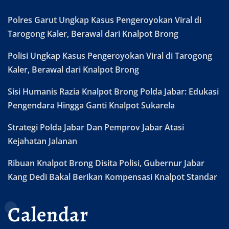
Polres Garut Ungkap Kasus Pengeroyokan Viral di
Tarogong Kaler, Berawal dari Knalpot Brong
Polisi Ungkap Kasus Pengeroyokan Viral di Tarogong
Kaler, Berawal dari Knalpot Brong
Sisi Humanis Razia Knalpot Brong Polda Jabar: Edukasi
Pengendara Hingga Ganti Knalpot Sukarela
Strategi Polda Jabar Dan Pemprov Jabar Atasi
Kejahatan Jalanan
Ribuan Knalpot Brong Disita Polisi, Gubernur Jabar
Kang Dedi Bakal Berikan Kompensasi Knalpot Standar
Calendar