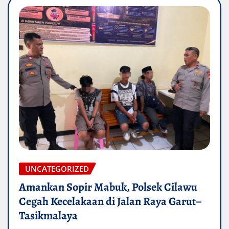
UNCATEGORIZED
Amankan Sopir Mabuk, Polsek Cilawu
Cegah Kecelakaan di Jalan Raya Garut–
Tasikmalaya