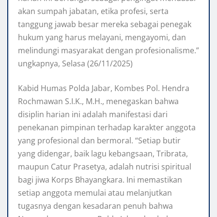
akan sumpah jabatan, etika profesi, serta
tanggung jawab besar mereka sebagai penegak
hukum yang harus melayani, mengayomi, dan
melindungi masyarakat dengan profesionalisme.”
ungkapnya, Selasa (26/11/2025)
Kabid Humas Polda Jabar, Kombes Pol. Hendra
Rochmawan S.I.K., M.H., menegaskan bahwa
disiplin harian ini adalah manifestasi dari
penekanan pimpinan terhadap karakter anggota
yang profesional dan bermoral. “Setiap butir
yang didengar, baik lagu kebangsaan, Tribrata,
maupun Catur Prasetya, adalah nutrisi spiritual
bagi jiwa Korps Bhayangkara. Ini memastikan
setiap anggota memulai atau melanjutkan
tugasnya dengan kesadaran penuh bahwa