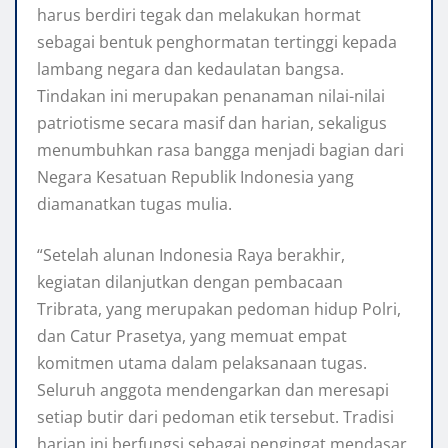
harus berdiri tegak dan melakukan hormat
sebagai bentuk penghormatan tertinggi kepada
lambang negara dan kedaulatan bangsa.
Tindakan ini merupakan penanaman nilai-nilai
patriotisme secara masif dan harian, sekaligus
menumbuhkan rasa bangga menjadi bagian dari
Negara Kesatuan Republik Indonesia yang
diamanatkan tugas mulia.
“Setelah alunan Indonesia Raya berakhir,
kegiatan dilanjutkan dengan pembacaan
Tribrata, yang merupakan pedoman hidup Polri,
dan Catur Prasetya, yang memuat empat
komitmen utama dalam pelaksanaan tugas.
Seluruh anggota mendengarkan dan meresapi
setiap butir dari pedoman etik tersebut. Tradisi
harian ini berfungsi sebagai pengingat mendasar