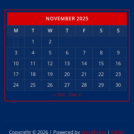
NOVEMBER 2025
M
T
W
T
F
S
S
1
2
3
4
5
6
7
8
9
10
11
12
13
14
15
16
17
18
19
20
21
22
23
24
25
26
27
28
29
30
« Oct
Dec »
Copyright © 2026 | Powered by
WordPress
|
Editor