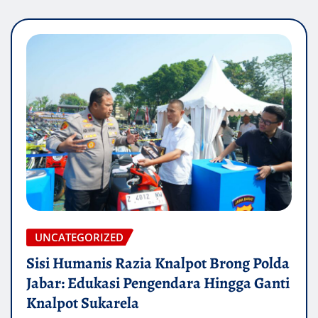
UNCATEGORIZED
Sisi Humanis Razia Knalpot Brong Polda
Jabar: Edukasi Pengendara Hingga Ganti
Knalpot Sukarela