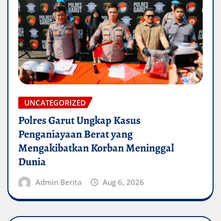
UNCATEGORIZED
Polres Garut Ungkap Kasus
Penganiayaan Berat yang
Mengakibatkan Korban Meninggal
Dunia
Admin Berita
Aug 6, 2026