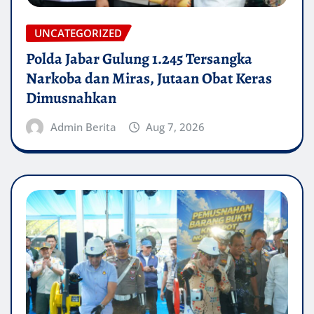
UNCATEGORIZED
Polda Jabar Gulung 1.245 Tersangka
Narkoba dan Miras, Jutaan Obat Keras
Dimusnahkan
Admin Berita
Aug 7, 2026