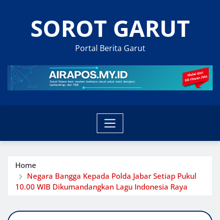
Skip
SOROT GARUT
to
content
Portal Berita Garut
Home
Negara Bangga Kepada Polda Jabar Setiap Pukul
10.00 WIB Dikumandangkan Lagu Indonesia Raya