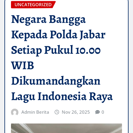
UNCATEGORIZED
Negara Bangga
Kepada Polda Jabar
Setiap Pukul 10.00
WIB
Dikumandangkan
Lagu Indonesia Raya
Admin Berita
Nov 26, 2025
0