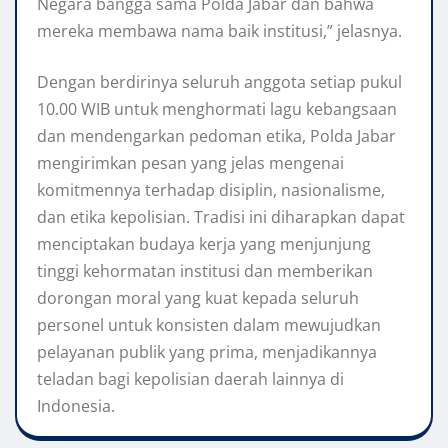
Negara bangga sama Polda Jabar dan bahwa
mereka membawa nama baik institusi,” jelasnya.
Dengan berdirinya seluruh anggota setiap pukul
10.00 WIB untuk menghormati lagu kebangsaan
dan mendengarkan pedoman etika, Polda Jabar
mengirimkan pesan yang jelas mengenai
komitmennya terhadap disiplin, nasionalisme,
dan etika kepolisian. Tradisi ini diharapkan dapat
menciptakan budaya kerja yang menjunjung
tinggi kehormatan institusi dan memberikan
dorongan moral yang kuat kepada seluruh
personel untuk konsisten dalam mewujudkan
pelayanan publik yang prima, menjadikannya
teladan bagi kepolisian daerah lainnya di
Indonesia.