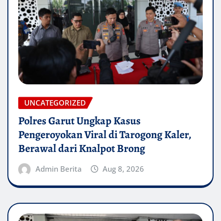
UNCATEGORIZED
Polres Garut Ungkap Kasus
Pengeroyokan Viral di Tarogong Kaler,
Berawal dari Knalpot Brong
Admin Berita
Aug 8, 2026