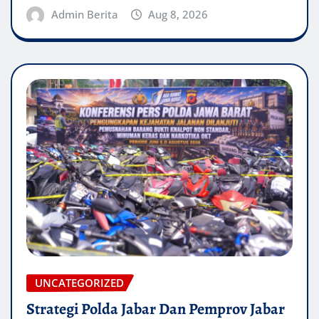
Admin Berita
Aug 8, 2026
UNCATEGORIZED
Strategi Polda Jabar Dan Pemprov Jabar