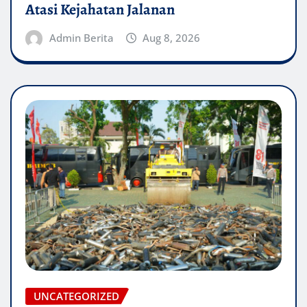
Atasi Kejahatan Jalanan
Admin Berita
Aug 8, 2026
UNCATEGORIZED