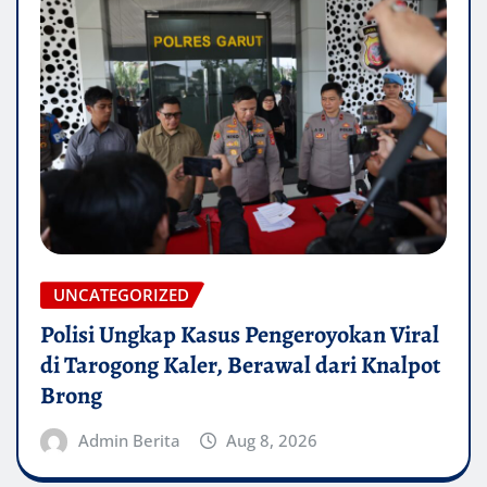
UNCATEGORIZED
Polisi Ungkap Kasus Pengeroyokan Viral
di Tarogong Kaler, Berawal dari Knalpot
Brong
Admin Berita
Aug 8, 2026