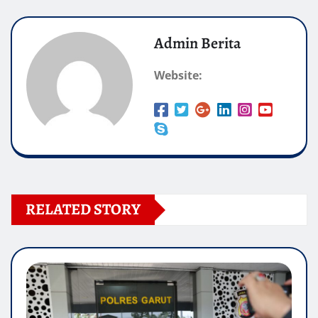
Admin Berita
Website:
RELATED STORY