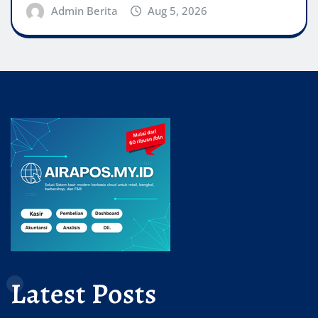
Admin Berita
Aug 5, 2026
Latest Posts