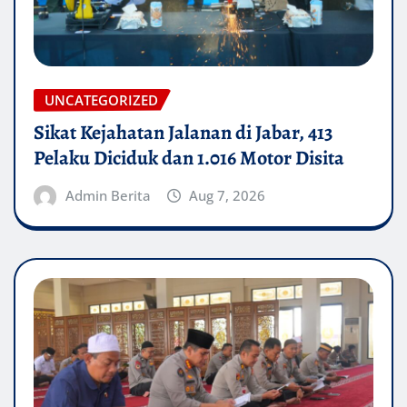
UNCATEGORIZED
Sikat Kejahatan Jalanan di Jabar, 413
Pelaku Diciduk dan 1.016 Motor Disita
Admin Berita
Aug 7, 2026