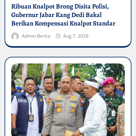
Ribuan Knalpot Brong Disita Polisi,
Gubernur Jabar Kang Dedi Bakal
Berikan Kompensasi Knalpot Standar
Admin Berita
Aug 7, 2026