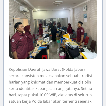
Kepolisian Daerah Jawa Barat (Polda Jabar)
secara konsisten melaksanakan sebuah tradisi
harian yang khidmat dan memperkuat disiplin
serta identitas kebangsaan anggotanya. Setiap
hari, tepat pukul 10.00 WIB, aktivitas di seluruh
satuan kerja Polda Jabar akan terhenti sejenak.