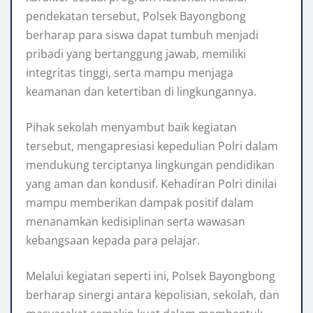
pendekatan tersebut, Polsek Bayongbong
berharap para siswa dapat tumbuh menjadi
pribadi yang bertanggung jawab, memiliki
integritas tinggi, serta mampu menjaga
keamanan dan ketertiban di lingkungannya.
Pihak sekolah menyambut baik kegiatan
tersebut, mengapresiasi kepedulian Polri dalam
mendukung terciptanya lingkungan pendidikan
yang aman dan kondusif. Kehadiran Polri dinilai
mampu memberikan dampak positif dalam
menanamkan kedisiplinan serta wawasan
kebangsaan kepada para pelajar.
Melalui kegiatan seperti ini, Polsek Bayongbong
berharap sinergi antara kepolisian, sekolah, dan