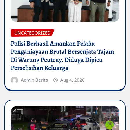
UNCATEGORIZED
Polisi Berhasil Amankan Pelaku
Penganiayaan Brutal Bersenjata Tajam
Di Warung Peuteuy, Diduga Dipicu
Perselisihan Keluarga
Admin Berita
Aug 4, 2026