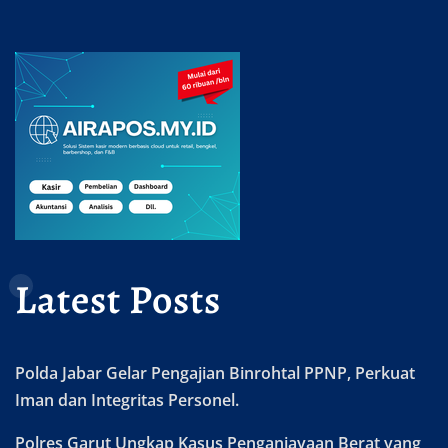
Latest Posts
Polda Jabar Gelar Pengajian Binrohtal PPNP, Perkuat
Iman dan Integritas Personel.
Polres Garut Ungkap Kasus Penganiayaan Berat yang