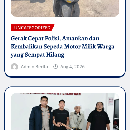
UNCATEGORIZED
Gerak Cepat Polisi, Amankan dan
Kembalikan Sepeda Motor Milik Warga
yang Sempat Hilang
Admin Berita
Aug 4, 2026