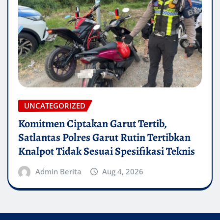
UNCATEGORIZED
Komitmen Ciptakan Garut Tertib,
Satlantas Polres Garut Rutin Tertibkan
Knalpot Tidak Sesuai Spesifikasi Teknis
Admin Berita
Aug 4, 2026