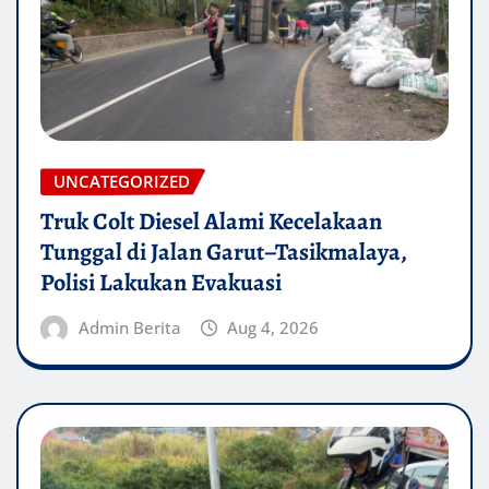
UNCATEGORIZED
Truk Colt Diesel Alami Kecelakaan
Tunggal di Jalan Garut–Tasikmalaya,
Polisi Lakukan Evakuasi
Admin Berita
Aug 4, 2026