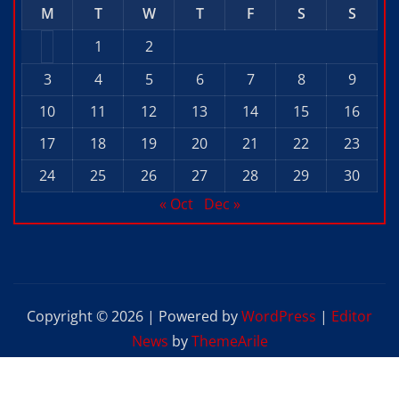
M
T
W
T
F
S
S
1
2
3
4
5
6
7
8
9
10
11
12
13
14
15
16
17
18
19
20
21
22
23
24
25
26
27
28
29
30
« Oct
Dec »
Copyright © 2026 | Powered by
WordPress
|
Editor
News
by
ThemeArile
Home