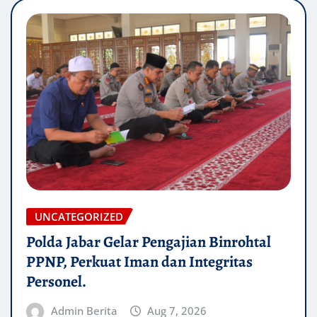
UNCATEGORIZED
Polda Jabar Gelar Pengajian Binrohtal
PPNP, Perkuat Iman dan Integritas
Personel.
Admin Berita
Aug 7, 2026