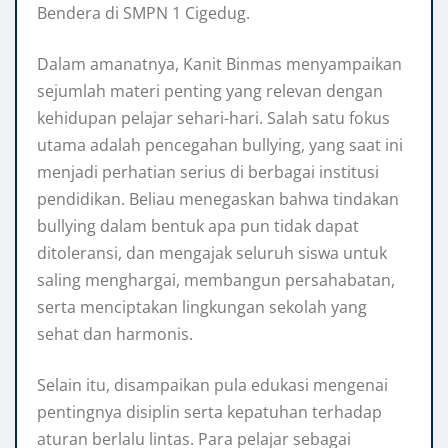
Bendera di SMPN 1 Cigedug.
Dalam amanatnya, Kanit Binmas menyampaikan
sejumlah materi penting yang relevan dengan
kehidupan pelajar sehari-hari. Salah satu fokus
utama adalah pencegahan bullying, yang saat ini
menjadi perhatian serius di berbagai institusi
pendidikan. Beliau menegaskan bahwa tindakan
bullying dalam bentuk apa pun tidak dapat
ditoleransi, dan mengajak seluruh siswa untuk
saling menghargai, membangun persahabatan,
serta menciptakan lingkungan sekolah yang
sehat dan harmonis.
Selain itu, disampaikan pula edukasi mengenai
pentingnya disiplin serta kepatuhan terhadap
aturan berlalu lintas. Para pelajar sebagai