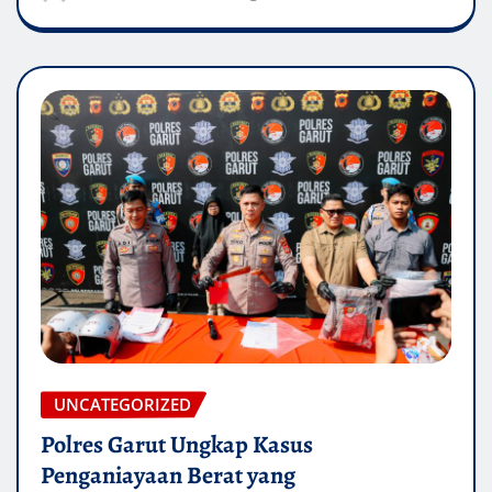
UNCATEGORIZED
Polres Garut Ungkap Kasus
Penganiayaan Berat yang