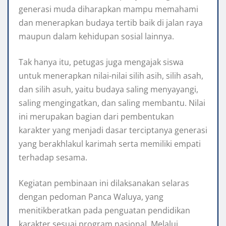
generasi muda diharapkan mampu memahami
dan menerapkan budaya tertib baik di jalan raya
maupun dalam kehidupan sosial lainnya.
Tak hanya itu, petugas juga mengajak siswa
untuk menerapkan nilai-nilai silih asih, silih asah,
dan silih asuh, yaitu budaya saling menyayangi,
saling mengingatkan, dan saling membantu. Nilai
ini merupakan bagian dari pembentukan
karakter yang menjadi dasar terciptanya generasi
yang berakhlakul karimah serta memiliki empati
terhadap sesama.
Kegiatan pembinaan ini dilaksanakan selaras
dengan pedoman Panca Waluya, yang
menitikberatkan pada penguatan pendidikan
karakter sesuai program nasional. Melalui