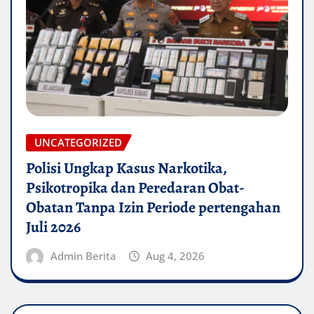
UNCATEGORIZED
Polisi Ungkap Kasus Narkotika,
Psikotropika dan Peredaran Obat-
Obatan Tanpa Izin Periode pertengahan
Juli 2026
Admin Berita
Aug 4, 2026