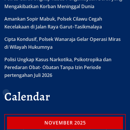
Mengakibatkan Korban Meninggal Dunia
Amankan Sopir Mabuk, Polsek Cilawu Cegah
Kecelakaan di Jalan Raya Garut–Tasikmalaya
Cipta Kondusif, Polsek Wanaraja Gelar Operasi Miras
di Wilayah Hukumnya
Polisi Ungkap Kasus Narkotika, Psikotropika dan
Peredaran Obat- Obatan Tanpa Izin Periode
pertengahan Juli 2026
Calendar
NOVEMBER 2025