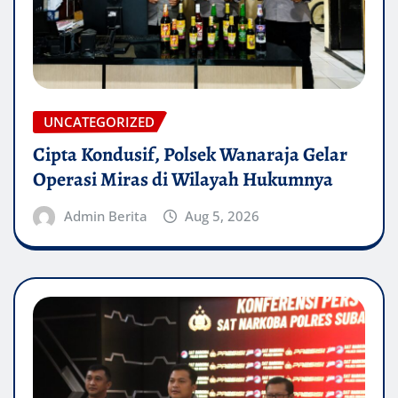
UNCATEGORIZED
Cipta Kondusif, Polsek Wanaraja Gelar
Operasi Miras di Wilayah Hukumnya
Admin Berita
Aug 5, 2026