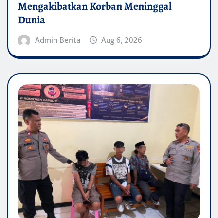
Mengakibatkan Korban Meninggal
Dunia
Admin Berita
Aug 6, 2026