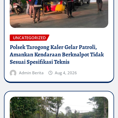
UNCATEGORIZED
Polsek Tarogong Kaler Gelar Patroli,
Amankan Kendaraan Berknalpot Tidak
Sesuai Spesifikasi Teknis
Admin Berita
Aug 4, 2026