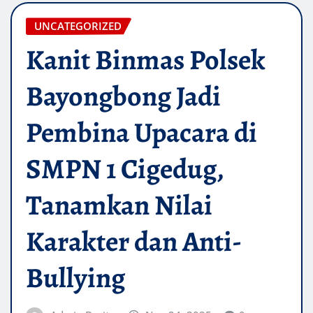
UNCATEGORIZED
Kanit Binmas Polsek
Bayongbong Jadi
Pembina Upacara di
SMPN 1 Cigedug,
Tanamkan Nilai
Karakter dan Anti-
Bullying