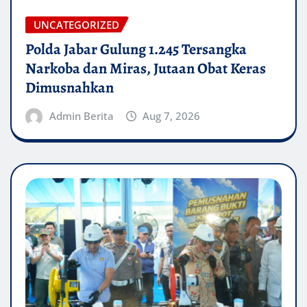
UNCATEGORIZED
Polda Jabar Gulung 1.245 Tersangka
Narkoba dan Miras, Jutaan Obat Keras
Dimusnahkan
Admin Berita
Aug 7, 2026