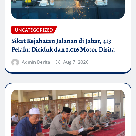
UNCATEGORIZED
Sikat Kejahatan Jalanan di Jabar, 413
Pelaku Diciduk dan 1.016 Motor Disita
Admin Berita
Aug 7, 2026