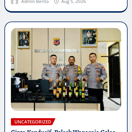
Admin Berita
Aug 5, 2026
UNCATEGORIZED