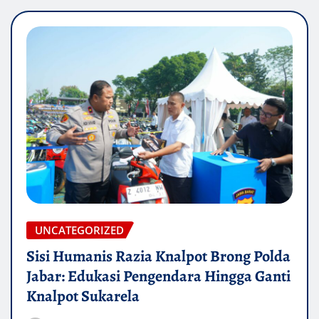
UNCATEGORIZED
Sisi Humanis Razia Knalpot Brong Polda
Jabar: Edukasi Pengendara Hingga Ganti
Knalpot Sukarela