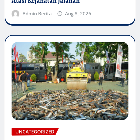
Atasi Kejahatan Jalanan
Admin Berita
Aug 8, 2026
UNCATEGORIZED