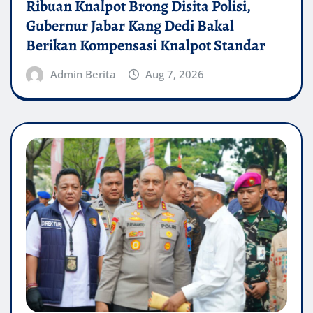
Ribuan Knalpot Brong Disita Polisi,
Gubernur Jabar Kang Dedi Bakal
Berikan Kompensasi Knalpot Standar
Admin Berita
Aug 7, 2026