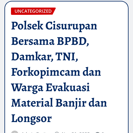
UNCATEGORIZED
Polsek Cisurupan
Bersama BPBD,
Damkar, TNI,
Forkopimcam dan
Warga Evakuasi
Material Banjir dan
Longsor