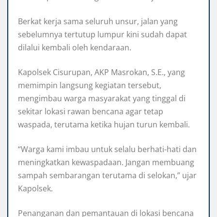
Berkat kerja sama seluruh unsur, jalan yang
sebelumnya tertutup lumpur kini sudah dapat
dilalui kembali oleh kendaraan.
Kapolsek Cisurupan, AKP Masrokan, S.E., yang
memimpin langsung kegiatan tersebut,
mengimbau warga masyarakat yang tinggal di
sekitar lokasi rawan bencana agar tetap
waspada, terutama ketika hujan turun kembali.
“Warga kami imbau untuk selalu berhati-hati dan
meningkatkan kewaspadaan. Jangan membuang
sampah sembarangan terutama di selokan,” ujar
Kapolsek.
Penanganan dan pemantauan di lokasi bencana