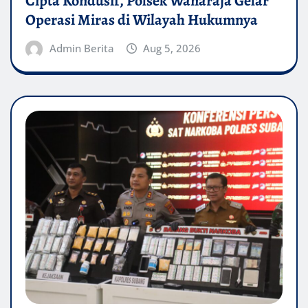
Cipta Kondusif, Polsek Wanaraja Gelar
Operasi Miras di Wilayah Hukumnya
Admin Berita
Aug 5, 2026