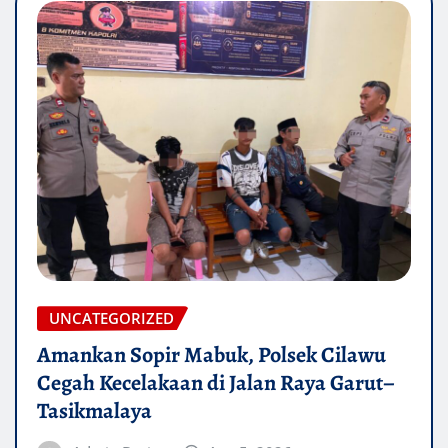
UNCATEGORIZED
Amankan Sopir Mabuk, Polsek Cilawu
Cegah Kecelakaan di Jalan Raya Garut–
Tasikmalaya