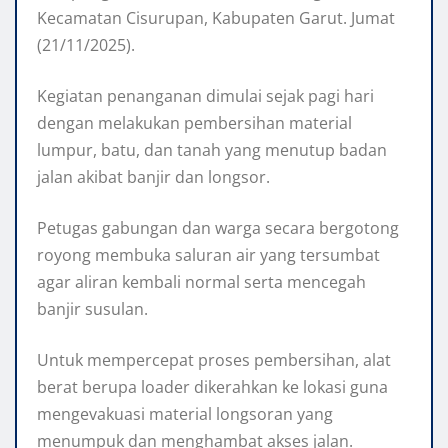
Kecamatan Cisurupan, Kabupaten Garut. Jumat
(21/11/2025).
Kegiatan penanganan dimulai sejak pagi hari
dengan melakukan pembersihan material
lumpur, batu, dan tanah yang menutup badan
jalan akibat banjir dan longsor.
Petugas gabungan dan warga secara bergotong
royong membuka saluran air yang tersumbat
agar aliran kembali normal serta mencegah
banjir susulan.
Untuk mempercepat proses pembersihan, alat
berat berupa loader dikerahkan ke lokasi guna
mengevakuasi material longsoran yang
menumpuk dan menghambat akses jalan.