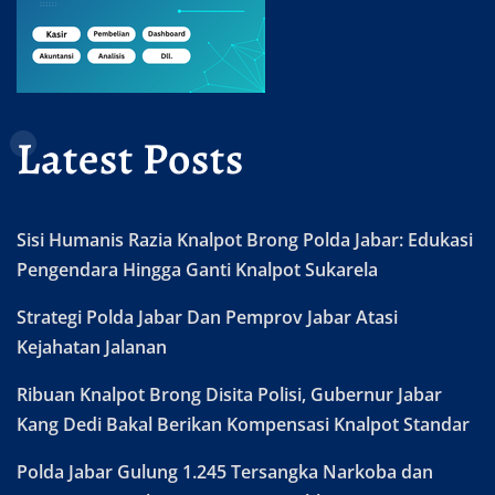
Latest Posts
Sisi Humanis Razia Knalpot Brong Polda Jabar: Edukasi
Pengendara Hingga Ganti Knalpot Sukarela
Strategi Polda Jabar Dan Pemprov Jabar Atasi
Kejahatan Jalanan
Ribuan Knalpot Brong Disita Polisi, Gubernur Jabar
Kang Dedi Bakal Berikan Kompensasi Knalpot Standar
Polda Jabar Gulung 1.245 Tersangka Narkoba dan