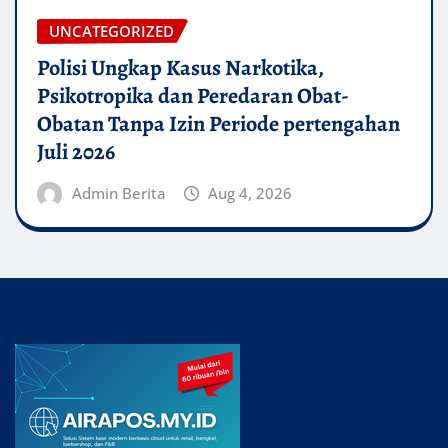
UNCATEGORIZED
Polisi Ungkap Kasus Narkotika,
Psikotropika dan Peredaran Obat-
Obatan Tanpa Izin Periode pertengahan
Juli 2026
Admin Berita
Aug 4, 2026