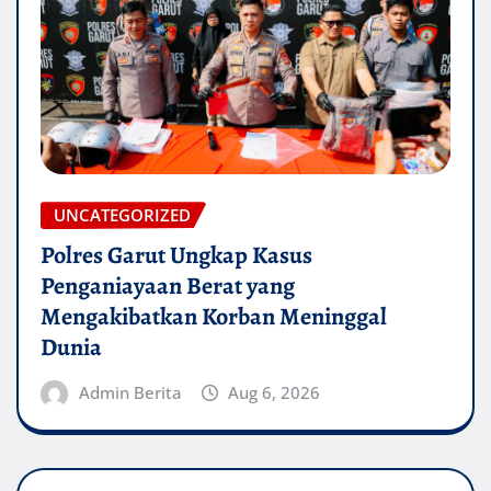
UNCATEGORIZED
Polres Garut Ungkap Kasus
Penganiayaan Berat yang
Mengakibatkan Korban Meninggal
Dunia
Admin Berita
Aug 6, 2026