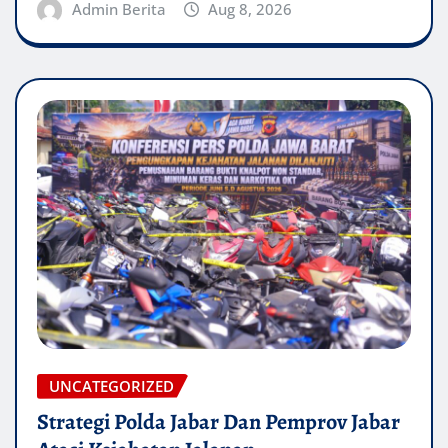
Admin Berita
Aug 8, 2026
UNCATEGORIZED
Strategi Polda Jabar Dan Pemprov Jabar