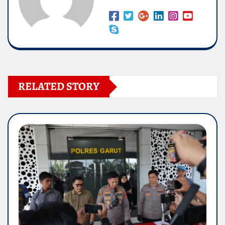
RELATED STORY