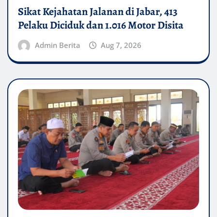
Sikat Kejahatan Jalanan di Jabar, 413
Pelaku Diciduk dan 1.016 Motor Disita
Admin Berita
Aug 7, 2026