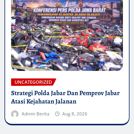
UNCATEGORIZED
Strategi Polda Jabar Dan Pemprov Jabar
Atasi Kejahatan Jalanan
Admin Berita
Aug 8, 2026