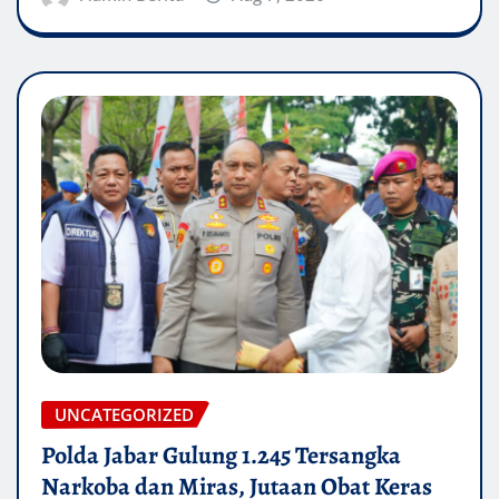
UNCATEGORIZED
Polda Jabar Gulung 1.245 Tersangka
Narkoba dan Miras, Jutaan Obat Keras