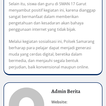
Selain itu, siswa dan guru di SMAN 17 Garut
menyambut positif kegiatan ini, karena dianggap
sangat bermanfaat dalam memberikan
pengetahuan dan kesadaran akan bahaya
penggunaan internet yang tidak bijak.
Melalui kegiatan sosialisasi ini, Polsek Samarang
berharap para pelajar dapat menjadi generasi
muda yang cerdas digital, beretika dalam
bermedia, dan menjauhi segala bentuk
perjudian, baik konvensional maupun online.
Admin Berita
Website: