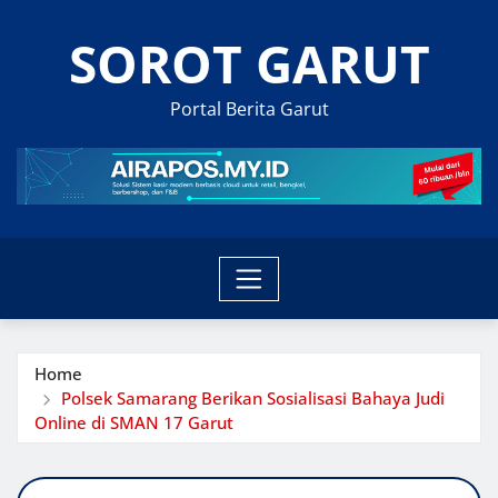
Skip
SOROT GARUT
to
content
Portal Berita Garut
Home
Polsek Samarang Berikan Sosialisasi Bahaya Judi
Online di SMAN 17 Garut