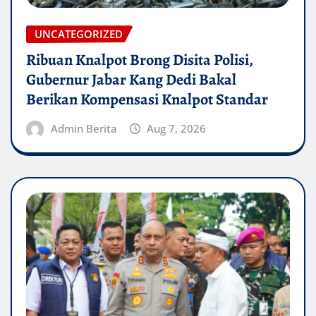
UNCATEGORIZED
Ribuan Knalpot Brong Disita Polisi,
Gubernur Jabar Kang Dedi Bakal
Berikan Kompensasi Knalpot Standar
Admin Berita
Aug 7, 2026