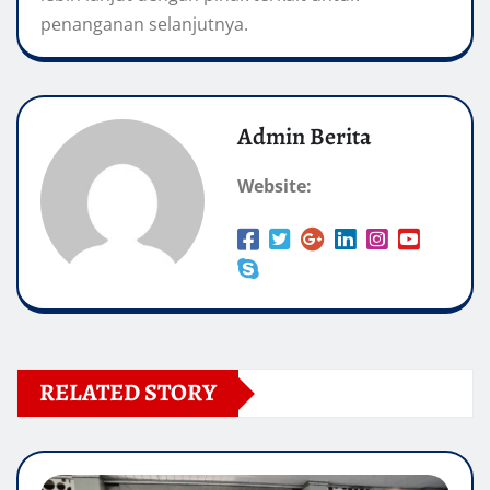
penanganan selanjutnya.
Admin Berita
Website:
RELATED STORY