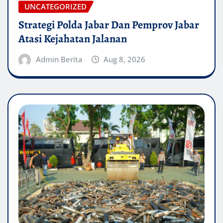
UNCATEGORIZED
Strategi Polda Jabar Dan Pemprov Jabar
Atasi Kejahatan Jalanan
Admin Berita
Aug 8, 2026