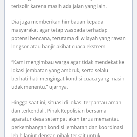
terisolir karena masih ada jalan yang lain.
Dia juga memberikan himbauan kepada
masyarakat agar tetap waspada terhadap
potensi bencana, terutama di wilayah yang rawan
longsor atau banjir akibat cuaca ekstrem.
“Kami mengimbau warga agar tidak mendekat ke
lokasi jembatan yang ambruk, serta selalu
berhati-hati mengingat kondisi cuaca yang masih
tidak menentu,” ujarnya.
Hingga saat ini, situasi di lokasi terpantau aman
dan terkendali. Pihak Kepolisian bersama
aparatur desa setempat akan terus memantau
perkembangan kondisi jembatan dan koordinasi
lebih lanjut dengan pihak terkait untuk