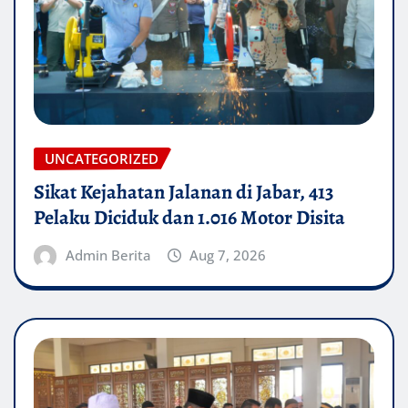
UNCATEGORIZED
Sikat Kejahatan Jalanan di Jabar, 413
Pelaku Diciduk dan 1.016 Motor Disita
Admin Berita
Aug 7, 2026