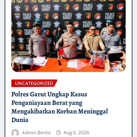
UNCATEGORIZED
Polres Garut Ungkap Kasus
Penganiayaan Berat yang
Mengakibatkan Korban Meninggal
Dunia
Admin Berita
Aug 6, 2026