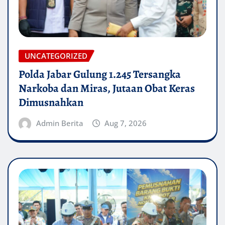
UNCATEGORIZED
Polda Jabar Gulung 1.245 Tersangka
Narkoba dan Miras, Jutaan Obat Keras
Dimusnahkan
Admin Berita
Aug 7, 2026