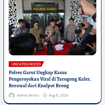
UNCATEGORIZED
Polres Garut Ungkap Kasus
Pengeroyokan Viral di Tarogong Kaler,
Berawal dari Knalpot Brong
Admin Berita
Aug 8, 2026