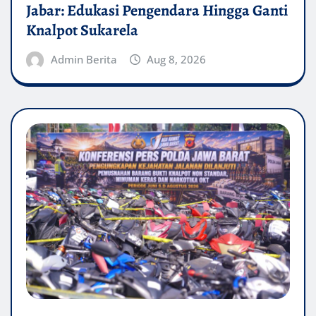
Jabar: Edukasi Pengendara Hingga Ganti
Knalpot Sukarela
Admin Berita
Aug 8, 2026