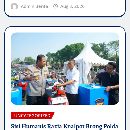
Admin Berita
Aug 8, 2026
UNCATEGORIZED
Sisi Humanis Razia Knalpot Brong Polda