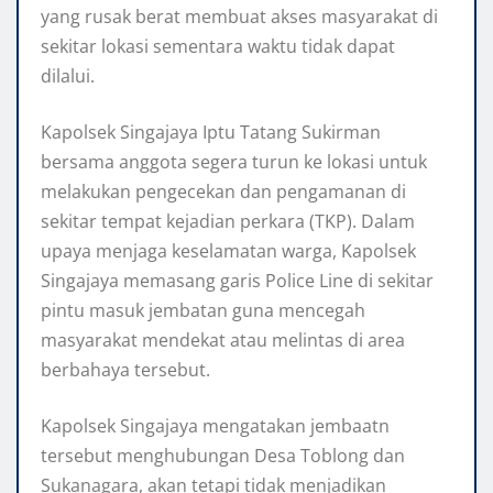
yang rusak berat membuat akses masyarakat di
sekitar lokasi sementara waktu tidak dapat
dilalui.
Kapolsek Singajaya Iptu Tatang Sukirman
bersama anggota segera turun ke lokasi untuk
melakukan pengecekan dan pengamanan di
sekitar tempat kejadian perkara (TKP). Dalam
upaya menjaga keselamatan warga, Kapolsek
Singajaya memasang garis Police Line di sekitar
pintu masuk jembatan guna mencegah
masyarakat mendekat atau melintas di area
berbahaya tersebut.
Kapolsek Singajaya mengatakan jembaatn
tersebut menghubungan Desa Toblong dan
Sukanagara, akan tetapi tidak menjadikan