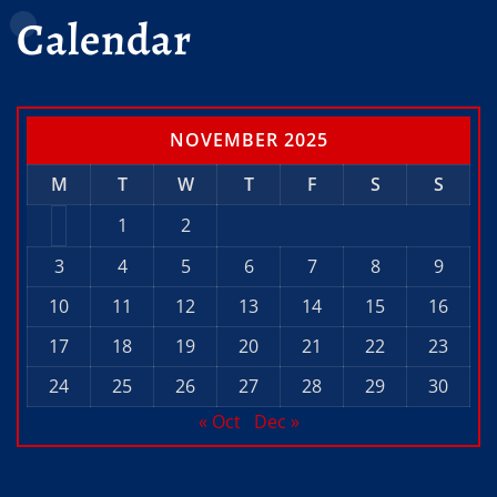
Calendar
NOVEMBER 2025
M
T
W
T
F
S
S
1
2
3
4
5
6
7
8
9
10
11
12
13
14
15
16
17
18
19
20
21
22
23
24
25
26
27
28
29
30
« Oct
Dec »