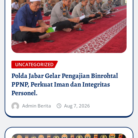
UNCATEGORIZED
Polda Jabar Gelar Pengajian Binrohtal
PPNP, Perkuat Iman dan Integritas
Personel.
Admin Berita
Aug 7, 2026