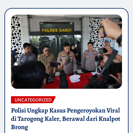
UNCATEGORIZED
Polisi Ungkap Kasus Pengeroyokan Viral
di Tarogong Kaler, Berawal dari Knalpot
Brong