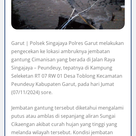
Garut | Polsek Singajaya Polres Garut melakukan
pengecekan ke lokasi ambruknya jembatan
gantung Cimanisan yang berada di Jalan Raya
Singajaya – Peundeuy, tepatnya di Kampung
Seleketan RT 07 RW 01 Desa Toblong Kecamatan
Peundeuy Kabupaten Garut, pada hari Jumat
(07/11/2024) sore.
Jembatan gantung tersebut diketahui mengalami
putus atau amblas di sepanjang aliran Sungai
Cikaengan akibat curah hujan yang tinggi yang
melanda wilayah tersebut. Kondisi jembatan