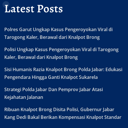
Latest Posts
Polres Garut Ungkap Kasus Pengeroyokan Viral di
Tarogong Kaler, Berawal dari Knalpot Brong
Polisi Ungkap Kasus Pengeroyokan Viral di Tarogong
Kaler, Berawal dari Knalpot Brong
Sisi Humanis Razia Knalpot Brong Polda Jabar: Edukasi
Pengendara Hingga Ganti Knalpot Sukarela
Strategi Polda Jabar Dan Pemprov Jabar Atasi
Kejahatan Jalanan
Ribuan Knalpot Brong Disita Polisi, Gubernur Jabar
Kang Dedi Bakal Berikan Kompensasi Knalpot Standar