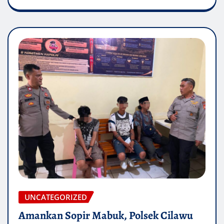
UNCATEGORIZED
Amankan Sopir Mabuk, Polsek Cilawu