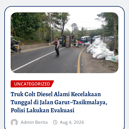
UNCATEGORIZED
Truk Colt Diesel Alami Kecelakaan
Tunggal di Jalan Garut–Tasikmalaya,
Polisi Lakukan Evakuasi
Admin Berita
Aug 4, 2026