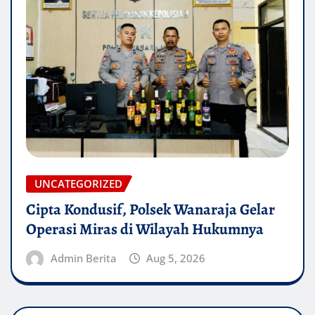
UNCATEGORIZED
Cipta Kondusif, Polsek Wanaraja Gelar
Operasi Miras di Wilayah Hukumnya
Admin Berita
Aug 5, 2026