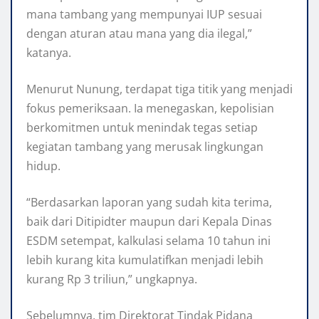
mana tambang yang mempunyai IUP sesuai
dengan aturan atau mana yang dia ilegal,”
katanya.
Menurut Nunung, terdapat tiga titik yang menjadi
fokus pemeriksaan. Ia menegaskan, kepolisian
berkomitmen untuk menindak tegas setiap
kegiatan tambang yang merusak lingkungan
hidup.
“Berdasarkan laporan yang sudah kita terima,
baik dari Ditipidter maupun dari Kepala Dinas
ESDM setempat, kalkulasi selama 10 tahun ini
lebih kurang kita kumulatifkan menjadi lebih
kurang Rp 3 triliun,” ungkapnya.
Sebelumnya, tim Direktorat Tindak Pidana