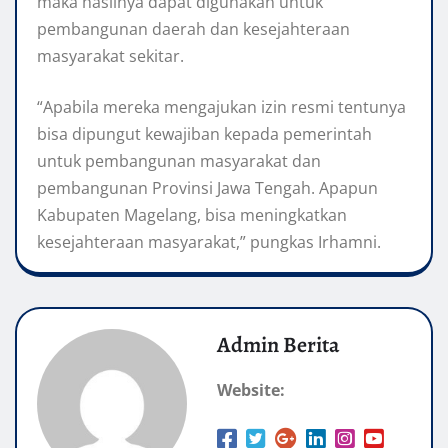
maka hasilnya dapat digunakan untuk
pembangunan daerah dan kesejahteraan
masyarakat sekitar.
“Apabila mereka mengajukan izin resmi tentunya
bisa dipungut kewajiban kepada pemerintah
untuk pembangunan masyarakat dan
pembangunan Provinsi Jawa Tengah. Apapun
Kabupaten Magelang, bisa meningkatkan
kesejahteraan masyarakat,” pungkas Irhamni.
Admin Berita
Website: