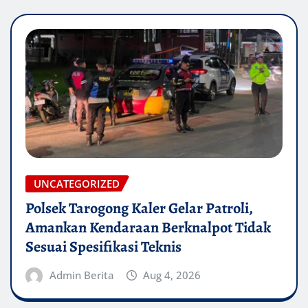
UNCATEGORIZED
Polsek Tarogong Kaler Gelar Patroli,
Amankan Kendaraan Berknalpot Tidak
Sesuai Spesifikasi Teknis
Admin Berita
Aug 4, 2026