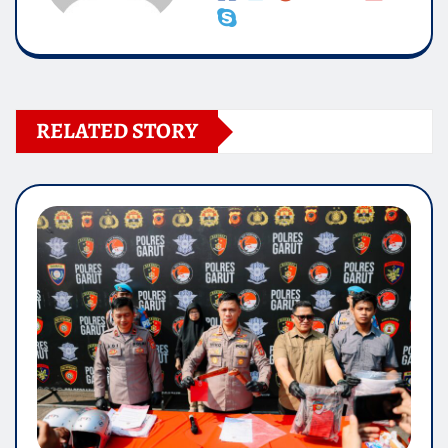
RELATED STORY