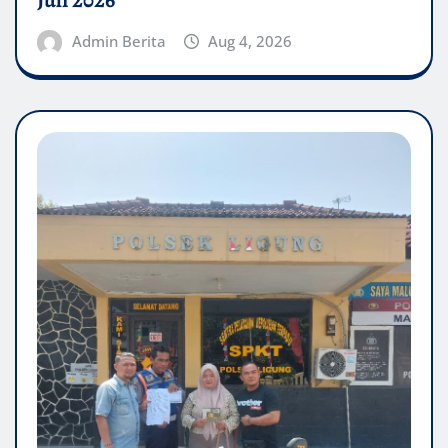
Admin Berita
Aug 4, 2026