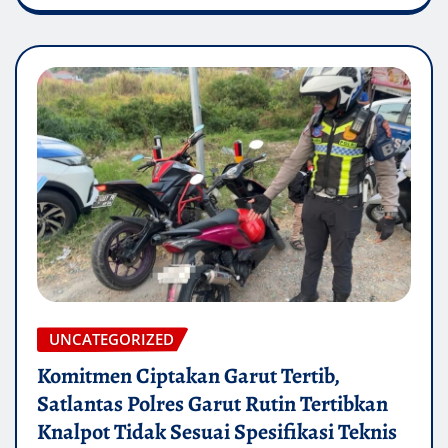
UNCATEGORIZED
Komitmen Ciptakan Garut Tertib,
Satlantas Polres Garut Rutin Tertibkan
Knalpot Tidak Sesuai Spesifikasi Teknis