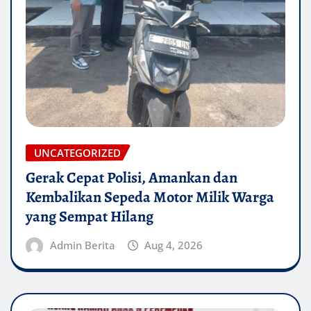
UNCATEGORIZED
Gerak Cepat Polisi, Amankan dan
Kembalikan Sepeda Motor Milik Warga
yang Sempat Hilang
Admin Berita
Aug 4, 2026