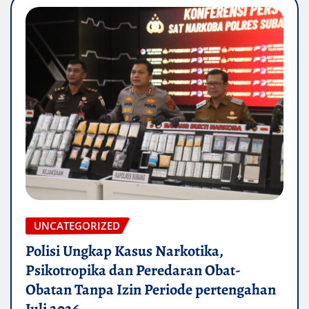
UNCATEGORIZED
Polisi Ungkap Kasus Narkotika,
Psikotropika dan Peredaran Obat-
Obatan Tanpa Izin Periode pertengahan
Juli 2026