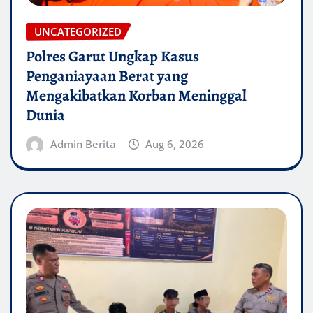
UNCATEGORIZED
Polres Garut Ungkap Kasus
Penganiayaan Berat yang
Mengakibatkan Korban Meninggal
Dunia
Admin Berita
Aug 6, 2026