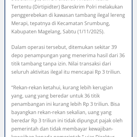
Tertentu (Dirtipidter) Bareskrim Polri melakukan
penggerebekan di kawasan tambang ilegal lereng
Merapi, tepatnya di Kecamatan Srumbung,
Kabupaten Magelang, Sabtu (1/11/2025).
Dalam operasi tersebut, ditemukan sekitar 39
depo penampungan yang menerima hasil dari 36
titik tambang tanpa izin. Nilai transaksi dari
seluruh aktivitas ilegal itu mencapai Rp 3 triliun.
“Rekan-rekan ketahui, kurang lebih kerugian
yang, uang yang beredar untuk 36 titik
penambangan ini kurang lebih Rp 3 triliun. Bisa
bayangkan rekan-rekan sekalian, uang yang
beredar Rp 3 triliun ini tidak dipungut pajak oleh
pemerintah dan tidak membayar kewajiban-