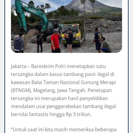
Jakarta – Bareskrim Polri menetapkan satu
tersangka dalam kasus tambang pasir ilegal di
kawasan Balai Taman Nasional Gunung Merapi
(BTNGM), Magelang, Jawa Tengah. Penetapan
tersangka ini merupakan hasil penyelidikan
mendalam usai penggerebekan tambang ilegal
bernilai fantastis hingga Rp 3 triliun.
“Untuk saat ini kita masih memeriksa beberapa