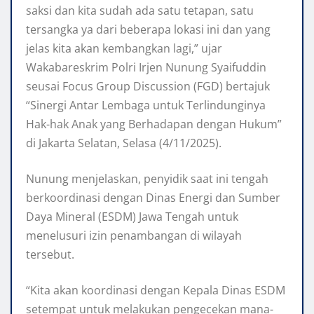
saksi dan kita sudah ada satu tetapan, satu
tersangka ya dari beberapa lokasi ini dan yang
jelas kita akan kembangkan lagi,” ujar
Wakabareskrim Polri Irjen Nunung Syaifuddin
seusai Focus Group Discussion (FGD) bertajuk
“Sinergi Antar Lembaga untuk Terlindunginya
Hak-hak Anak yang Berhadapan dengan Hukum”
di Jakarta Selatan, Selasa (4/11/2025).
Nunung menjelaskan, penyidik saat ini tengah
berkoordinasi dengan Dinas Energi dan Sumber
Daya Mineral (ESDM) Jawa Tengah untuk
menelusuri izin penambangan di wilayah
tersebut.
“Kita akan koordinasi dengan Kepala Dinas ESDM
setempat untuk melakukan pengecekan mana-