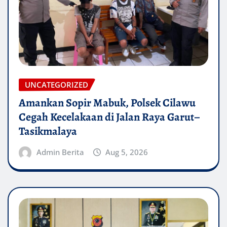
UNCATEGORIZED
Amankan Sopir Mabuk, Polsek Cilawu
Cegah Kecelakaan di Jalan Raya Garut–
Tasikmalaya
Admin Berita
Aug 5, 2026