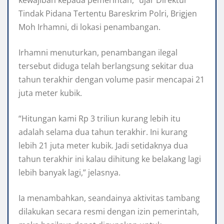
kewajiban kepada pemerintah,” ujar Direktur
Tindak Pidana Tertentu Bareskrim Polri, Brigjen
Moh Irhamni, di lokasi penambangan.
Irhamni menuturkan, penambangan ilegal
tersebut diduga telah berlangsung sekitar dua
tahun terakhir dengan volume pasir mencapai 21
juta meter kubik.
“Hitungan kami Rp 3 triliun kurang lebih itu
adalah selama dua tahun terakhir. Ini kurang
lebih 21 juta meter kubik. Jadi setidaknya dua
tahun terakhir ini kalau dihitung ke belakang lagi
lebih banyak lagi,” jelasnya.
Ia menambahkan, seandainya aktivitas tambang
dilakukan secara resmi dengan izin pemerintah,