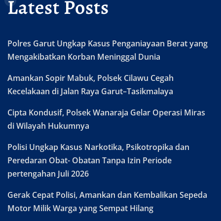
Latest Posts
Polres Garut Ungkap Kasus Penganiayaan Berat yang
Mengakibatkan Korban Meninggal Dunia
Amankan Sopir Mabuk, Polsek Cilawu Cegah
Kecelakaan di Jalan Raya Garut–Tasikmalaya
Cipta Kondusif, Polsek Wanaraja Gelar Operasi Miras
di Wilayah Hukumnya
Polisi Ungkap Kasus Narkotika, Psikotropika dan
Peredaran Obat- Obatan Tanpa Izin Periode
pertengahan Juli 2026
Gerak Cepat Polisi, Amankan dan Kembalikan Sepeda
Motor Milik Warga yang Sempat Hilang