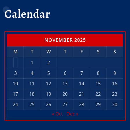
Calendar
NOVEMBER 2025
M
T
W
T
F
S
S
1
2
3
4
5
6
7
8
9
10
11
12
13
14
15
16
17
18
19
20
21
22
23
24
25
26
27
28
29
30
« Oct
Dec »