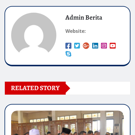
Admin Berita
Website:
RELATED STORY