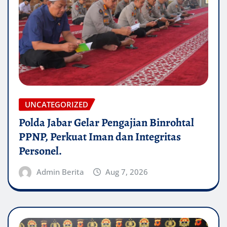
UNCATEGORIZED
Polda Jabar Gelar Pengajian Binrohtal
PPNP, Perkuat Iman dan Integritas
Personel.
Admin Berita
Aug 7, 2026