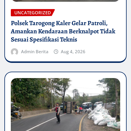
UNCATEGORIZED
Polsek Tarogong Kaler Gelar Patroli,
Amankan Kendaraan Berknalpot Tidak
Sesuai Spesifikasi Teknis
Admin Berita
Aug 4, 2026