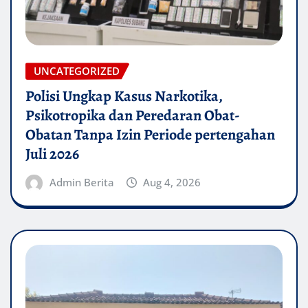
UNCATEGORIZED
Polisi Ungkap Kasus Narkotika,
Psikotropika dan Peredaran Obat-
Obatan Tanpa Izin Periode pertengahan
Juli 2026
Admin Berita
Aug 4, 2026