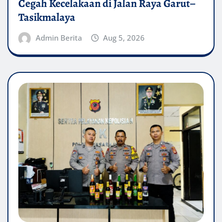
Cegah Kecelakaan di Jalan Raya Garut–
Tasikmalaya
Admin Berita
Aug 5, 2026