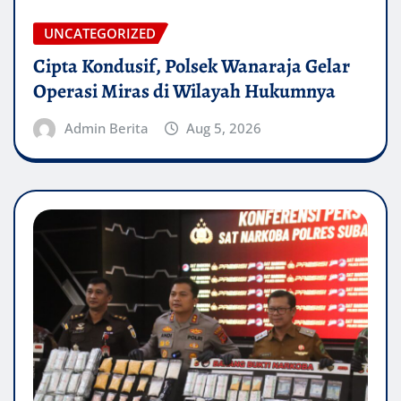
UNCATEGORIZED
Cipta Kondusif, Polsek Wanaraja Gelar
Operasi Miras di Wilayah Hukumnya
Admin Berita
Aug 5, 2026