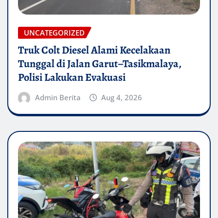
UNCATEGORIZED
Truk Colt Diesel Alami Kecelakaan
Tunggal di Jalan Garut–Tasikmalaya,
Polisi Lakukan Evakuasi
Admin Berita
Aug 4, 2026