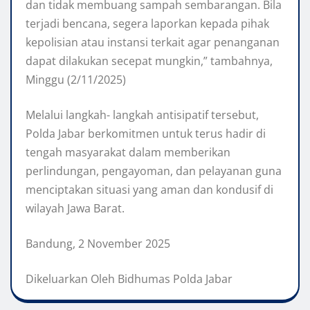
dan tidak membuang sampah sembarangan. Bila
terjadi bencana, segera laporkan kepada pihak
kepolisian atau instansi terkait agar penanganan
dapat dilakukan secepat mungkin,” tambahnya,
Minggu (2/11/2025)
Melalui langkah- langkah antisipatif tersebut,
Polda Jabar berkomitmen untuk terus hadir di
tengah masyarakat dalam memberikan
perlindungan, pengayoman, dan pelayanan guna
menciptakan situasi yang aman dan kondusif di
wilayah Jawa Barat.
Bandung, 2 November 2025
Dikeluarkan Oleh Bidhumas Polda Jabar