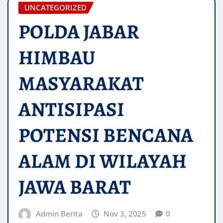
UNCATEGORIZED
POLDA JABAR
HIMBAU
MASYARAKAT
ANTISIPASI
POTENSI BENCANA
ALAM DI WILAYAH
JAWA BARAT
Admin Berita
Nov 3, 2025
0