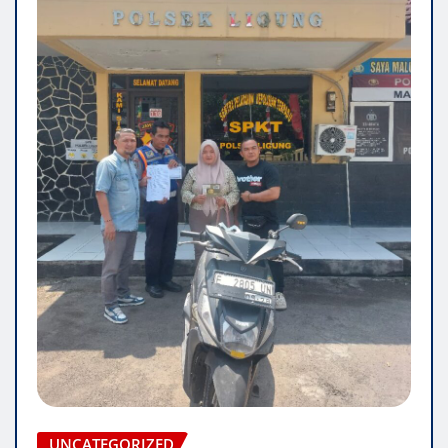
UNCATEGORIZED