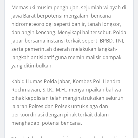
Memasuki musim penghujan, sejumlah wilayah di
Jawa Barat berpotensi mengalami bencana
hidrometeorologi seperti banjir, tanah longsor,
dan angin kencang. Menyikapi hal tersebut, Polda
Jabar bersama instansi terkait seperti BPBD, TNI,
serta pemerintah daerah melakukan langkah-
langkah antisipatif guna meminimalisir dampak
yang ditimbulkan.
Kabid Humas Polda Jabar, Kombes Pol. Hendra
Rochmawan, S.I.K., M.H., menyampaikan bahwa
pihak kepolisian telah menginstruksikan seluruh
jajaran Polres dan Polsek untuk siaga dan
berkoordinasi dengan pihak terkait dalam
menghadapi potensi bencana.