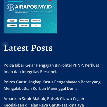
Latest Posts
Polda Jabar Gelar Pengajian Binrohtal PPNP, Perkuat
Iman dan Integritas Personel.
Polres Garut Ungkap Kasus Penganiayaan Berat yang
Mengakibatkan Korban Meninggal Dunia
Amankan Sopir Mabuk, Polsek Cilawu Cegah
Kecelakaan di Jalan Raya Garut–Tasikmalaya