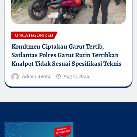
UNCATEGORIZED
Komitmen Ciptakan Garut Tertib,
Satlantas Polres Garut Rutin Tertibkan
Knalpot Tidak Sesuai Spesifikasi Teknis
Admin Berita
Aug 4, 2026