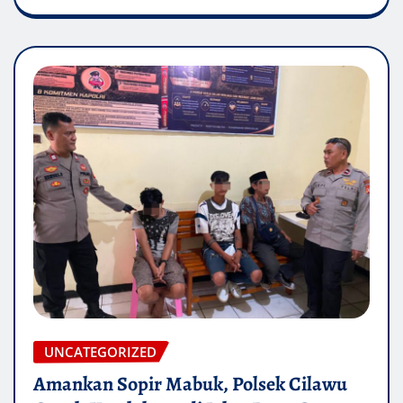
UNCATEGORIZED
Amankan Sopir Mabuk, Polsek Cilawu