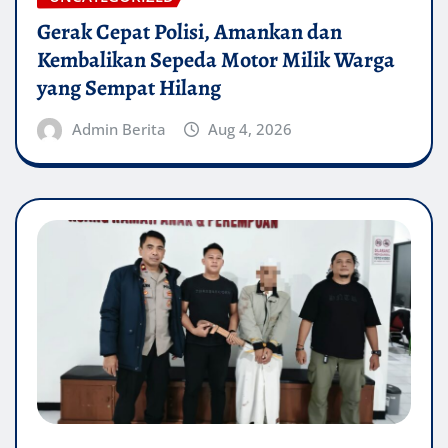
Gerak Cepat Polisi, Amankan dan
Kembalikan Sepeda Motor Milik Warga
yang Sempat Hilang
Admin Berita
Aug 4, 2026