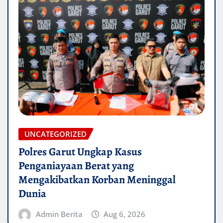
UNCATEGORIZED
Polres Garut Ungkap Kasus
Penganiayaan Berat yang
Mengakibatkan Korban Meninggal
Dunia
Admin Berita
Aug 6, 2026