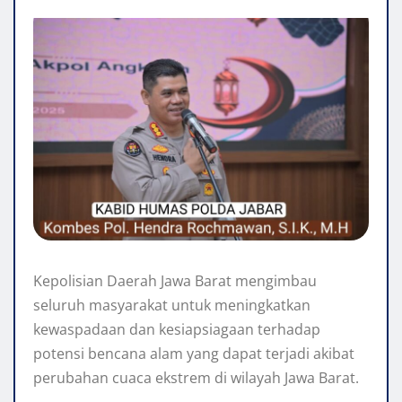
Kepolisian Daerah Jawa Barat mengimbau
seluruh masyarakat untuk meningkatkan
kewaspadaan dan kesiapsiagaan terhadap
potensi bencana alam yang dapat terjadi akibat
perubahan cuaca ekstrem di wilayah Jawa Barat.