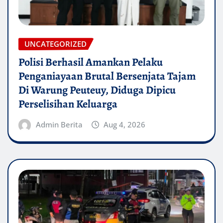
UNCATEGORIZED
Polisi Berhasil Amankan Pelaku
Penganiayaan Brutal Bersenjata Tajam
Di Warung Peuteuy, Diduga Dipicu
Perselisihan Keluarga
Admin Berita
Aug 4, 2026