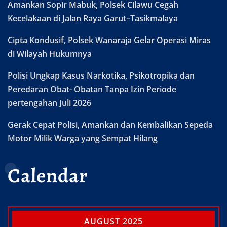
Amankan Sopir Mabuk, Polsek Cilawu Cegah
Kecelakaan di Jalan Raya Garut–Tasikmalaya
Cipta Kondusif, Polsek Wanaraja Gelar Operasi Miras
di Wilayah Hukumnya
Polisi Ungkap Kasus Narkotika, Psikotropika dan
Peredaran Obat- Obatan Tanpa Izin Periode
pertengahan Juli 2026
Gerak Cepat Polisi, Amankan dan Kembalikan Sepeda
Motor Milik Warga yang Sempat Hilang
Calendar
AUGUST 2025