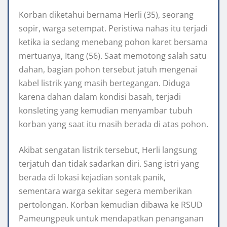
Korban diketahui bernama Herli (35), seorang
sopir, warga setempat. Peristiwa nahas itu terjadi
ketika ia sedang menebang pohon karet bersama
mertuanya, Itang (56). Saat memotong salah satu
dahan, bagian pohon tersebut jatuh mengenai
kabel listrik yang masih bertegangan. Diduga
karena dahan dalam kondisi basah, terjadi
konsleting yang kemudian menyambar tubuh
korban yang saat itu masih berada di atas pohon.
Akibat sengatan listrik tersebut, Herli langsung
terjatuh dan tidak sadarkan diri. Sang istri yang
berada di lokasi kejadian sontak panik,
sementara warga sekitar segera memberikan
pertolongan. Korban kemudian dibawa ke RSUD
Pameungpeuk untuk mendapatkan penanganan