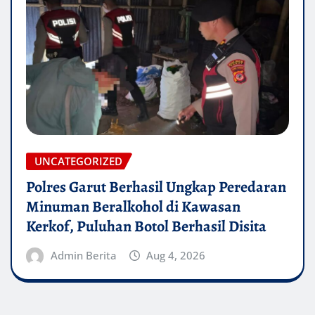
UNCATEGORIZED
Polres Garut Berhasil Ungkap Peredaran
Minuman Beralkohol di Kawasan
Kerkof, Puluhan Botol Berhasil Disita
Admin Berita
Aug 4, 2026