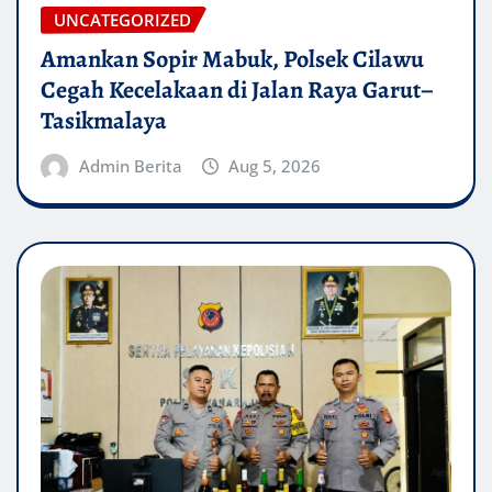
UNCATEGORIZED
Amankan Sopir Mabuk, Polsek Cilawu
Cegah Kecelakaan di Jalan Raya Garut–
Tasikmalaya
Admin Berita
Aug 5, 2026