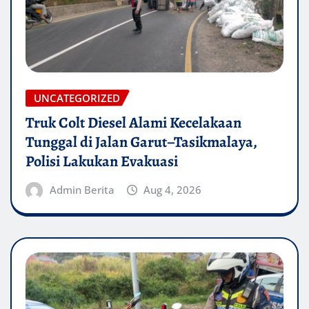
UNCATEGORIZED
Truk Colt Diesel Alami Kecelakaan
Tunggal di Jalan Garut–Tasikmalaya,
Polisi Lakukan Evakuasi
Admin Berita
Aug 4, 2026