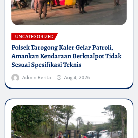
UNCATEGORIZED
Polsek Tarogong Kaler Gelar Patroli,
Amankan Kendaraan Berknalpot Tidak
Sesuai Spesifikasi Teknis
Admin Berita
Aug 4, 2026