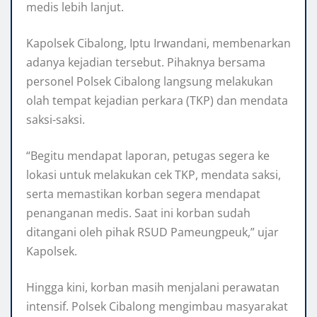
medis lebih lanjut.
Kapolsek Cibalong, Iptu Irwandani, membenarkan
adanya kejadian tersebut. Pihaknya bersama
personel Polsek Cibalong langsung melakukan
olah tempat kejadian perkara (TKP) dan mendata
saksi-saksi.
“Begitu mendapat laporan, petugas segera ke
lokasi untuk melakukan cek TKP, mendata saksi,
serta memastikan korban segera mendapat
penanganan medis. Saat ini korban sudah
ditangani oleh pihak RSUD Pameungpeuk,” ujar
Kapolsek.
Hingga kini, korban masih menjalani perawatan
intensif. Polsek Cibalong mengimbau masyarakat