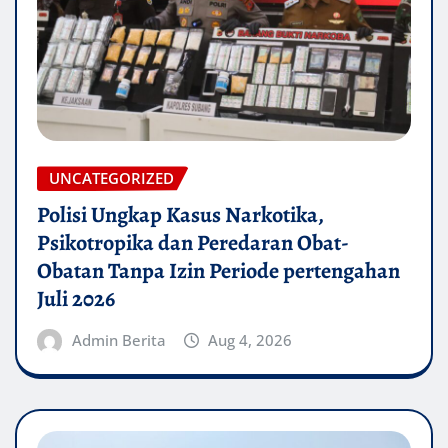
UNCATEGORIZED
Polisi Ungkap Kasus Narkotika,
Psikotropika dan Peredaran Obat-
Obatan Tanpa Izin Periode pertengahan
Juli 2026
Admin Berita
Aug 4, 2026