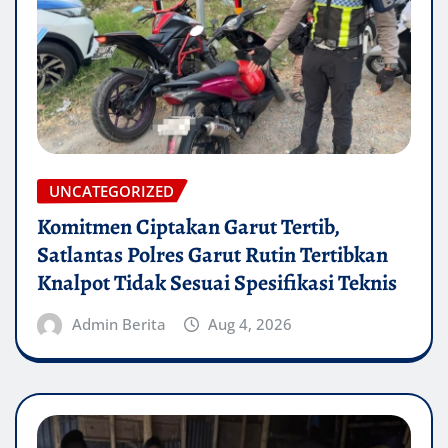
UNCATEGORIZED
Komitmen Ciptakan Garut Tertib,
Satlantas Polres Garut Rutin Tertibkan
Knalpot Tidak Sesuai Spesifikasi Teknis
Admin Berita
Aug 4, 2026