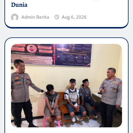
Dunia
Admin Berita
Aug 6, 2026