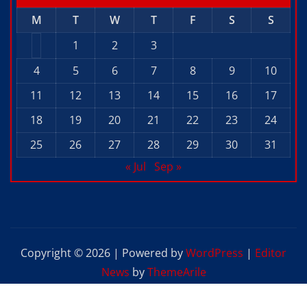
M
T
W
T
F
S
S
1
2
3
4
5
6
7
8
9
10
11
12
13
14
15
16
17
18
19
20
21
22
23
24
25
26
27
28
29
30
31
« Jul
Sep »
Copyright © 2026 | Powered by
WordPress
|
Editor
News
by
ThemeArile