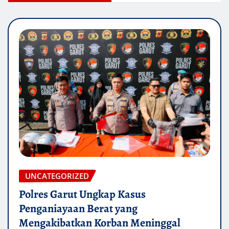
UNCATEGORIZED
Polres Garut Ungkap Kasus
Penganiayaan Berat yang
Mengakibatkan Korban Meninggal