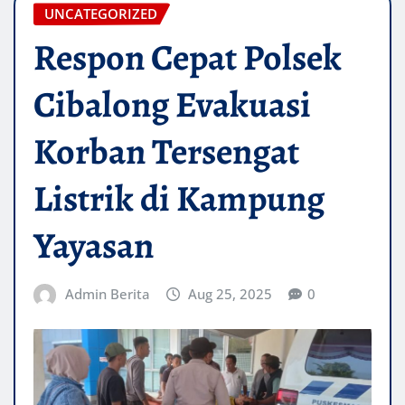
UNCATEGORIZED
Respon Cepat Polsek
Cibalong Evakuasi
Korban Tersengat
Listrik di Kampung
Yayasan
Admin Berita
Aug 25, 2025
0