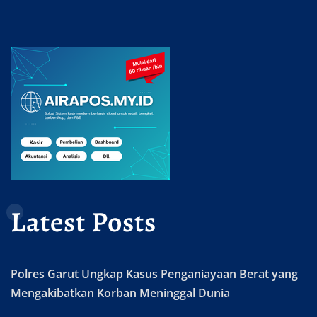
Latest Posts
Polres Garut Ungkap Kasus Penganiayaan Berat yang
Mengakibatkan Korban Meninggal Dunia