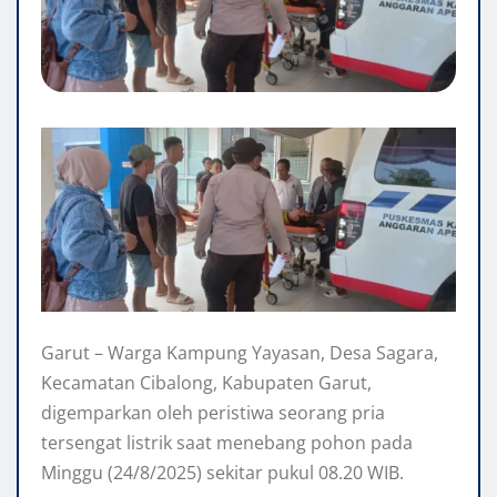
Garut – Warga Kampung Yayasan, Desa Sagara,
Kecamatan Cibalong, Kabupaten Garut,
digemparkan oleh peristiwa seorang pria
tersengat listrik saat menebang pohon pada
Minggu (24/8/2025) sekitar pukul 08.20 WIB.