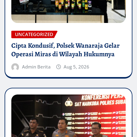
UNCATEGORIZED
Cipta Kondusif, Polsek Wanaraja Gelar
Operasi Miras di Wilayah Hukumnya
Admin Berita
Aug 5, 2026