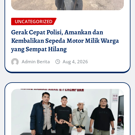
UNCATEGORIZED
Gerak Cepat Polisi, Amankan dan
Kembalikan Sepeda Motor Milik Warga
yang Sempat Hilang
Admin Berita
Aug 4, 2026