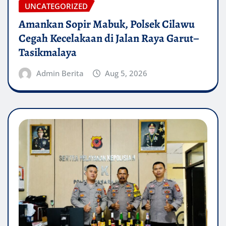
UNCATEGORIZED
Amankan Sopir Mabuk, Polsek Cilawu
Cegah Kecelakaan di Jalan Raya Garut–
Tasikmalaya
Admin Berita
Aug 5, 2026