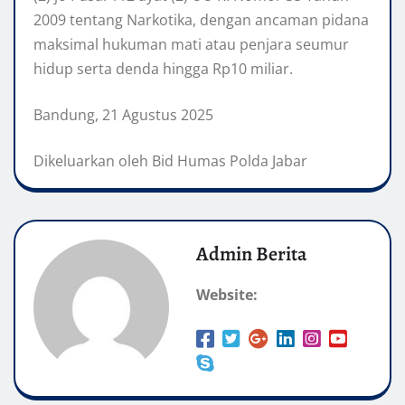
2009 tentang Narkotika, dengan ancaman pidana
maksimal hukuman mati atau penjara seumur
hidup serta denda hingga Rp10 miliar.
Bandung, 21 Agustus 2025
Dikeluarkan oleh Bid Humas Polda Jabar
Admin Berita
Website: