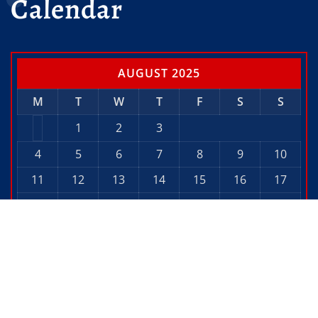
Calendar
AUGUST 2025
M
T
W
T
F
S
S
1
2
3
4
5
6
7
8
9
10
11
12
13
14
15
16
17
18
19
20
21
22
23
24
25
26
27
28
29
30
31
« Jul
Sep »