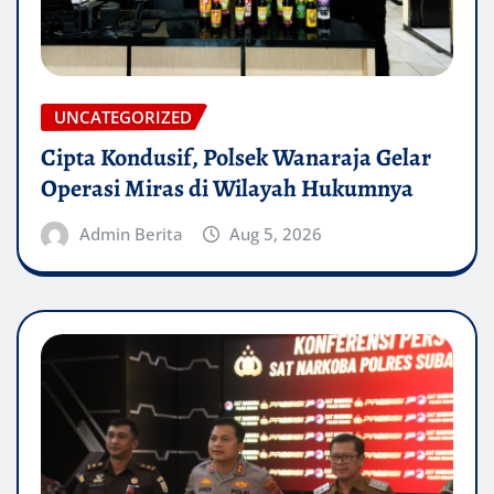
UNCATEGORIZED
Cipta Kondusif, Polsek Wanaraja Gelar
Operasi Miras di Wilayah Hukumnya
Admin Berita
Aug 5, 2026