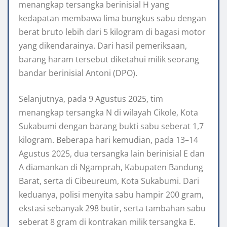
menangkap tersangka berinisial H yang
kedapatan membawa lima bungkus sabu dengan
berat bruto lebih dari 5 kilogram di bagasi motor
yang dikendarainya. Dari hasil pemeriksaan,
barang haram tersebut diketahui milik seorang
bandar berinisial Antoni (DPO).
Selanjutnya, pada 9 Agustus 2025, tim
menangkap tersangka N di wilayah Cikole, Kota
Sukabumi dengan barang bukti sabu seberat 1,7
kilogram. Beberapa hari kemudian, pada 13–14
Agustus 2025, dua tersangka lain berinisial E dan
A diamankan di Ngamprah, Kabupaten Bandung
Barat, serta di Cibeureum, Kota Sukabumi. Dari
keduanya, polisi menyita sabu hampir 200 gram,
ekstasi sebanyak 298 butir, serta tambahan sabu
seberat 8 gram di kontrakan milik tersangka E.