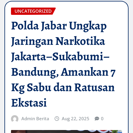
UNCATEGORIZED
Polda Jabar Ungkap
Jaringan Narkotika
Jakarta–Sukabumi–
Bandung, Amankan 7
Kg Sabu dan Ratusan
Ekstasi
Admin Berita
Aug 22, 2025
0