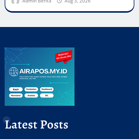
Admin Berita
Aug 3, 2026
Latest Posts