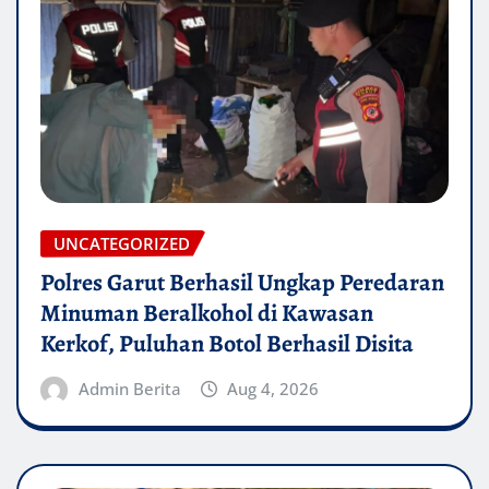
UNCATEGORIZED
Polres Garut Berhasil Ungkap Peredaran
Minuman Beralkohol di Kawasan
Kerkof, Puluhan Botol Berhasil Disita
Admin Berita
Aug 4, 2026