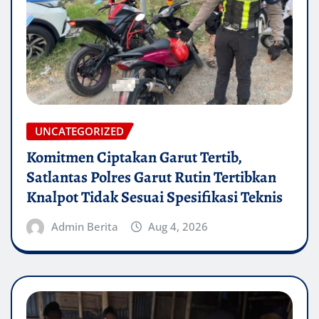
UNCATEGORIZED
Komitmen Ciptakan Garut Tertib,
Satlantas Polres Garut Rutin Tertibkan
Knalpot Tidak Sesuai Spesifikasi Teknis
Admin Berita
Aug 4, 2026