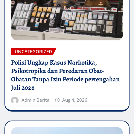
UNCATEGORIZED
Polisi Ungkap Kasus Narkotika,
Psikotropika dan Peredaran Obat-
Obatan Tanpa Izin Periode pertengahan
Juli 2026
Admin Berita
Aug 4, 2026