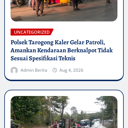
UNCATEGORIZED
Polsek Tarogong Kaler Gelar Patroli,
Amankan Kendaraan Berknalpot Tidak
Sesuai Spesifikasi Teknis
Admin Berita
Aug 4, 2026