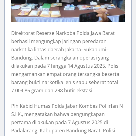
Direktorat Reserse Narkoba Polda Jawa Barat
berhasil mengungkap jaringan peredaran
narkotika lintas daerah Jakarta–Sukabumi–
Bandung. Dalam serangkaian operasi yang
dilakukan pada 7 hingga 14 Agustus 2025, Polisi
mengamankan empat orang tersangka beserta
barang bukti narkotika jenis sabu seberat total
7.004,86 gram dan 298 butir ekstasi.
Plh Kabid Humas Polda Jabar Kombes Pol irfan N
S.I.K., mengatakan bahwa pengungkapan
pertama dilakukan pada 7 Agustus 2025 di
Padalarang, Kabupaten Bandung Barat. Polisi