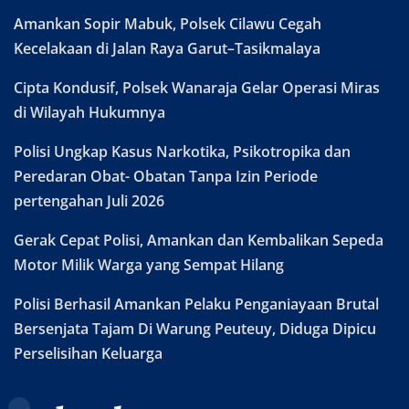
Amankan Sopir Mabuk, Polsek Cilawu Cegah
Kecelakaan di Jalan Raya Garut–Tasikmalaya
Cipta Kondusif, Polsek Wanaraja Gelar Operasi Miras
di Wilayah Hukumnya
Polisi Ungkap Kasus Narkotika, Psikotropika dan
Peredaran Obat- Obatan Tanpa Izin Periode
pertengahan Juli 2026
Gerak Cepat Polisi, Amankan dan Kembalikan Sepeda
Motor Milik Warga yang Sempat Hilang
Polisi Berhasil Amankan Pelaku Penganiayaan Brutal
Bersenjata Tajam Di Warung Peuteuy, Diduga Dipicu
Perselisihan Keluarga