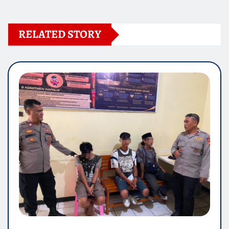
RELATED STORY