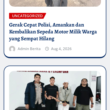
UNCATEGORIZED
Gerak Cepat Polisi, Amankan dan
Kembalikan Sepeda Motor Milik Warga
yang Sempat Hilang
Admin Berita
Aug 4, 2026