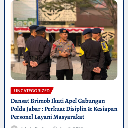
UNCATEGORIZED
Dansat Brimob Ikuti Apel Gabungan
Polda Jabar : Perkuat Disiplin & Kesiapan
Personel Layani Masyarakat