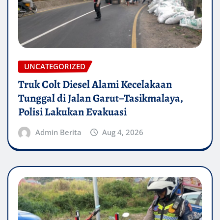
UNCATEGORIZED
Truk Colt Diesel Alami Kecelakaan
Tunggal di Jalan Garut–Tasikmalaya,
Polisi Lakukan Evakuasi
Admin Berita
Aug 4, 2026