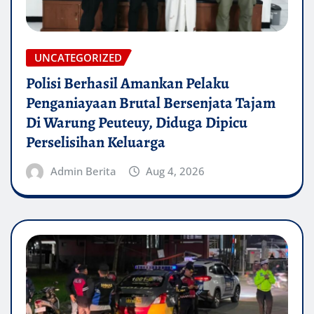
UNCATEGORIZED
Polisi Berhasil Amankan Pelaku
Penganiayaan Brutal Bersenjata Tajam
Di Warung Peuteuy, Diduga Dipicu
Perselisihan Keluarga
Admin Berita
Aug 4, 2026