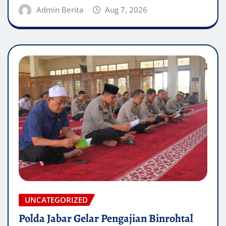
Admin Berita
Aug 7, 2026
UNCATEGORIZED
Polda Jabar Gelar Pengajian Binrohtal