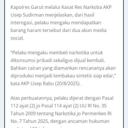
Kapolres Garut melalui Kasat Res Narkoba AKP
Usep Sudirman menjelaskan, dari hasil
interogasi, pelaku mengaku mendapatkan
barang haram tersebut dari dua akun media
social.
“Pelaku mengaku membeli narkotika untuk
dikonsumsi pribadi sekaligus dijual kembali.
Bahkan cairan yang diamankan rencananya akan
diproduksi menjadi tembakau sintetis siap edar,”
kata AKP Usep Rabu (20/8/2025).
Atas perbuatannya, pelaku dijerat dengan Pasal
112 ayat (2) jo Pasal 114 ayat (2) UU RI No. 35
Tahun 2009 tentang Narkotika jo Permenkes RI
No. 7 Tahun 2025, dengan ancaman hukuman