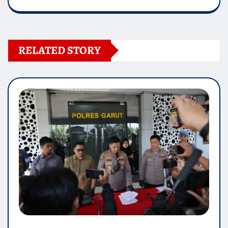
RELATED STORY