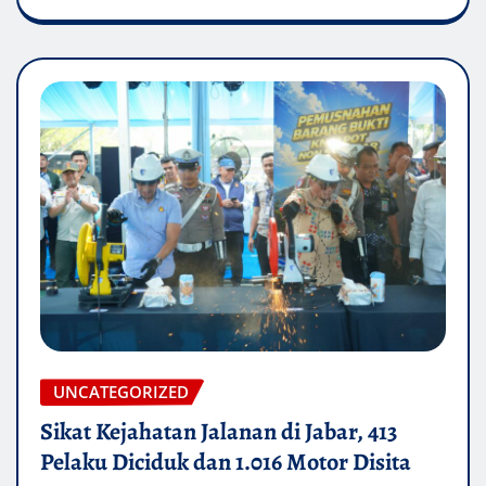
UNCATEGORIZED
Sikat Kejahatan Jalanan di Jabar, 413
Pelaku Diciduk dan 1.016 Motor Disita