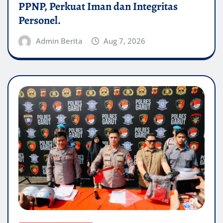
PPNP, Perkuat Iman dan Integritas
Personel.
Admin Berita
Aug 7, 2026