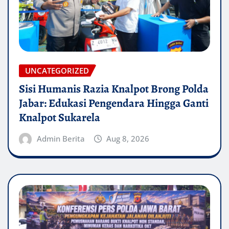
UNCATEGORIZED
Sisi Humanis Razia Knalpot Brong Polda
Jabar: Edukasi Pengendara Hingga Ganti
Knalpot Sukarela
Admin Berita
Aug 8, 2026