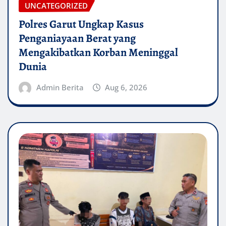
UNCATEGORIZED
Polres Garut Ungkap Kasus
Penganiayaan Berat yang
Mengakibatkan Korban Meninggal
Dunia
Admin Berita
Aug 6, 2026