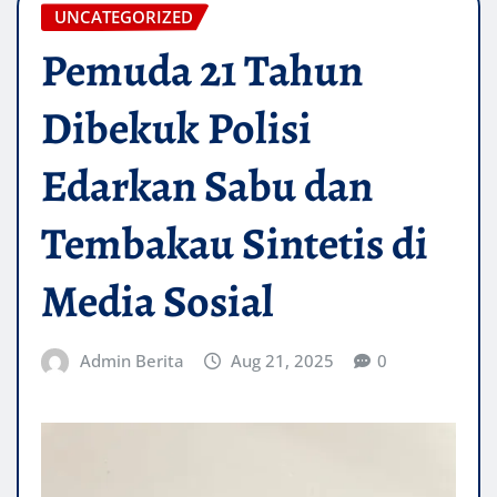
UNCATEGORIZED
Pemuda 21 Tahun
Dibekuk Polisi
Edarkan Sabu dan
Tembakau Sintetis di
Media Sosial
Admin Berita
Aug 21, 2025
0