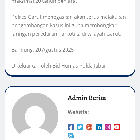
maksimal 20 tahun penjara.
Polres Garut menegaskan akan terus melakukan
pengembangan kasus ini guna membongkar
jaringan peredaran narkotika di wilayah Garut.
Bandung, 20 Agustus 2025
Dikeluarkan oleh Bid Humas Polda Jabar
Admin Berita
Website: