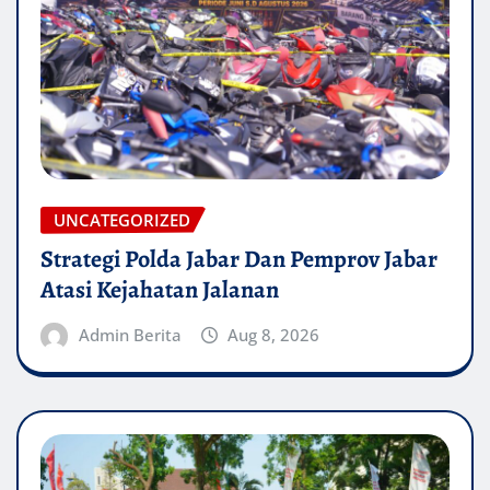
UNCATEGORIZED
Strategi Polda Jabar Dan Pemprov Jabar
Atasi Kejahatan Jalanan
Admin Berita
Aug 8, 2026