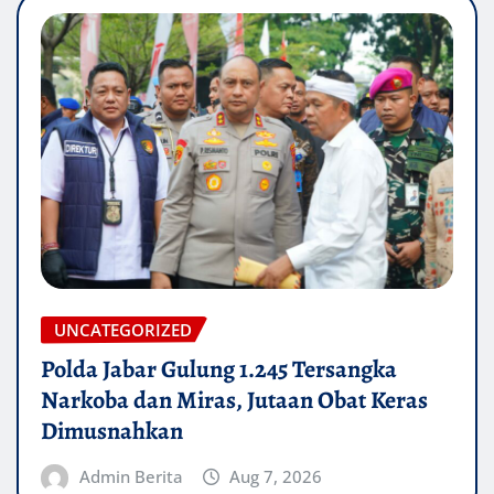
UNCATEGORIZED
Polda Jabar Gulung 1.245 Tersangka
Narkoba dan Miras, Jutaan Obat Keras
Dimusnahkan
Admin Berita
Aug 7, 2026