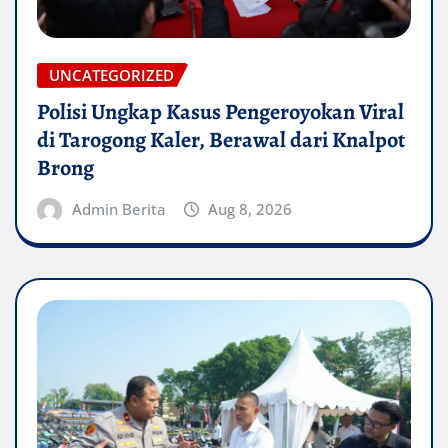
UNCATEGORIZED
Polisi Ungkap Kasus Pengeroyokan Viral
di Tarogong Kaler, Berawal dari Knalpot
Brong
Admin Berita
Aug 8, 2026