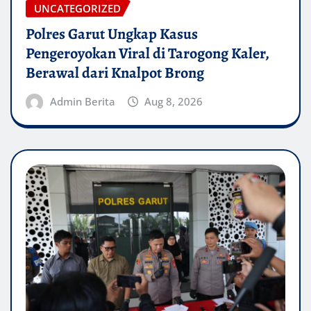
UNCATEGORIZED
Polres Garut Ungkap Kasus
Pengeroyokan Viral di Tarogong Kaler,
Berawal dari Knalpot Brong
Admin Berita
Aug 8, 2026