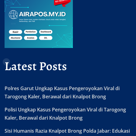
Latest Posts
Polres Garut Ungkap Kasus Pengeroyokan Viral di
Tarogong Kaler, Berawal dari Knalpot Brong
Polisi Ungkap Kasus Pengeroyokan Viral di Tarogong
Kaler, Berawal dari Knalpot Brong
Sisi Humanis Razia Knalpot Brong Polda Jabar: Edukasi