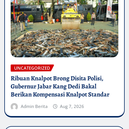
UNCATEGORIZED
Ribuan Knalpot Brong Disita Polisi,
Gubernur Jabar Kang Dedi Bakal
Berikan Kompensasi Knalpot Standar
Admin Berita
Aug 7, 2026