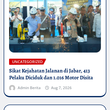
UNCATEGORIZED
Sikat Kejahatan Jalanan di Jabar, 413
Pelaku Diciduk dan 1.016 Motor Disita
Admin Berita
Aug 7, 2026