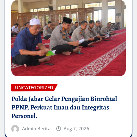
UNCATEGORIZED
Polda Jabar Gelar Pengajian Binrohtal
PPNP, Perkuat Iman dan Integritas
Personel.
Admin Berita
Aug 7, 2026