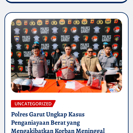
UNCATEGORIZED
Polres Garut Ungkap Kasus
Penganiayaan Berat yang
Mengakibatkan Korban Meninggal