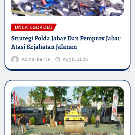
UNCATEGORIZED
Strategi Polda Jabar Dan Pemprov Jabar
Atasi Kejahatan Jalanan
Admin Berita
Aug 8, 2026