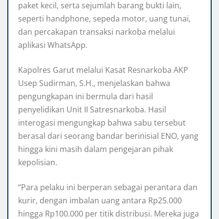
paket kecil, serta sejumlah barang bukti lain,
seperti handphone, sepeda motor, uang tunai,
dan percakapan transaksi narkoba melalui
aplikasi WhatsApp.
Kapolres Garut melalui Kasat Resnarkoba AKP
Usep Sudirman, S.H., menjelaskan bahwa
pengungkapan ini bermula dari hasil
penyelidikan Unit II Satresnarkoba. Hasil
interogasi mengungkap bahwa sabu tersebut
berasal dari seorang bandar berinisial ENO, yang
hingga kini masih dalam pengejaran pihak
kepolisian.
“Para pelaku ini berperan sebagai perantara dan
kurir, dengan imbalan uang antara Rp25.000
hingga Rp100.000 per titik distribusi. Mereka juga