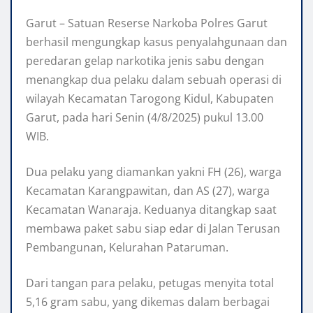
Garut – Satuan Reserse Narkoba Polres Garut
berhasil mengungkap kasus penyalahgunaan dan
peredaran gelap narkotika jenis sabu dengan
menangkap dua pelaku dalam sebuah operasi di
wilayah Kecamatan Tarogong Kidul, Kabupaten
Garut, pada hari Senin (4/8/2025) pukul 13.00
WIB.
Dua pelaku yang diamankan yakni FH (26), warga
Kecamatan Karangpawitan, dan AS (27), warga
Kecamatan Wanaraja. Keduanya ditangkap saat
membawa paket sabu siap edar di Jalan Terusan
Pembangunan, Kelurahan Pataruman.
Dari tangan para pelaku, petugas menyita total
5,16 gram sabu, yang dikemas dalam berbagai