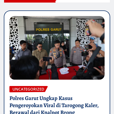
UNCATEGORIZED
Polres Garut Ungkap Kasus
Pengeroyokan Viral di Tarogong Kaler,
Berawal dari Knalpot Brong