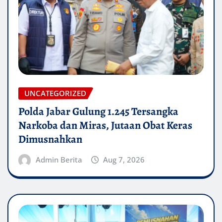
UNCATEGORIZED
Polda Jabar Gulung 1.245 Tersangka
Narkoba dan Miras, Jutaan Obat Keras
Dimusnahkan
Admin Berita
Aug 7, 2026