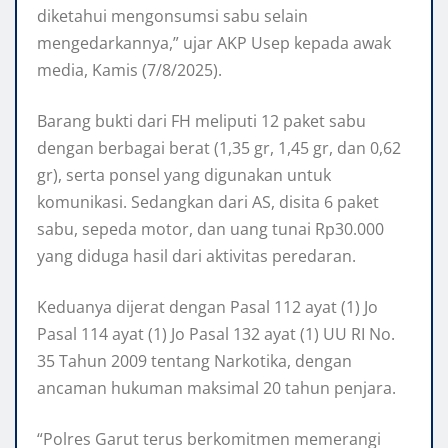
diketahui mengonsumsi sabu selain
mengedarkannya,” ujar AKP Usep kepada awak
media, Kamis (7/8/2025).
Barang bukti dari FH meliputi 12 paket sabu
dengan berbagai berat (1,35 gr, 1,45 gr, dan 0,62
gr), serta ponsel yang digunakan untuk
komunikasi. Sedangkan dari AS, disita 6 paket
sabu, sepeda motor, dan uang tunai Rp30.000
yang diduga hasil dari aktivitas peredaran.
Keduanya dijerat dengan Pasal 112 ayat (1) Jo
Pasal 114 ayat (1) Jo Pasal 132 ayat (1) UU RI No.
35 Tahun 2009 tentang Narkotika, dengan
ancaman hukuman maksimal 20 tahun penjara.
“Polres Garut terus berkomitmen memerangi