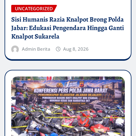
UNCATEGORIZED
Sisi Humanis Razia Knalpot Brong Polda
Jabar: Edukasi Pengendara Hingga Ganti
Knalpot Sukarela
Admin Berita
Aug 8, 2026