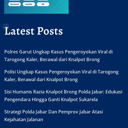
Latest Posts
Polres Garut Ungkap Kasus Pengeroyokan Viral di
Tarogong Kaler, Berawal dari Knalpot Brong
Polisi Ungkap Kasus Pengeroyokan Viral di Tarogong
Kaler, Berawal dari Knalpot Brong
Sisi Humanis Razia Knalpot Brong Polda Jabar: Edukasi
Pengendara Hingga Ganti Knalpot Sukarela
Strategi Polda Jabar Dan Pemprov Jabar Atasi
Kejahatan Jalanan