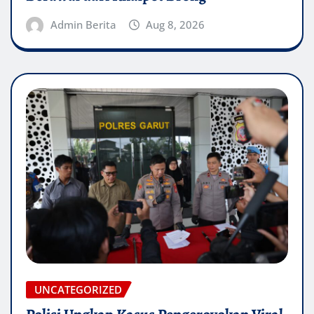
Admin Berita
Aug 8, 2026
UNCATEGORIZED