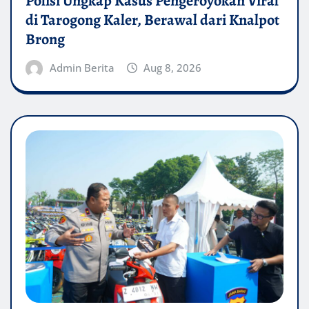
Polisi Ungkap Kasus Pengeroyokan Viral
di Tarogong Kaler, Berawal dari Knalpot
Brong
Admin Berita
Aug 8, 2026