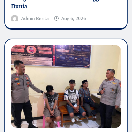
Dunia
Admin Berita
Aug 6, 2026