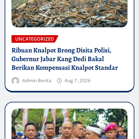
UNCATEGORIZED
Ribuan Knalpot Brong Disita Polisi,
Gubernur Jabar Kang Dedi Bakal
Berikan Kompensasi Knalpot Standar
Admin Berita
Aug 7, 2026