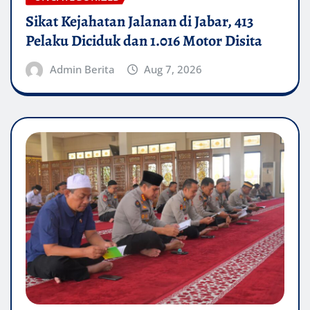
Sikat Kejahatan Jalanan di Jabar, 413
Pelaku Diciduk dan 1.016 Motor Disita
Admin Berita
Aug 7, 2026