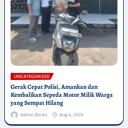
UNCATEGORIZED
Gerak Cepat Polisi, Amankan dan
Kembalikan Sepeda Motor Milik Warga
yang Sempat Hilang
Admin Berita
Aug 4, 2026