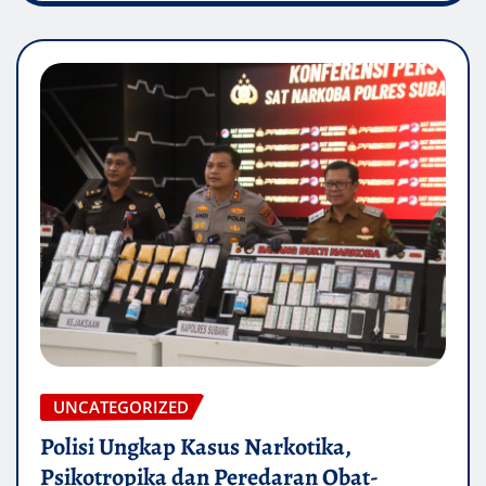
UNCATEGORIZED
Polisi Ungkap Kasus Narkotika,
Psikotropika dan Peredaran Obat-