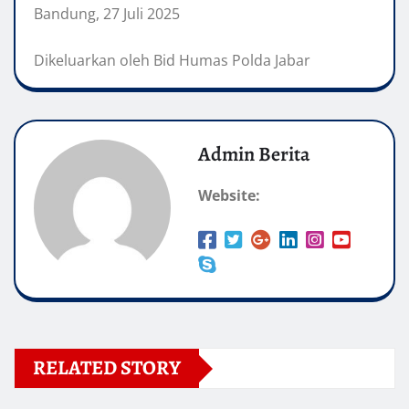
Bandung, 27 Juli 2025
Dikeluarkan oleh Bid Humas Polda Jabar
Admin Berita
Website:
RELATED STORY