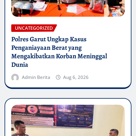
UNCATEGORIZED
Polres Garut Ungkap Kasus
Penganiayaan Berat yang
Mengakibatkan Korban Meninggal
Dunia
Admin Berita
Aug 6, 2026