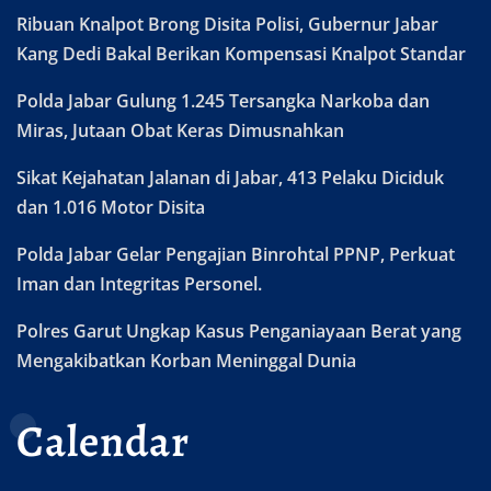
Ribuan Knalpot Brong Disita Polisi, Gubernur Jabar
Kang Dedi Bakal Berikan Kompensasi Knalpot Standar
Polda Jabar Gulung 1.245 Tersangka Narkoba dan
Miras, Jutaan Obat Keras Dimusnahkan
Sikat Kejahatan Jalanan di Jabar, 413 Pelaku Diciduk
dan 1.016 Motor Disita
Polda Jabar Gelar Pengajian Binrohtal PPNP, Perkuat
Iman dan Integritas Personel.
Polres Garut Ungkap Kasus Penganiayaan Berat yang
Mengakibatkan Korban Meninggal Dunia
Calendar