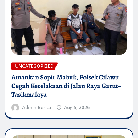
UNCATEGORIZED
Amankan Sopir Mabuk, Polsek Cilawu
Cegah Kecelakaan di Jalan Raya Garut–
Tasikmalaya
Admin Berita
Aug 5, 2026