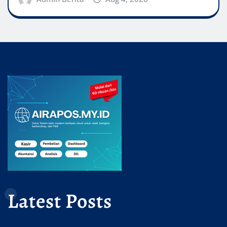
Latest Posts