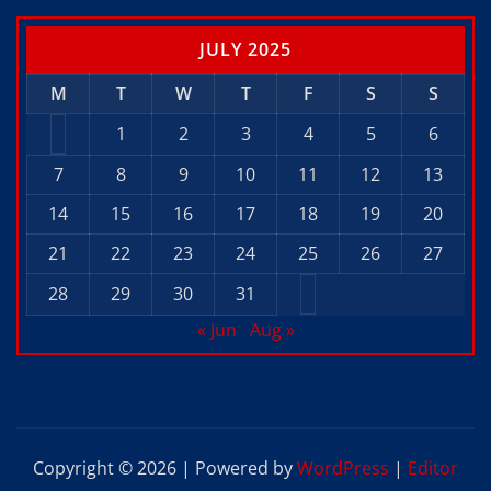
JULY 2025
M
T
W
T
F
S
S
1
2
3
4
5
6
7
8
9
10
11
12
13
14
15
16
17
18
19
20
21
22
23
24
25
26
27
28
29
30
31
« Jun
Aug »
Copyright © 2026 | Powered by
WordPress
|
Editor