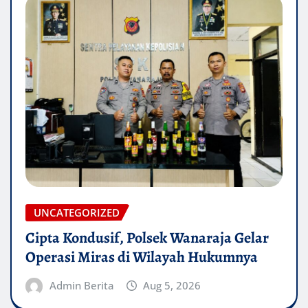
UNCATEGORIZED
Cipta Kondusif, Polsek Wanaraja Gelar
Operasi Miras di Wilayah Hukumnya
Admin Berita
Aug 5, 2026