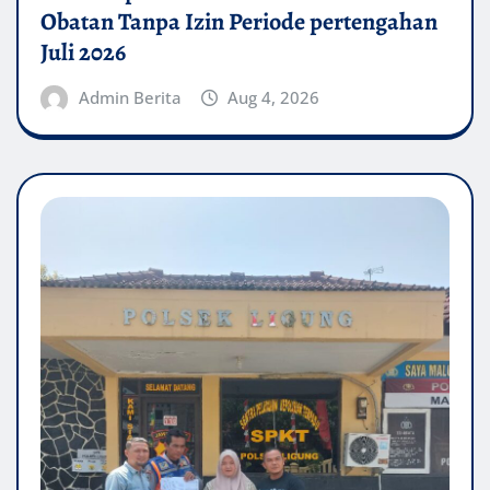
Obatan Tanpa Izin Periode pertengahan
Juli 2026
Admin Berita
Aug 4, 2026