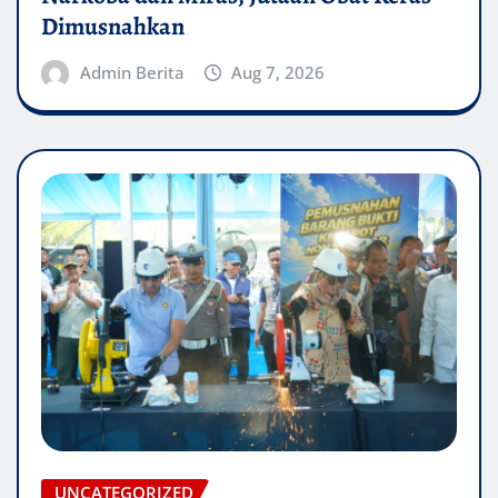
Dimusnahkan
Admin Berita
Aug 7, 2026
UNCATEGORIZED