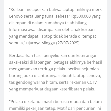
“Korban melaporkan bahwa laptop miliknya merk
Lenovo serta uang tunai sebesar Rp500.000 yang
disimpan di dalam rumahnya telah hilang.
Informasi awal disampaikan oleh anak korban
yang mendapati laptop tidak berada di tempat
semula,” ujarnya Minggu (27/07/2025).
Berdasarkan hasil penyelidikan dan keterangan
saksi-saksi di lapangan, petugas akhirnya berhasil
mengamankan terduga pelaku berikut sejumlah
barang bukti di antaranya sebuah laptop Lenovo,
tas gendong warna hitam, serta rekaman CCTV
yang memperkuat dugaan keterlibatan pelaku.
“Pelaku diketahui masih berusia muda dan belum
memiliki pekerjaan tetap. Motif dari pencurian ini