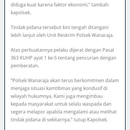
diduga kuat karena faktor ekonomi,” tambah
kapolsek.
Tindak pidana tersebut kini tengah ditangani
lebih lanjut oleh Unit Reskrim Polsek Wanaraja.
Atas perbuatannya pelaku dijerat dengan Pasal
363 KUHP ayat 1 ke-5 tentang pencurian dengan
pemberatan.
“Polsek Wanaraja akan terus berkomitmen dalam
menjaga situasi kamtibmas yang kondusif di
wilayah hukumnya. Kami juga mengimbau
kepada masyarakat untuk selalu waspada dan
segera melapor apabila mengalami atau melihat
tindak pidana di sekitarnya,” tutup Kapolsek.