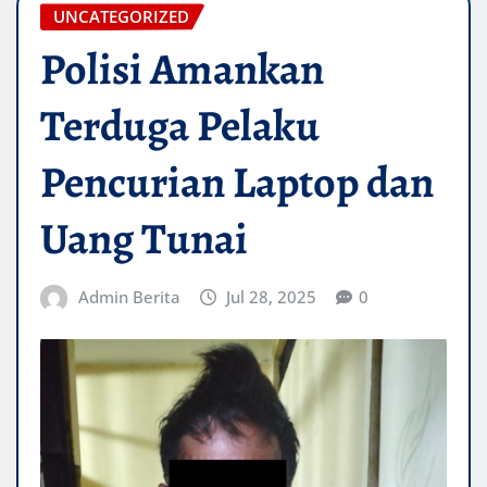
UNCATEGORIZED
Polisi Amankan
Terduga Pelaku
Pencurian Laptop dan
Uang Tunai
Admin Berita
Jul 28, 2025
0