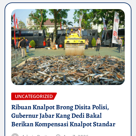
UNCATEGORIZED
Ribuan Knalpot Brong Disita Polisi,
Gubernur Jabar Kang Dedi Bakal
Berikan Kompensasi Knalpot Standar