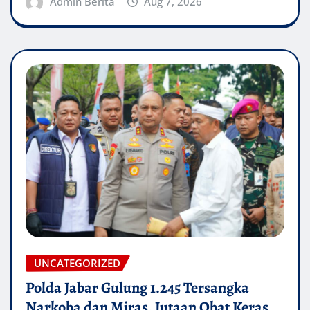
Admin Berita
Aug 7, 2026
UNCATEGORIZED
Polda Jabar Gulung 1.245 Tersangka
Narkoba dan Miras, Jutaan Obat Keras