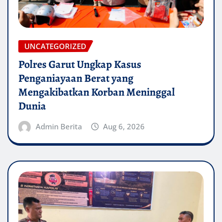
UNCATEGORIZED
Polres Garut Ungkap Kasus
Penganiayaan Berat yang
Mengakibatkan Korban Meninggal
Dunia
Admin Berita
Aug 6, 2026