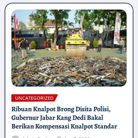
UNCATEGORIZED
Ribuan Knalpot Brong Disita Polisi,
Gubernur Jabar Kang Dedi Bakal
Berikan Kompensasi Knalpot Standar