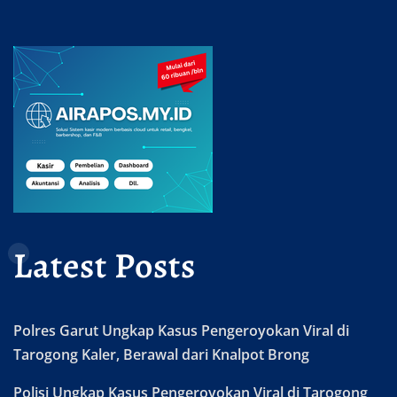
Latest Posts
Polres Garut Ungkap Kasus Pengeroyokan Viral di
Tarogong Kaler, Berawal dari Knalpot Brong
Polisi Ungkap Kasus Pengeroyokan Viral di Tarogong