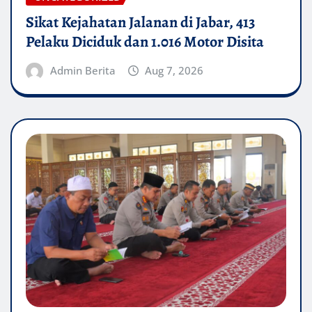
Sikat Kejahatan Jalanan di Jabar, 413
Pelaku Diciduk dan 1.016 Motor Disita
Admin Berita
Aug 7, 2026