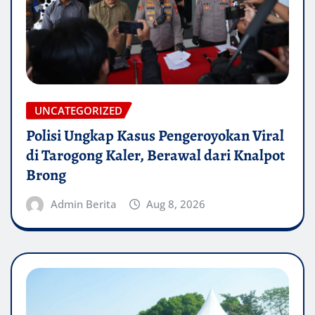
UNCATEGORIZED
Polisi Ungkap Kasus Pengeroyokan Viral
di Tarogong Kaler, Berawal dari Knalpot
Brong
Admin Berita
Aug 8, 2026