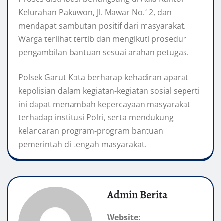
Kelurahan Pakuwon, Jl. Mawar No.12, dan
mendapat sambutan positif dari masyarakat.
Warga terlihat tertib dan mengikuti prosedur
pengambilan bantuan sesuai arahan petugas.
Polsek Garut Kota berharap kehadiran aparat
kepolisian dalam kegiatan-kegiatan sosial seperti
ini dapat menambah kepercayaan masyarakat
terhadap institusi Polri, serta mendukung
kelancaran program-program bantuan
pemerintah di tengah masyarakat.
Admin Berita
Website: