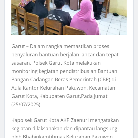
Garut – Dalam rangka memastikan proses
penyaluran bantuan berjalan lancar dan tepat
sasaran, Polsek Garut Kota melakukan
monitoring kegiatan pendistribusian Bantuan
Pangan Cadangan Beras Pemerintah (CBP) di
Aula Kantor Kelurahan Pakuwon, Kecamatan
Garut Kota, Kabupaten Garut,Pada Jumat
(25/07/2025).
Kapolsek Garut Kota AKP Zaenuri mengatakan
kegiatan dilaksanakan dan dipantau langsung
oleh Bhabinkamtibmas Kelurahan Pakuwon,