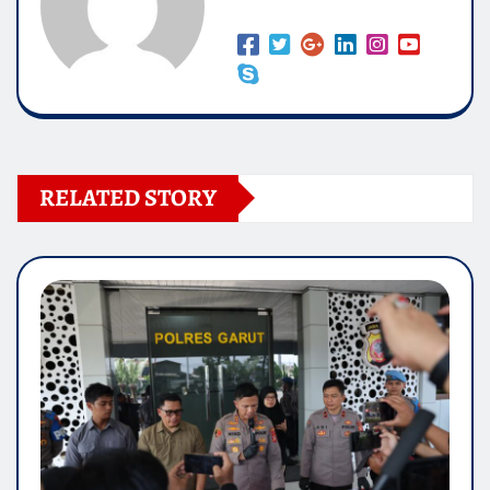
RELATED STORY