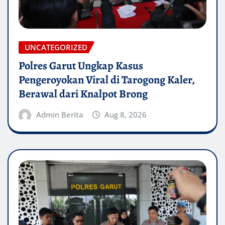
UNCATEGORIZED
Polres Garut Ungkap Kasus
Pengeroyokan Viral di Tarogong Kaler,
Berawal dari Knalpot Brong
Admin Berita
Aug 8, 2026