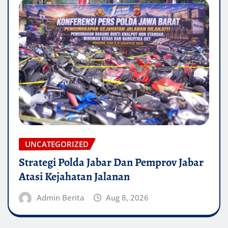
UNCATEGORIZED
Strategi Polda Jabar Dan Pemprov Jabar
Atasi Kejahatan Jalanan
Admin Berita
Aug 8, 2026