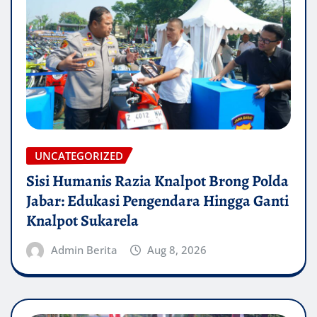
UNCATEGORIZED
Sisi Humanis Razia Knalpot Brong Polda
Jabar: Edukasi Pengendara Hingga Ganti
Knalpot Sukarela
Admin Berita
Aug 8, 2026