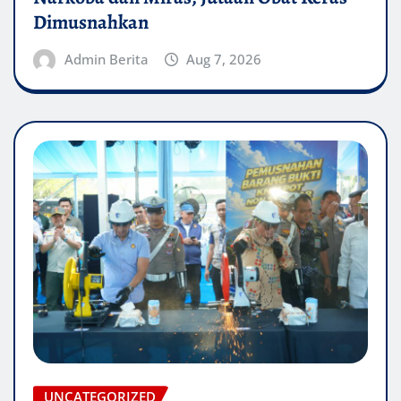
Dimusnahkan
Admin Berita
Aug 7, 2026
UNCATEGORIZED