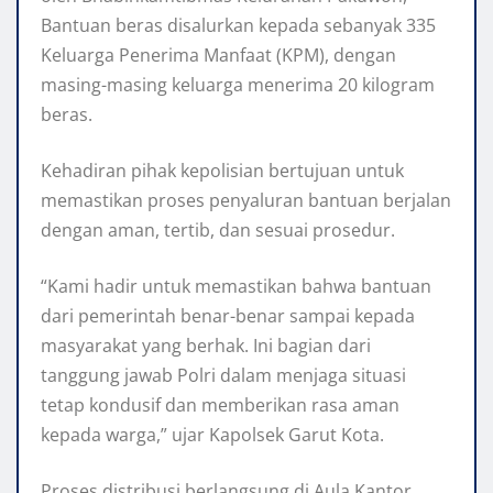
Bantuan beras disalurkan kepada sebanyak 335
Keluarga Penerima Manfaat (KPM), dengan
masing-masing keluarga menerima 20 kilogram
beras.
Kehadiran pihak kepolisian bertujuan untuk
memastikan proses penyaluran bantuan berjalan
dengan aman, tertib, dan sesuai prosedur.
“Kami hadir untuk memastikan bahwa bantuan
dari pemerintah benar-benar sampai kepada
masyarakat yang berhak. Ini bagian dari
tanggung jawab Polri dalam menjaga situasi
tetap kondusif dan memberikan rasa aman
kepada warga,” ujar Kapolsek Garut Kota.
Proses distribusi berlangsung di Aula Kantor