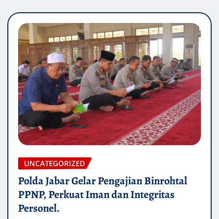
UNCATEGORIZED
Polda Jabar Gelar Pengajian Binrohtal
PPNP, Perkuat Iman dan Integritas
Personel.