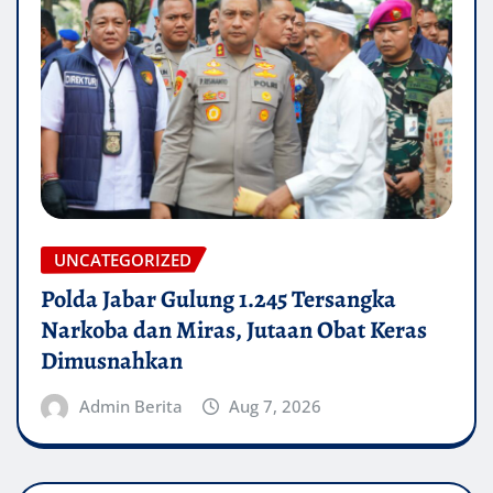
UNCATEGORIZED
Polda Jabar Gulung 1.245 Tersangka
Narkoba dan Miras, Jutaan Obat Keras
Dimusnahkan
Admin Berita
Aug 7, 2026