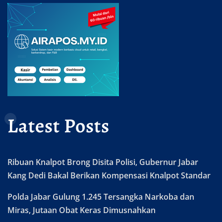
Latest Posts
Ribuan Knalpot Brong Disita Polisi, Gubernur Jabar
Kang Dedi Bakal Berikan Kompensasi Knalpot Standar
Polda Jabar Gulung 1.245 Tersangka Narkoba dan
Miras, Jutaan Obat Keras Dimusnahkan