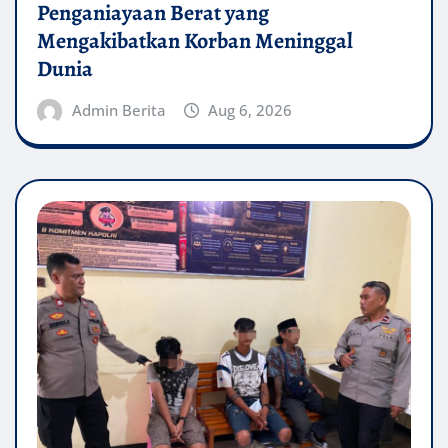
Penganiayaan Berat yang
Mengakibatkan Korban Meninggal
Dunia
Admin Berita
Aug 6, 2026