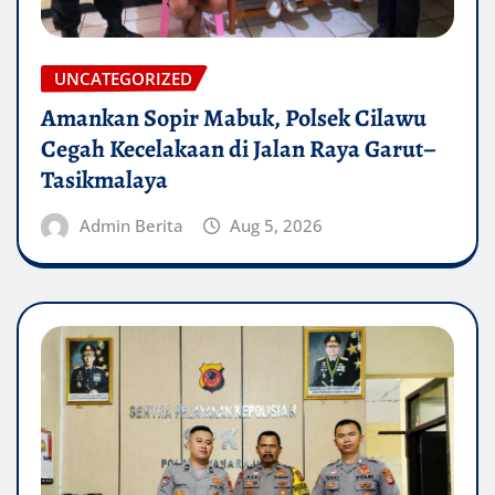
UNCATEGORIZED
Amankan Sopir Mabuk, Polsek Cilawu
Cegah Kecelakaan di Jalan Raya Garut–
Tasikmalaya
Admin Berita
Aug 5, 2026