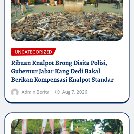
UNCATEGORIZED
Ribuan Knalpot Brong Disita Polisi,
Gubernur Jabar Kang Dedi Bakal
Berikan Kompensasi Knalpot Standar
Admin Berita
Aug 7, 2026