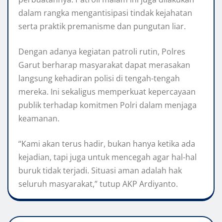
dalam rangka mengantisipasi tindak kejahatan
serta praktik premanisme dan pungutan liar.
Dengan adanya kegiatan patroli rutin, Polres
Garut berharap masyarakat dapat merasakan
langsung kehadiran polisi di tengah-tengah
mereka. Ini sekaligus memperkuat kepercayaan
publik terhadap komitmen Polri dalam menjaga
keamanan.
“Kami akan terus hadir, bukan hanya ketika ada
kejadian, tapi juga untuk mencegah agar hal-hal
buruk tidak terjadi. Situasi aman adalah hak
seluruh masyarakat,” tutup AKP Ardiyanto.