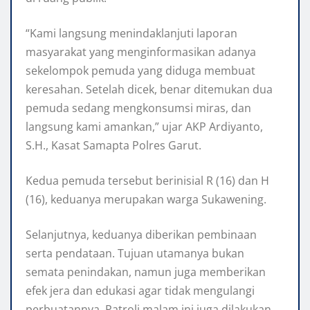
“Kami langsung menindaklanjuti laporan
masyarakat yang menginformasikan adanya
sekelompok pemuda yang diduga membuat
keresahan. Setelah dicek, benar ditemukan dua
pemuda sedang mengkonsumsi miras, dan
langsung kami amankan,” ujar AKP Ardiyanto,
S.H., Kasat Samapta Polres Garut.
Kedua pemuda tersebut berinisial R (16) dan H
(16), keduanya merupakan warga Sukawening.
Selanjutnya, keduanya diberikan pembinaan
serta pendataan. Tujuan utamanya bukan
semata penindakan, namun juga memberikan
efek jera dan edukasi agar tidak mengulangi
perbuatannya. Patroli malam ini juga dilakukan