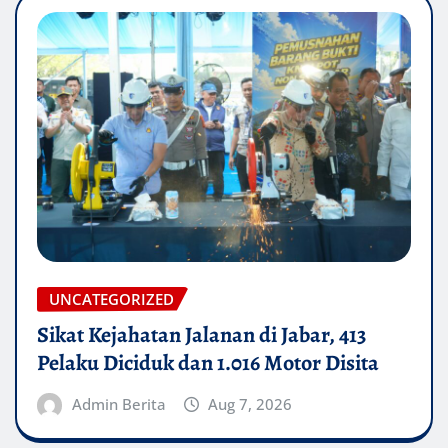
UNCATEGORIZED
Sikat Kejahatan Jalanan di Jabar, 413
Pelaku Diciduk dan 1.016 Motor Disita
Admin Berita
Aug 7, 2026