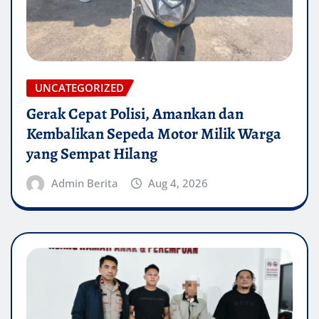
UNCATEGORIZED
Gerak Cepat Polisi, Amankan dan
Kembalikan Sepeda Motor Milik Warga
yang Sempat Hilang
Admin Berita
Aug 4, 2026