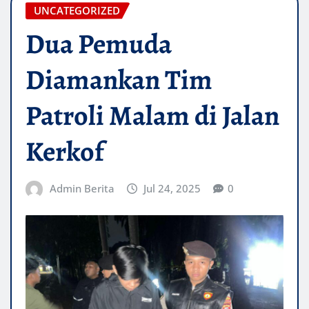
UNCATEGORIZED
Dua Pemuda
Diamankan Tim
Patroli Malam di Jalan
Kerkof
Admin Berita
Jul 24, 2025
0