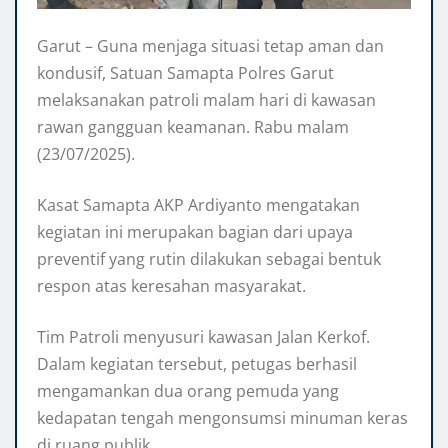
Garut – Guna menjaga situasi tetap aman dan
kondusif, Satuan Samapta Polres Garut
melaksanakan patroli malam hari di kawasan
rawan gangguan keamanan. Rabu malam
(23/07/2025).
Kasat Samapta AKP Ardiyanto mengatakan
kegiatan ini merupakan bagian dari upaya
preventif yang rutin dilakukan sebagai bentuk
respon atas keresahan masyarakat.
Tim Patroli menyusuri kawasan Jalan Kerkof.
Dalam kegiatan tersebut, petugas berhasil
mengamankan dua orang pemuda yang
kedapatan tengah mengonsumsi minuman keras
di ruang publik.