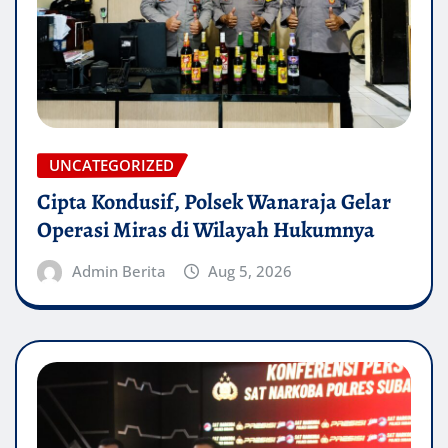
UNCATEGORIZED
Cipta Kondusif, Polsek Wanaraja Gelar
Operasi Miras di Wilayah Hukumnya
Admin Berita
Aug 5, 2026