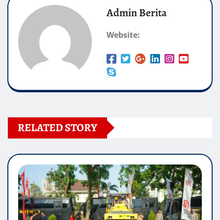
Admin Berita
Website:
RELATED STORY