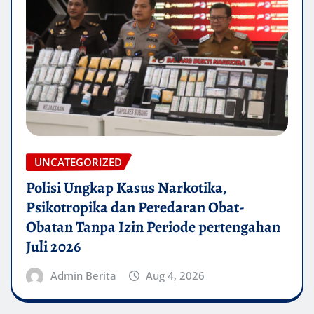
UNCATEGORIZED
Polisi Ungkap Kasus Narkotika,
Psikotropika dan Peredaran Obat-
Obatan Tanpa Izin Periode pertengahan
Juli 2026
Admin Berita
Aug 4, 2026