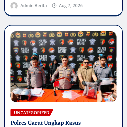
Admin Berita
Aug 7, 2026
UNCATEGORIZED
Polres Garut Ungkap Kasus