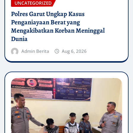
UNCATEGORIZED
Polres Garut Ungkap Kasus
Penganiayaan Berat yang
Mengakibatkan Korban Meninggal
Dunia
Admin Berita
Aug 6, 2026