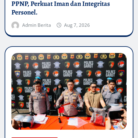
PPNP, Perkuat Iman dan Integritas
Personel.
Admin Berita
Aug 7, 2026