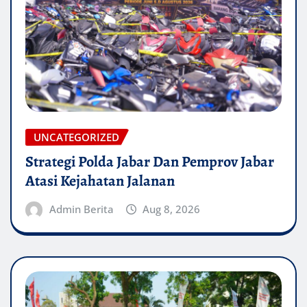
UNCATEGORIZED
Strategi Polda Jabar Dan Pemprov Jabar
Atasi Kejahatan Jalanan
Admin Berita
Aug 8, 2026