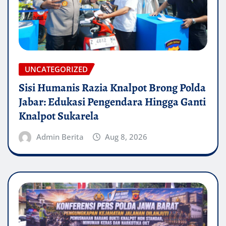
UNCATEGORIZED
Sisi Humanis Razia Knalpot Brong Polda
Jabar: Edukasi Pengendara Hingga Ganti
Knalpot Sukarela
Admin Berita
Aug 8, 2026