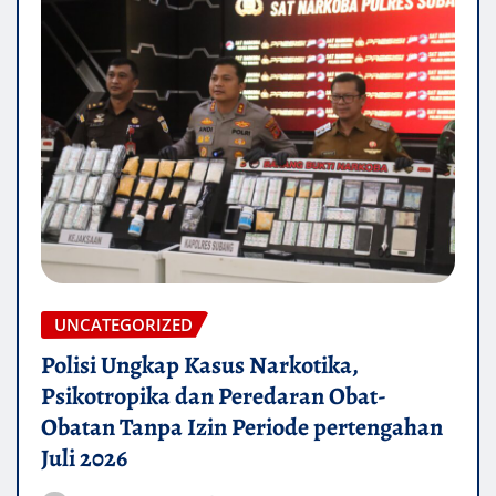
UNCATEGORIZED
Polisi Ungkap Kasus Narkotika,
Psikotropika dan Peredaran Obat-
Obatan Tanpa Izin Periode pertengahan
Juli 2026