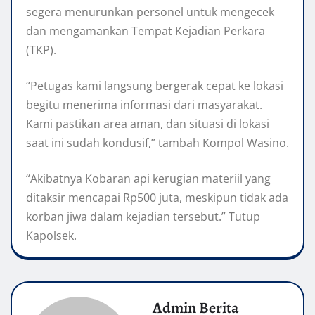
segera menurunkan personel untuk mengecek
dan mengamankan Tempat Kejadian Perkara
(TKP).
“Petugas kami langsung bergerak cepat ke lokasi
begitu menerima informasi dari masyarakat.
Kami pastikan area aman, dan situasi di lokasi
saat ini sudah kondusif,” tambah Kompol Wasino.
“Akibatnya Kobaran api kerugian materiil yang
ditaksir mencapai Rp500 juta, meskipun tidak ada
korban jiwa dalam kejadian tersebut.” Tutup
Kapolsek.
Admin Berita