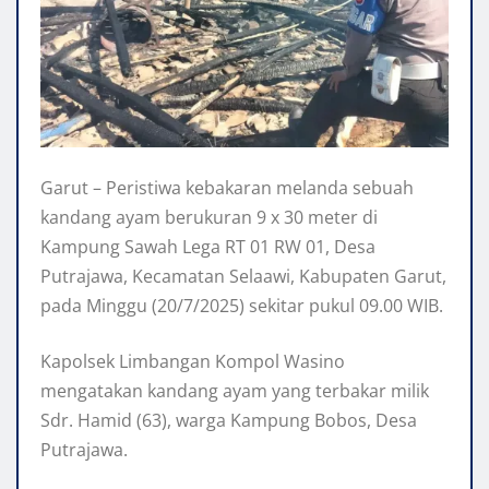
Garut – Peristiwa kebakaran melanda sebuah
kandang ayam berukuran 9 x 30 meter di
Kampung Sawah Lega RT 01 RW 01, Desa
Putrajawa, Kecamatan Selaawi, Kabupaten Garut,
pada Minggu (20/7/2025) sekitar pukul 09.00 WIB.
Kapolsek Limbangan Kompol Wasino
mengatakan kandang ayam yang terbakar milik
Sdr. Hamid (63), warga Kampung Bobos, Desa
Putrajawa.