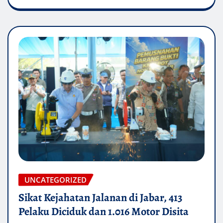
UNCATEGORIZED
Sikat Kejahatan Jalanan di Jabar, 413
Pelaku Diciduk dan 1.016 Motor Disita