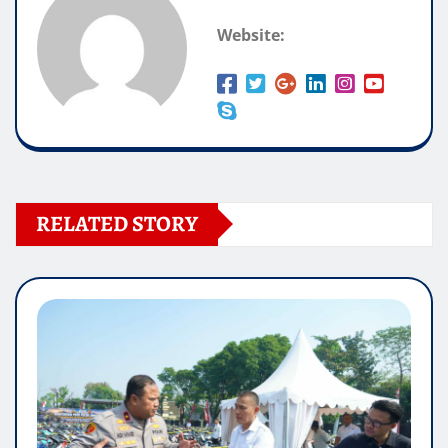
Website:
RELATED STORY