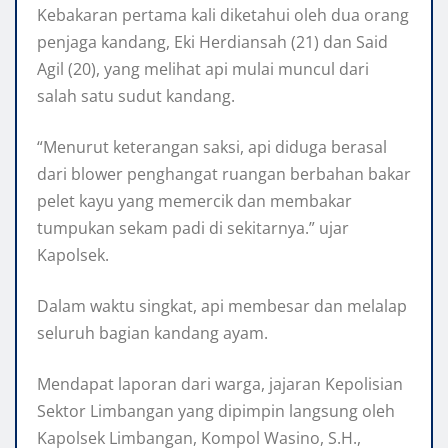
Kebakaran pertama kali diketahui oleh dua orang
penjaga kandang, Eki Herdiansah (21) dan Said
Agil (20), yang melihat api mulai muncul dari
salah satu sudut kandang.
“Menurut keterangan saksi, api diduga berasal
dari blower penghangat ruangan berbahan bakar
pelet kayu yang memercik dan membakar
tumpukan sekam padi di sekitarnya.” ujar
Kapolsek.
Dalam waktu singkat, api membesar dan melalap
seluruh bagian kandang ayam.
Mendapat laporan dari warga, jajaran Kepolisian
Sektor Limbangan yang dipimpin langsung oleh
Kapolsek Limbangan, Kompol Wasino, S.H.,