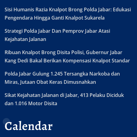
Sisi Humanis Razia Knalpot Brong Polda Jabar: Edukasi
Pengendara Hingga Ganti Knalpot Sukarela
Strategi Polda Jabar Dan Pemprov Jabar Atasi
Kejahatan Jalanan
Ribuan Knalpot Brong Disita Polisi, Gubernur Jabar
Kang Dedi Bakal Berikan Kompensasi Knalpot Standar
Polda Jabar Gulung 1.245 Tersangka Narkoba dan
Miras, Jutaan Obat Keras Dimusnahkan
Sikat Kejahatan Jalanan di Jabar, 413 Pelaku Diciduk
dan 1.016 Motor Disita
Calendar