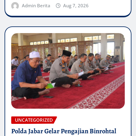
Admin Berita
Aug 7, 2026
UNCATEGORIZED
Polda Jabar Gelar Pengajian Binrohtal