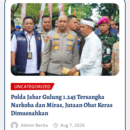
UNCATEGORIZED
Polda Jabar Gulung 1.245 Tersangka
Narkoba dan Miras, Jutaan Obat Keras
Dimusnahkan
Admin Berita
Aug 7, 2026