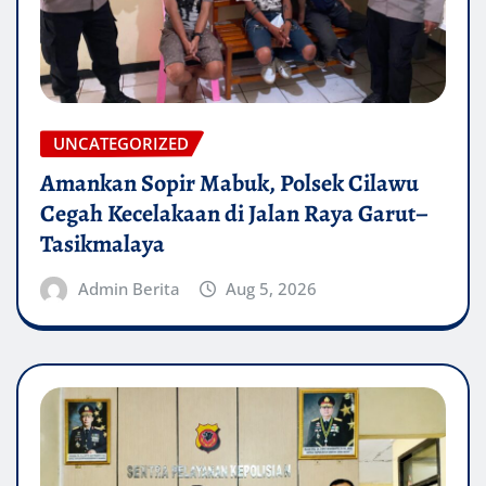
UNCATEGORIZED
Amankan Sopir Mabuk, Polsek Cilawu
Cegah Kecelakaan di Jalan Raya Garut–
Tasikmalaya
Admin Berita
Aug 5, 2026