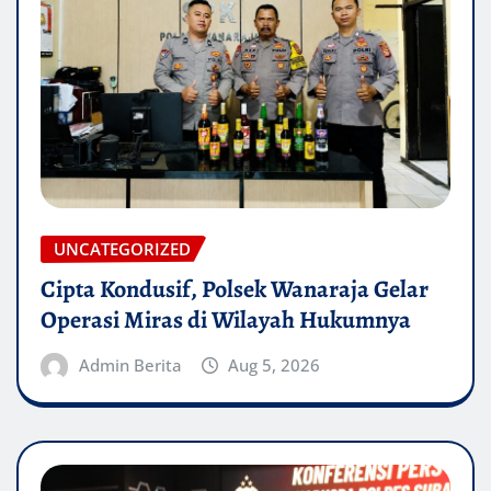
UNCATEGORIZED
Cipta Kondusif, Polsek Wanaraja Gelar
Operasi Miras di Wilayah Hukumnya
Admin Berita
Aug 5, 2026