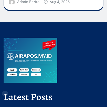
Admin Berita
Aug 4, 2026
Latest Posts