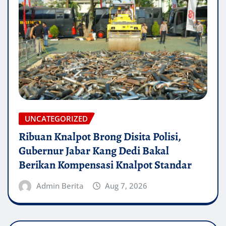
UNCATEGORIZED
Ribuan Knalpot Brong Disita Polisi,
Gubernur Jabar Kang Dedi Bakal
Berikan Kompensasi Knalpot Standar
Admin Berita
Aug 7, 2026