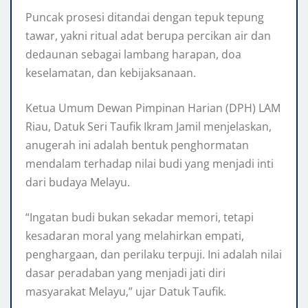
Puncak prosesi ditandai dengan tepuk tepung
tawar, yakni ritual adat berupa percikan air dan
dedaunan sebagai lambang harapan, doa
keselamatan, dan kebijaksanaan.
Ketua Umum Dewan Pimpinan Harian (DPH) LAM
Riau, Datuk Seri Taufik Ikram Jamil menjelaskan,
anugerah ini adalah bentuk penghormatan
mendalam terhadap nilai budi yang menjadi inti
dari budaya Melayu.
“Ingatan budi bukan sekadar memori, tetapi
kesadaran moral yang melahirkan empati,
penghargaan, dan perilaku terpuji. Ini adalah nilai
dasar peradaban yang menjadi jati diri
masyarakat Melayu,” ujar Datuk Taufik.