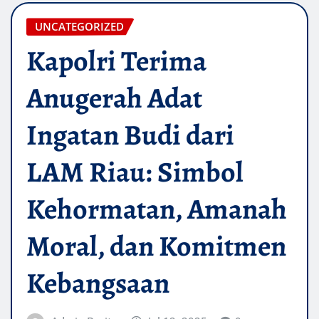
UNCATEGORIZED
Kapolri Terima
Anugerah Adat
Ingatan Budi dari
LAM Riau: Simbol
Kehormatan, Amanah
Moral, dan Komitmen
Kebangsaan