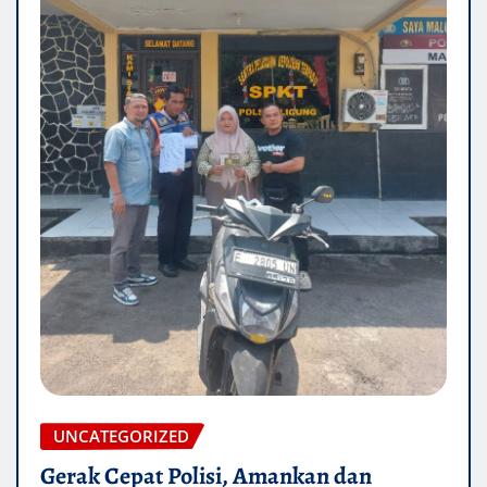
UNCATEGORIZED
Gerak Cepat Polisi, Amankan dan