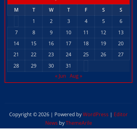
M
T
W
T
F
S
S
1
2
3
4
5
6
7
8
9
10
11
12
13
14
15
16
17
18
19
20
21
22
23
24
25
26
27
28
29
30
31
« Jun
Aug »
Copyright © 2026 | Powered by
WordPress
|
Editor
News
by
ThemeArile