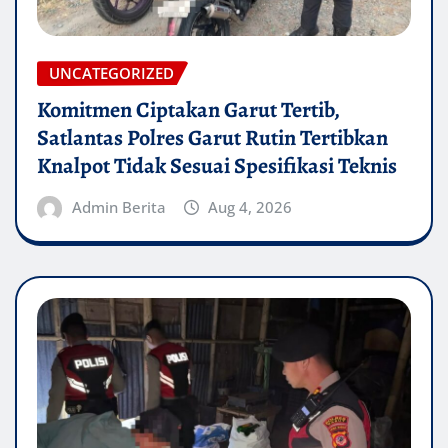
UNCATEGORIZED
Komitmen Ciptakan Garut Tertib,
Satlantas Polres Garut Rutin Tertibkan
Knalpot Tidak Sesuai Spesifikasi Teknis
Admin Berita
Aug 4, 2026