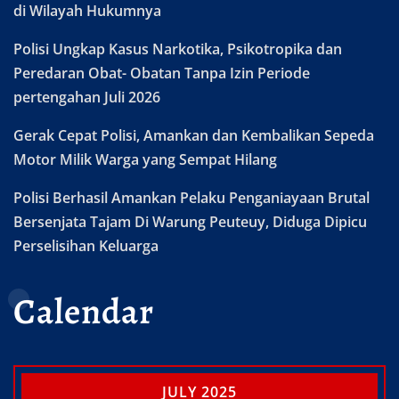
di Wilayah Hukumnya
Polisi Ungkap Kasus Narkotika, Psikotropika dan
Peredaran Obat- Obatan Tanpa Izin Periode
pertengahan Juli 2026
Gerak Cepat Polisi, Amankan dan Kembalikan Sepeda
Motor Milik Warga yang Sempat Hilang
Polisi Berhasil Amankan Pelaku Penganiayaan Brutal
Bersenjata Tajam Di Warung Peuteuy, Diduga Dipicu
Perselisihan Keluarga
Calendar
JULY 2025