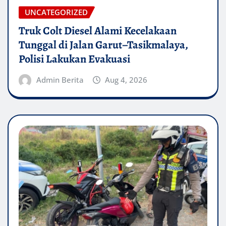
UNCATEGORIZED
Truk Colt Diesel Alami Kecelakaan
Tunggal di Jalan Garut–Tasikmalaya,
Polisi Lakukan Evakuasi
Admin Berita
Aug 4, 2026