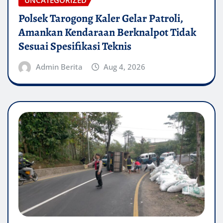
UNCATEGORIZED
Polsek Tarogong Kaler Gelar Patroli,
Amankan Kendaraan Berknalpot Tidak
Sesuai Spesifikasi Teknis
Admin Berita
Aug 4, 2026