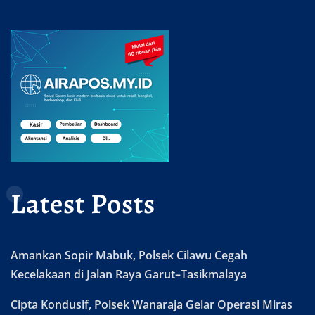
Latest Posts
Amankan Sopir Mabuk, Polsek Cilawu Cegah
Kecelakaan di Jalan Raya Garut–Tasikmalaya
Cipta Kondusif, Polsek Wanaraja Gelar Operasi Miras