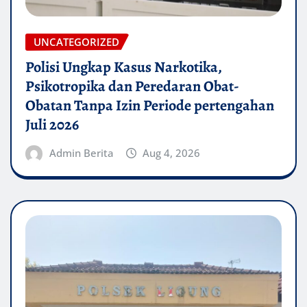
UNCATEGORIZED
Polisi Ungkap Kasus Narkotika,
Psikotropika dan Peredaran Obat-
Obatan Tanpa Izin Periode pertengahan
Juli 2026
Admin Berita
Aug 4, 2026