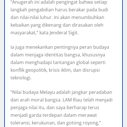
“Anugerah ini adalah pengingat bahwa setiap
langkah pengabdian harus berakar pada budi
dan nilai-nilai luhur. Ini akan menumbuhkan
kebaikan yang dikenang dan dirasakan oleh
masyarakat,” kata Jenderal Sigit.
Ia juga menekankan pentingnya peran budaya
dalam menjaga identitas bangsa, khususnya
dalam menghadapi tantangan global seperti
konflik geopolitik, krisis iklim, dan disrupsi
teknologi.
“Nilai budaya Melayu adalah jangkar peradaban
dan arah moral bangsa. LAM Riau telah menjadi
penjaga nilai itu, dan saya berharap terus
menjadi garda terdepan dalam merawat
toleransi, kerukunan, dan gotong royong,”