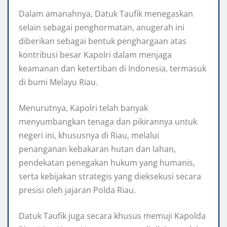
Dalam amanahnya, Datuk Taufik menegaskan
selain sebagai penghormatan, anugerah ini
diberikan sebagai bentuk penghargaan atas
kontribusi besar Kapolri dalam menjaga
keamanan dan ketertiban di Indonesia, termasuk
di bumi Melayu Riau.
Menurutnya, Kapolri telah banyak
menyumbangkan tenaga dan pikirannya untuk
negeri ini, khususnya di Riau, melalui
penanganan kebakaran hutan dan lahan,
pendekatan penegakan hukum yang humanis,
serta kebijakan strategis yang dieksekusi secara
presisi oleh jajaran Polda Riau.
Datuk Taufik juga secara khusus memuji Kapolda