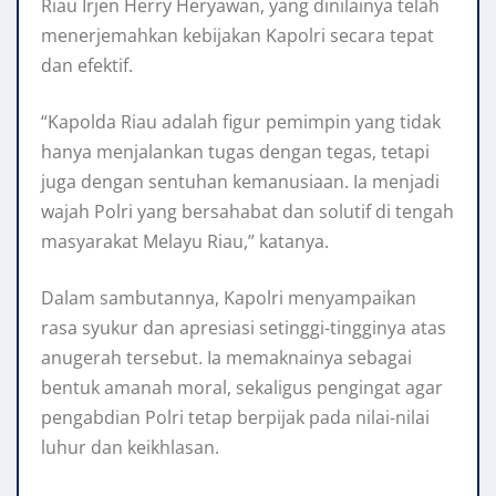
Riau Irjen Herry Heryawan, yang dinilainya telah
menerjemahkan kebijakan Kapolri secara tepat
dan efektif.
“Kapolda Riau adalah figur pemimpin yang tidak
hanya menjalankan tugas dengan tegas, tetapi
juga dengan sentuhan kemanusiaan. Ia menjadi
wajah Polri yang bersahabat dan solutif di tengah
masyarakat Melayu Riau,” katanya.
Dalam sambutannya, Kapolri menyampaikan
rasa syukur dan apresiasi setinggi-tingginya atas
anugerah tersebut. Ia memaknainya sebagai
bentuk amanah moral, sekaligus pengingat agar
pengabdian Polri tetap berpijak pada nilai-nilai
luhur dan keikhlasan.