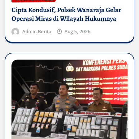
Cipta Kondusif, Polsek Wanaraja Gelar
Operasi Miras di Wilayah Hukumnya
Admin Berita
Aug 5, 2026