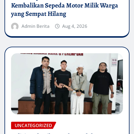
Kembalikan Sepeda Motor Milik Warga
yang Sempat Hilang
Admin Berita
Aug 4, 2026
UNCATEGORIZED