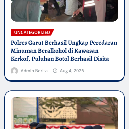
UNCATEGORIZED
Polres Garut Berhasil Ungkap Peredaran
Minuman Beralkohol di Kawasan
Kerkof, Puluhan Botol Berhasil Disita
Admin Berita
Aug 4, 2026