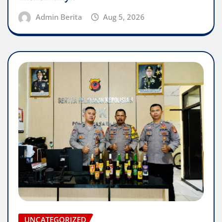
Admin Berita
Aug 5, 2026
UNCATEGORIZED