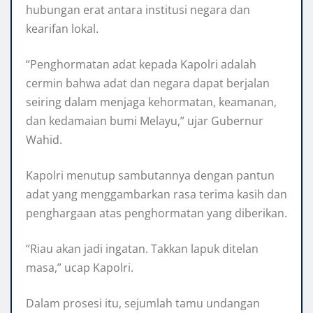
hubungan erat antara institusi negara dan
kearifan lokal.
“Penghormatan adat kepada Kapolri adalah
cermin bahwa adat dan negara dapat berjalan
seiring dalam menjaga kehormatan, keamanan,
dan kedamaian bumi Melayu,” ujar Gubernur
Wahid.
Kapolri menutup sambutannya dengan pantun
adat yang menggambarkan rasa terima kasih dan
penghargaan atas penghormatan yang diberikan.
“Riau akan jadi ingatan. Takkan lapuk ditelan
masa,” ucap Kapolri.
Dalam prosesi itu, sejumlah tamu undangan