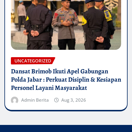
UNCATEGORIZED
Dansat Brimob Ikuti Apel Gabungan
Polda Jabar : Perkuat Disiplin & Kesiapan
Personel Layani Masyarakat
Admin Berita
Aug 3, 2026