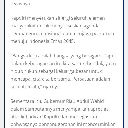
tegasnya.
Kapolri menyerukan sinergi seluruh elemen
masyarakat untuk menyukseskan agenda
pembangunan nasional dan menjaga persatuan
menuju Indonesia Emas 2045.
“Bangsa kita adalah bangsa yang beragam. Tapi
dalam keberagaman itu kita satu kehendak, yaitu
hidup rukun sebagai keluarga besar untuk
mencapai cita-cita bersama. Persatuan adalah
kekuatan kita,” ujarnya.
Sementara itu, Gubernur Riau Abdul Wahid
dalam sambutannya menyampaikan apresiasi
atas kehadiran Kapolri dan menegaskan
bahwasanya penganugerahan ini mencerminkan