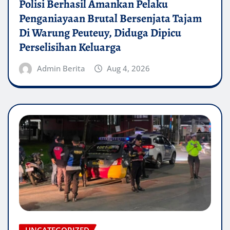
Polisi Berhasil Amankan Pelaku
Penganiayaan Brutal Bersenjata Tajam
Di Warung Peuteuy, Diduga Dipicu
Perselisihan Keluarga
Admin Berita
Aug 4, 2026