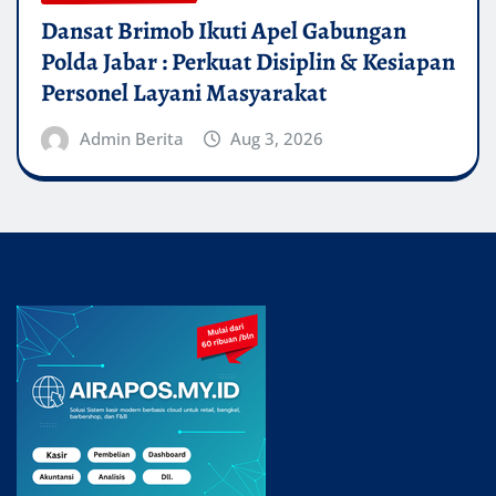
Dansat Brimob Ikuti Apel Gabungan
Polda Jabar : Perkuat Disiplin & Kesiapan
Personel Layani Masyarakat
Admin Berita
Aug 3, 2026