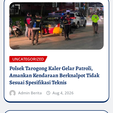
UNCATEGORIZED
Polsek Tarogong Kaler Gelar Patroli,
Amankan Kendaraan Berknalpot Tidak
Sesuai Spesifikasi Teknis
Admin Berita
Aug 4, 2026