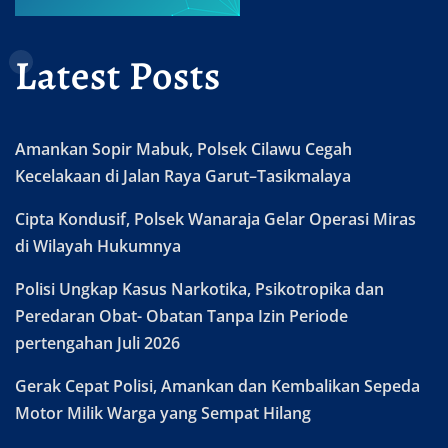
Latest Posts
Amankan Sopir Mabuk, Polsek Cilawu Cegah
Kecelakaan di Jalan Raya Garut–Tasikmalaya
Cipta Kondusif, Polsek Wanaraja Gelar Operasi Miras
di Wilayah Hukumnya
Polisi Ungkap Kasus Narkotika, Psikotropika dan
Peredaran Obat- Obatan Tanpa Izin Periode
pertengahan Juli 2026
Gerak Cepat Polisi, Amankan dan Kembalikan Sepeda
Motor Milik Warga yang Sempat Hilang