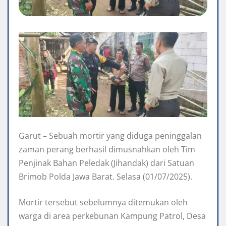
Garut – Sebuah mortir yang diduga peninggalan
zaman perang berhasil dimusnahkan oleh Tim
Penjinak Bahan Peledak (Jihandak) dari Satuan
Brimob Polda Jawa Barat. Selasa (01/07/2025).
Mortir tersebut sebelumnya ditemukan oleh
warga di area perkebunan Kampung Patrol, Desa