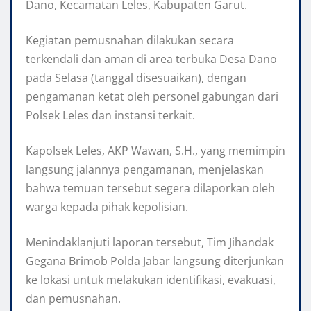
Dano, Kecamatan Leles, Kabupaten Garut.
Kegiatan pemusnahan dilakukan secara
terkendali dan aman di area terbuka Desa Dano
pada Selasa (tanggal disesuaikan), dengan
pengamanan ketat oleh personel gabungan dari
Polsek Leles dan instansi terkait.
Kapolsek Leles, AKP Wawan, S.H., yang memimpin
langsung jalannya pengamanan, menjelaskan
bahwa temuan tersebut segera dilaporkan oleh
warga kepada pihak kepolisian.
Menindaklanjuti laporan tersebut, Tim Jihandak
Gegana Brimob Polda Jabar langsung diterjunkan
ke lokasi untuk melakukan identifikasi, evakuasi,
dan pemusnahan.