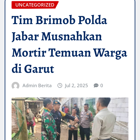
UNCATEGORIZED
Tim Brimob Polda
Jabar Musnahkan
Mortir Temuan Warga
di Garut
Admin Berita
Jul 2, 2025
0