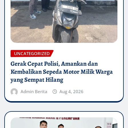
UNCATEGORIZED
Gerak Cepat Polisi, Amankan dan
Kembalikan Sepeda Motor Milik Warga
yang Sempat Hilang
Admin Berita
Aug 4, 2026