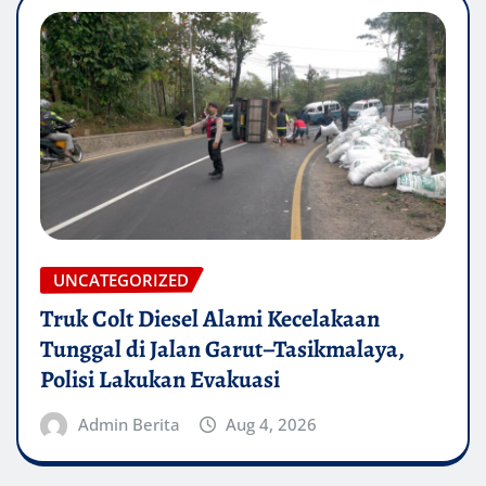
UNCATEGORIZED
Truk Colt Diesel Alami Kecelakaan
Tunggal di Jalan Garut–Tasikmalaya,
Polisi Lakukan Evakuasi
Admin Berita
Aug 4, 2026