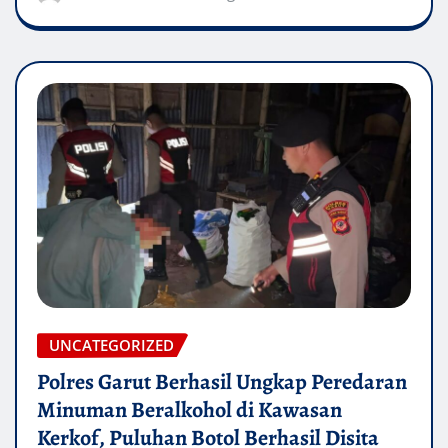
UNCATEGORIZED
Polres Garut Berhasil Ungkap Peredaran
Minuman Beralkohol di Kawasan
Kerkof, Puluhan Botol Berhasil Disita