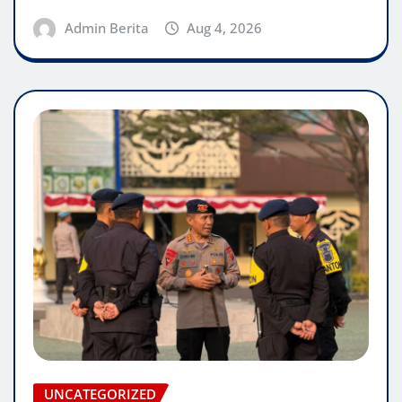
Admin Berita
Aug 4, 2026
UNCATEGORIZED