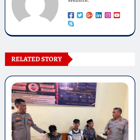
Website:
RELATED STORY