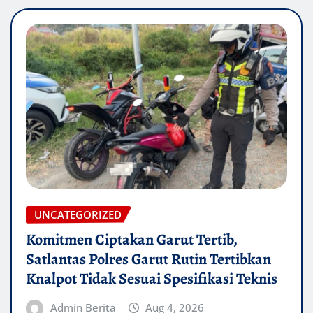
UNCATEGORIZED
Komitmen Ciptakan Garut Tertib,
Satlantas Polres Garut Rutin Tertibkan
Knalpot Tidak Sesuai Spesifikasi Teknis
Admin Berita
Aug 4, 2026