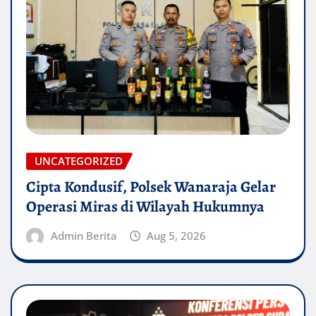
UNCATEGORIZED
Cipta Kondusif, Polsek Wanaraja Gelar
Operasi Miras di Wilayah Hukumnya
Admin Berita
Aug 5, 2026