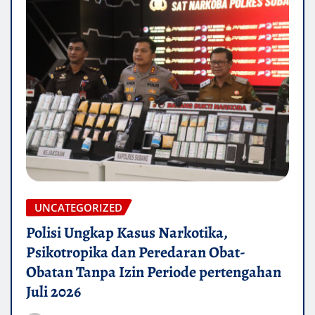
UNCATEGORIZED
Polisi Ungkap Kasus Narkotika,
Psikotropika dan Peredaran Obat-
Obatan Tanpa Izin Periode pertengahan
Juli 2026