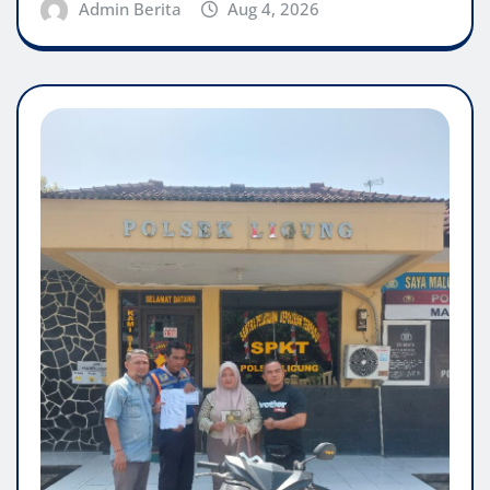
Admin Berita
Aug 4, 2026