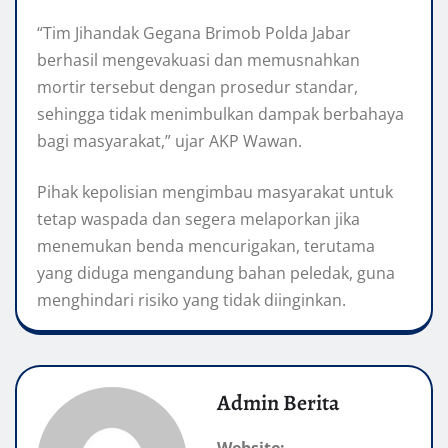
“Tim Jihandak Gegana Brimob Polda Jabar
berhasil mengevakuasi dan memusnahkan
mortir tersebut dengan prosedur standar,
sehingga tidak menimbulkan dampak berbahaya
bagi masyarakat,” ujar AKP Wawan.
Pihak kepolisian mengimbau masyarakat untuk
tetap waspada dan segera melaporkan jika
menemukan benda mencurigakan, terutama
yang diduga mengandung bahan peledak, guna
menghindari risiko yang tidak diinginkan.
Admin Berita