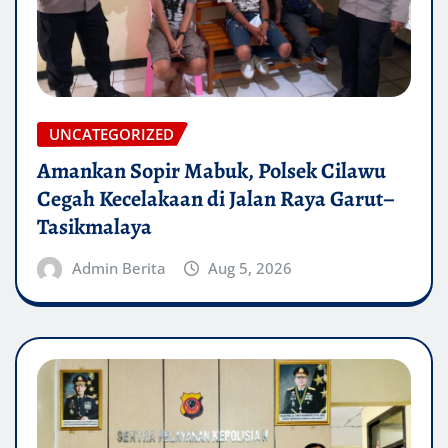
UNCATEGORIZED
Amankan Sopir Mabuk, Polsek Cilawu
Cegah Kecelakaan di Jalan Raya Garut–
Tasikmalaya
Admin Berita
Aug 5, 2026