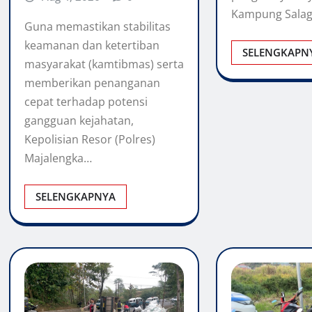
Kampung Salag
Guna memastikan stabilitas
keamanan dan ketertiban
SELENGKAPN
masyarakat (kamtibmas) serta
memberikan penanganan
cepat terhadap potensi
gangguan kejahatan,
Kepolisian Resor (Polres)
Majalengka…
SELENGKAPNYA