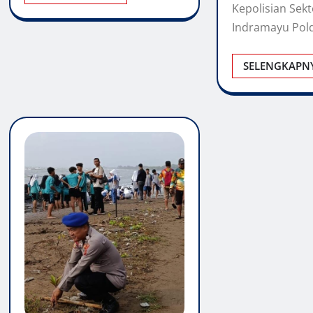
Kepolisian Sekt
Indramayu Pol
SELENGKAPN