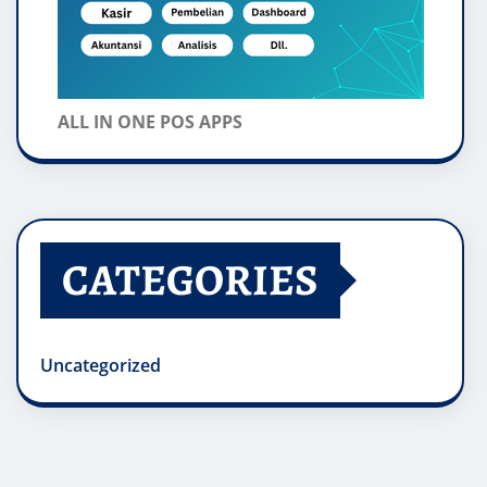
ALL IN ONE POS APPS
CATEGORIES
Uncategorized