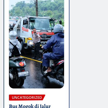
UNCATEGORIZED
Bus Mogok di Jalur