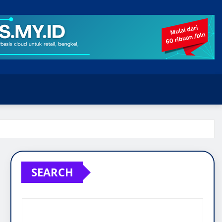
SEARCH