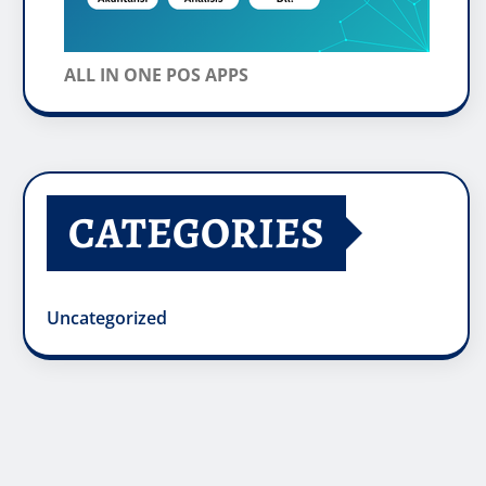
ALL IN ONE POS APPS
CATEGORIES
Uncategorized