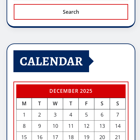
Search
CALENDAR
DECEMBER 2025
M
T
W
T
F
S
S
1
2
3
4
5
6
7
8
9
10
11
12
13
14
15
16
17
18
19
20
21